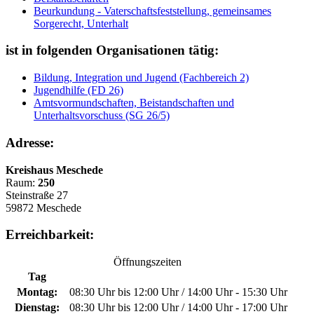
Beurkundung - Vaterschaftsfeststellung, gemeinsames
Sorgerecht, Unterhalt
ist in folgenden Organisationen tätig:
Bildung, Integration und Jugend (Fachbereich 2)
Jugendhilfe (FD 26)
Amtsvormundschaften, Beistandschaften und
Unterhaltsvorschuss (SG 26/5)
Adresse:
Kreishaus Meschede
Raum:
250
Steinstraße 27
59872 Meschede
Erreichbarkeit:
Öffnungszeiten
Tag
Montag:
08:30 Uhr bis 12:00 Uhr / 14:00 Uhr - 15:30 Uhr
Dienstag:
08:30 Uhr bis 12:00 Uhr / 14:00 Uhr - 17:00 Uhr