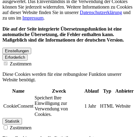
ausgewertet. Das Einverständnis in die Verwendung der Cookies
können Sie jederzeit widerrufen. Weitere Informationen zu Cookies
auf dieser Website finden Sie in unserer
Datenschutzerklärung
und
zu uns im
Impressum
.
Die auf der Seite integrierte Übersetzungsfunktion ist eine
automatische Übersetzung, die Fehler enthalten kann.
Maßgeblich sind die Informationen der deutschen Version.
Einstellungen
Erforderlich
Zustimmen
Diese Cookies werden für eine reibungslose Funktion unserer
Website benötigt.
Name
Zweck
Ablauf
Typ
Anbieter
Speichert Ihre
Einwilligung zur
CookieConsent
1 Jahr
HTML
Website
Verwendung von
Cookies.
Statistik
Zustimmen