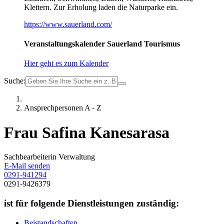
Klettern. Zur Erholung laden die Naturparke ein.
https://www.sauerland.com/
Veranstaltungskalender Sauerland Tourismus
Hier geht es zum Kalender
Suche:
Ansprechpersonen A - Z
Frau Safina Kanesarasa
Sachbearbeiterin Verwaltung
E-Mail senden
0291-941294
0291-9426379
ist für folgende Dienstleistungen zuständig:
Beistandschaften