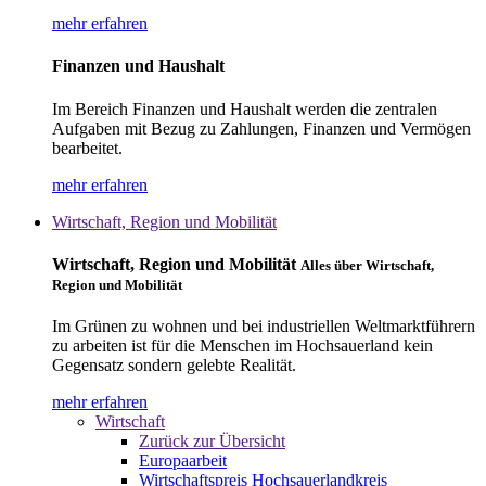
mehr erfahren
Finanzen und Haushalt
Im Bereich Finanzen und Haushalt werden die zentralen
Aufgaben mit Bezug zu Zahlungen, Finanzen und Vermögen
bearbeitet.
mehr erfahren
Wirtschaft, Region und Mobilität
Wirtschaft, Region und Mobilität
Alles über Wirtschaft,
Region und Mobilität
Im Grünen zu wohnen und bei industriellen Weltmarktführern
zu arbeiten ist für die Menschen im Hochsauerland kein
Gegensatz sondern gelebte Realität.
mehr erfahren
Wirtschaft
Zurück zur Übersicht
Europaarbeit
Wirtschaftspreis Hochsauerlandkreis