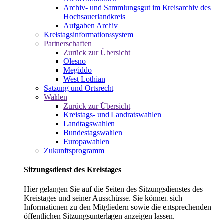
Archiv- und Sammlungsgut im Kreisarchiv des
Hochsauerlandkreis
Aufgaben Archiv
Kreistagsinformationssystem
Partnerschaften
Zurück zur Übersicht
Olesno
Megiddo
West Lothian
Satzung und Ortsrecht
Wahlen
Zurück zur Übersicht
Kreistags- und Landratswahlen
Landtagswahlen
Bundestagswahlen
Europawahlen
Zukunftsprogramm
Sitzungsdienst des Kreistages
Hier gelangen Sie auf die Seiten des Sitzungsdienstes des
Kreistages und seiner Ausschüsse. Sie können sich
Informationen zu den Mitgliedern sowie die entsprechenden
öffentlichen Sitzungsunterlagen anzeigen lassen.