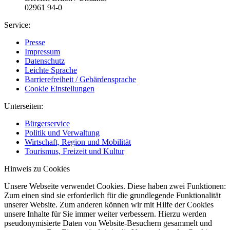
02961 94-0
Service:
Presse
Impressum
Datenschutz
Leichte Sprache
Barrierefreiheit / Gebärdensprache
Cookie Einstellungen
Unterseiten:
Bürgerservice
Politik und Verwaltung
Wirtschaft, Region und Mobilität
Tourismus, Freizeit und Kultur
Hinweis zu Cookies
Unsere Webseite verwendet Cookies. Diese haben zwei Funktionen:
Zum einen sind sie erforderlich für die grundlegende Funktionalität
unserer Website. Zum anderen können wir mit Hilfe der Cookies
unsere Inhalte für Sie immer weiter verbessern. Hierzu werden
pseudonymisierte Daten von Website-Besuchern gesammelt und