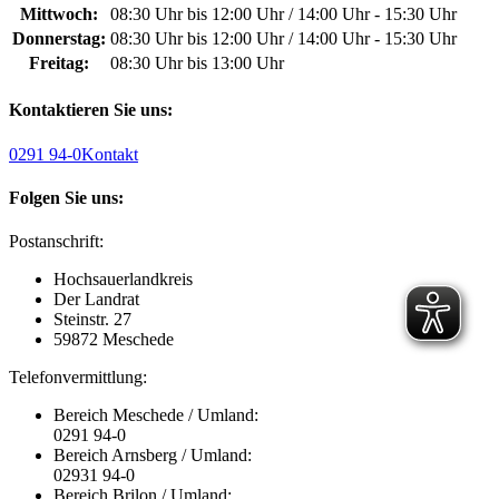
Mittwoch:
08:30 Uhr bis 12:00 Uhr / 14:00 Uhr - 15:30 Uhr
Donnerstag:
08:30 Uhr bis 12:00 Uhr / 14:00 Uhr - 15:30 Uhr
Freitag:
08:30 Uhr bis 13:00 Uhr
Kontaktieren Sie uns:
0291 94-0
Kontakt
Folgen Sie uns:
Postanschrift:
Hochsauerlandkreis
Der Landrat
Steinstr. 27
59872 Meschede
Telefonvermittlung:
Bereich Meschede / Umland:
0291 94-0
Bereich Arnsberg / Umland:
02931 94-0
Bereich Brilon / Umland: