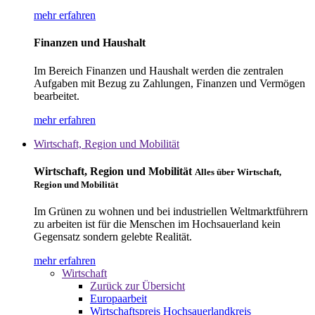
mehr erfahren
Finanzen und Haushalt
Im Bereich Finanzen und Haushalt werden die zentralen
Aufgaben mit Bezug zu Zahlungen, Finanzen und Vermögen
bearbeitet.
mehr erfahren
Wirtschaft, Region und Mobilität
Wirtschaft, Region und Mobilität
Alles über Wirtschaft,
Region und Mobilität
Im Grünen zu wohnen und bei industriellen Weltmarktführern
zu arbeiten ist für die Menschen im Hochsauerland kein
Gegensatz sondern gelebte Realität.
mehr erfahren
Wirtschaft
Zurück zur Übersicht
Europaarbeit
Wirtschaftspreis Hochsauerlandkreis