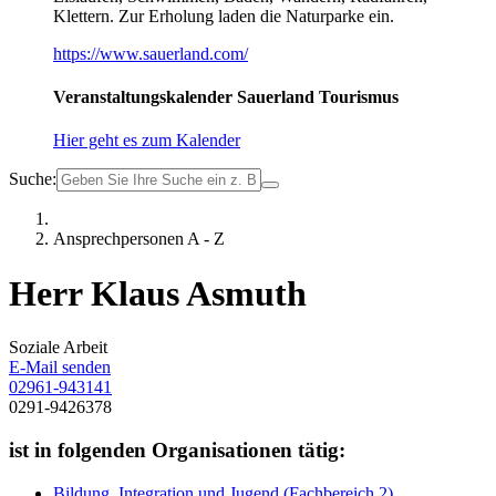
Klettern. Zur Erholung laden die Naturparke ein.
https://www.sauerland.com/
Veranstaltungskalender Sauerland Tourismus
Hier geht es zum Kalender
Suche:
Ansprechpersonen A - Z
Herr Klaus Asmuth
Soziale Arbeit
E-Mail senden
02961-943141
0291-9426378
ist in folgenden Organisationen tätig:
Bildung, Integration und Jugend (Fachbereich 2)