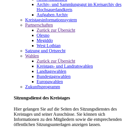
Archiv- und Sammlungsgut im Kreisarchiv des
Hochsauerlandkreis
Aufgaben Archiv
Kreistagsinformationssystem
Partnerschaften
Zurück zur Übersicht
Olesno
Megiddo
West Lothian
Satzung und Ortsrecht
Wahlen
Zurück zur Übersicht
Kreistags- und Landratswahlen
Landtagswahlen
Bundestagswahlen
Europawahlen
Zukunftsprogramm
Sitzungsdienst des Kreistages
Hier gelangen Sie auf die Seiten des Sitzungsdienstes des
Kreistages und seiner Ausschüsse. Sie können sich
Informationen zu den Mitgliedern sowie die entsprechenden
öffentlichen Sitzungsunterlagen anzeigen lassen.