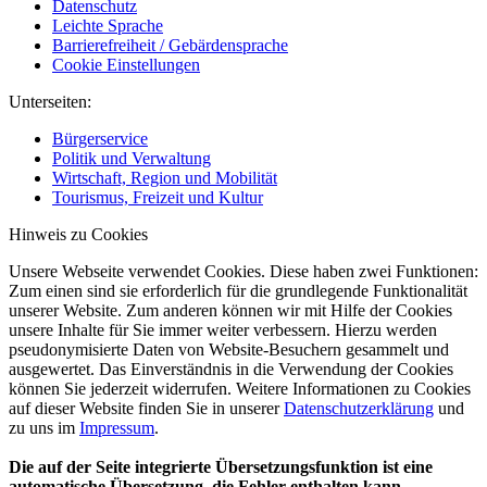
Datenschutz
Leichte Sprache
Barrierefreiheit / Gebärdensprache
Cookie Einstellungen
Unterseiten:
Bürgerservice
Politik und Verwaltung
Wirtschaft, Region und Mobilität
Tourismus, Freizeit und Kultur
Hinweis zu Cookies
Unsere Webseite verwendet Cookies. Diese haben zwei Funktionen:
Zum einen sind sie erforderlich für die grundlegende Funktionalität
unserer Website. Zum anderen können wir mit Hilfe der Cookies
unsere Inhalte für Sie immer weiter verbessern. Hierzu werden
pseudonymisierte Daten von Website-Besuchern gesammelt und
ausgewertet. Das Einverständnis in die Verwendung der Cookies
können Sie jederzeit widerrufen. Weitere Informationen zu Cookies
auf dieser Website finden Sie in unserer
Datenschutzerklärung
und
zu uns im
Impressum
.
Die auf der Seite integrierte Übersetzungsfunktion ist eine
automatische Übersetzung, die Fehler enthalten kann.