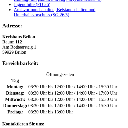
Jugendhilfe (FD 26)
Amtsvormundschaften, Beistandschaften und
Unterhaltsvorschuss (SG 26/5)
Adresse:
Kreishaus Brilon
Raum:
112
Am Rothaarsteig 1
59929 Brilon
Erreichbarkeit:
Öffnungszeiten
Tag
Montag:
08:30 Uhr bis 12:00 Uhr / 14:00 Uhr - 15:30 Uhr
Dienstag:
08:30 Uhr bis 12:00 Uhr / 14:00 Uhr - 17:00 Uhr
Mittwoch:
08:30 Uhr bis 12:00 Uhr / 14:00 Uhr - 15:30 Uhr
Donnerstag:
08:30 Uhr bis 12:00 Uhr / 14:00 Uhr - 15:30 Uhr
Freitag:
08:30 Uhr bis 13:00 Uhr
Kontaktieren Sie uns: