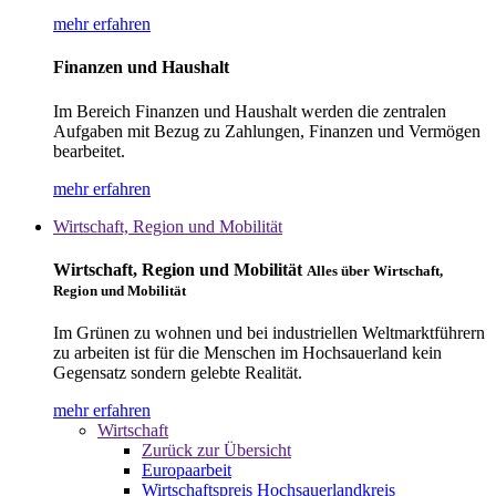
mehr erfahren
Finanzen und Haushalt
Im Bereich Finanzen und Haushalt werden die zentralen
Aufgaben mit Bezug zu Zahlungen, Finanzen und Vermögen
bearbeitet.
mehr erfahren
Wirtschaft, Region und Mobilität
Wirtschaft, Region und Mobilität
Alles über Wirtschaft,
Region und Mobilität
Im Grünen zu wohnen und bei industriellen Weltmarktführern
zu arbeiten ist für die Menschen im Hochsauerland kein
Gegensatz sondern gelebte Realität.
mehr erfahren
Wirtschaft
Zurück zur Übersicht
Europaarbeit
Wirtschaftspreis Hochsauerlandkreis