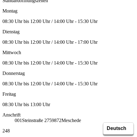
Standardöffnungszeiten
Montag
08:30 Uhr bis 12:00 Uhr / 14:00 Uhr - 15:30 Uhr
Dienstag
08:30 Uhr bis 12:00 Uhr / 14:00 Uhr - 17:00 Uhr
Mittwoch
08:30 Uhr bis 12:00 Uhr / 14:00 Uhr - 15:30 Uhr
Donnerstag
08:30 Uhr bis 12:00 Uhr / 14:00 Uhr - 15:30 Uhr
Freitag
08:30 Uhr bis 13:00 Uhr
Anschrift
001
Steinstraße 27
59872
Meschede
248