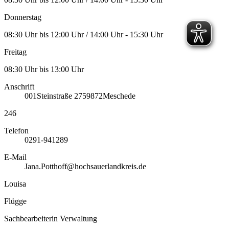
Donnerstag
08:30 Uhr bis 12:00 Uhr / 14:00 Uhr - 15:30 Uhr
Freitag
08:30 Uhr bis 13:00 Uhr
Anschrift
001
Steinstraße 27
59872
Meschede
246
Telefon
0291-941289
E-Mail
Jana.Potthoff@hochsauerlandkreis.de
Louisa
Flügge
Sachbearbeiterin Verwaltung