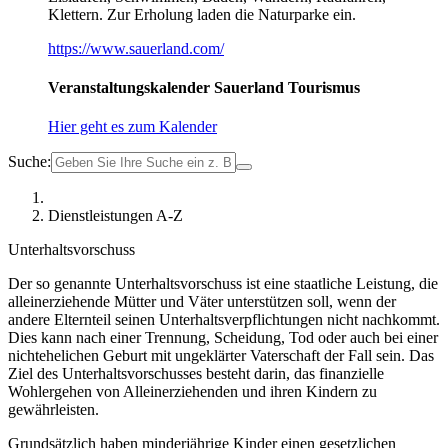
Klettern. Zur Erholung laden die Naturparke ein.
https://www.sauerland.com/
Veranstaltungskalender Sauerland Tourismus
Hier geht es zum Kalender
Suche:
Dienstleistungen A-Z
Unterhaltsvorschuss
Der so genannte Unterhaltsvorschuss ist eine staatliche Leistung, die
alleinerziehende Mütter und Väter unterstützen soll, wenn der
andere Elternteil seinen Unterhaltsverpflichtungen nicht nachkommt.
Dies kann nach einer Trennung, Scheidung, Tod oder auch bei einer
nichtehelichen Geburt mit ungeklärter Vaterschaft der Fall sein. Das
Ziel des Unterhaltsvorschusses besteht darin, das finanzielle
Wohlergehen von Alleinerziehenden und ihren Kindern zu
gewährleisten.
Grundsätzlich haben minderjährige Kinder einen gesetzlichen