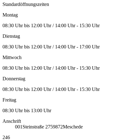
Standardöffnungszeiten
Montag
08:30 Uhr bis 12:00 Uhr / 14:00 Uhr - 15:30 Uhr
Dienstag
08:30 Uhr bis 12:00 Uhr / 14:00 Uhr - 17:00 Uhr
Mittwoch
08:30 Uhr bis 12:00 Uhr / 14:00 Uhr - 15:30 Uhr
Donnerstag
08:30 Uhr bis 12:00 Uhr / 14:00 Uhr - 15:30 Uhr
Freitag
08:30 Uhr bis 13:00 Uhr
Anschrift
001
Steinstraße 27
59872
Meschede
246