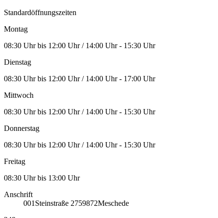
Standardöffnungszeiten
Montag
08:30 Uhr bis 12:00 Uhr / 14:00 Uhr - 15:30 Uhr
Dienstag
08:30 Uhr bis 12:00 Uhr / 14:00 Uhr - 17:00 Uhr
Mittwoch
08:30 Uhr bis 12:00 Uhr / 14:00 Uhr - 15:30 Uhr
Donnerstag
08:30 Uhr bis 12:00 Uhr / 14:00 Uhr - 15:30 Uhr
Freitag
08:30 Uhr bis 13:00 Uhr
Anschrift
001
Steinstraße 27
59872
Meschede