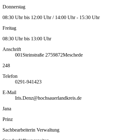
Donnerstag
08:30 Uhr bis 12:00 Uhr / 14:00 Uhr - 15:30 Uhr
Freitag
08:30 Uhr bis 13:00 Uhr
Anschrift
001
Steinstraße 27
59872
Meschede
248
Telefon
0291-941423
E-Mail
Iris.Denz@hochsauerlandkreis.de
Jana
Prinz
Sachbearbeiterin Verwaltung