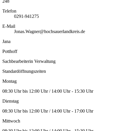
248
Telefon
0291-941275
E-Mail
Jonas.Wagner@hochsauerlandkreis.de
Jana
Potthoff
Sachbearbeiterin Verwaltung
Standardöffnungszeiten
Montag
08:30 Uhr bis 12:00 Uhr / 14:00 Uhr - 15:30 Uhr
Dienstag
08:30 Uhr bis 12:00 Uhr / 14:00 Uhr - 17:00 Uhr
Mittwoch
08:30 Uhr bis 12:00 Uhr / 14:00 Uhr - 15:30 Uhr