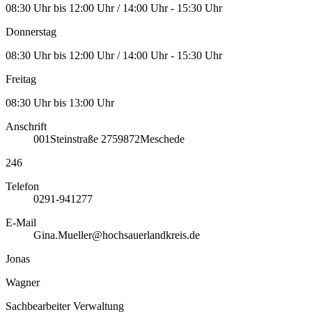
08:30 Uhr bis 12:00 Uhr / 14:00 Uhr - 15:30 Uhr
Donnerstag
08:30 Uhr bis 12:00 Uhr / 14:00 Uhr - 15:30 Uhr
Freitag
08:30 Uhr bis 13:00 Uhr
Anschrift
001
Steinstraße 27
59872
Meschede
246
Telefon
0291-941277
E-Mail
Gina.Mueller@hochsauerlandkreis.de
Jonas
Wagner
Sachbearbeiter Verwaltung