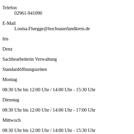
Telefon
02961-941090
E-Mail
Louisa.Fluegge@hochsauerlandkreis.de
Iris
Denz
Sachbearbeiterin Verwaltung
Standardöffnungszeiten
Montag
08:30 Uhr bis 12:00 Uhr / 14:00 Uhr - 15:30 Uhr
Dienstag
08:30 Uhr bis 12:00 Uhr / 14:00 Uhr - 17:00 Uhr
Mittwoch
08:30 Uhr bis 12:00 Uhr / 14:00 Uhr - 15:30 Uhr