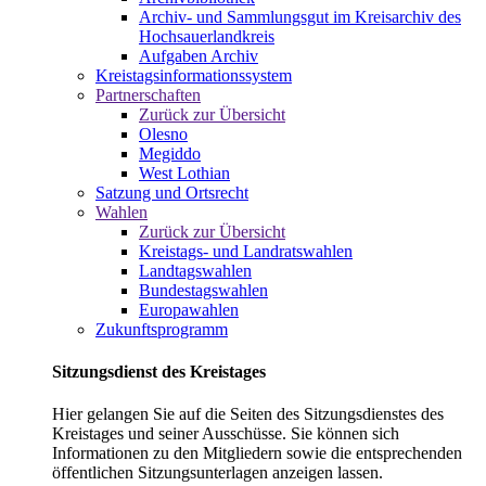
Archiv- und Sammlungsgut im Kreisarchiv des
Hochsauerlandkreis
Aufgaben Archiv
Kreistagsinformationssystem
Partnerschaften
Zurück zur Übersicht
Olesno
Megiddo
West Lothian
Satzung und Ortsrecht
Wahlen
Zurück zur Übersicht
Kreistags- und Landratswahlen
Landtagswahlen
Bundestagswahlen
Europawahlen
Zukunftsprogramm
Sitzungsdienst des Kreistages
Hier gelangen Sie auf die Seiten des Sitzungsdienstes des
Kreistages und seiner Ausschüsse. Sie können sich
Informationen zu den Mitgliedern sowie die entsprechenden
öffentlichen Sitzungsunterlagen anzeigen lassen.