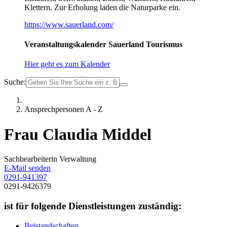
Klettern. Zur Erholung laden die Naturparke ein.
https://www.sauerland.com/
Veranstaltungskalender Sauerland Tourismus
Hier geht es zum Kalender
Suche:
Ansprechpersonen A - Z
Frau Claudia Middel
Sachbearbeiterin Verwaltung
E-Mail senden
0291-941397
0291-9426379
ist für folgende Dienstleistungen zuständig:
Beistandschaften