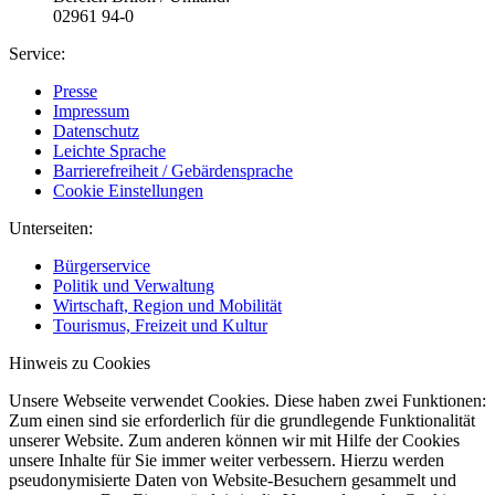
02961 94-0
Service:
Presse
Impressum
Datenschutz
Leichte Sprache
Barrierefreiheit / Gebärdensprache
Cookie Einstellungen
Unterseiten:
Bürgerservice
Politik und Verwaltung
Wirtschaft, Region und Mobilität
Tourismus, Freizeit und Kultur
Hinweis zu Cookies
Unsere Webseite verwendet Cookies. Diese haben zwei Funktionen:
Zum einen sind sie erforderlich für die grundlegende Funktionalität
unserer Website. Zum anderen können wir mit Hilfe der Cookies
unsere Inhalte für Sie immer weiter verbessern. Hierzu werden
pseudonymisierte Daten von Website-Besuchern gesammelt und