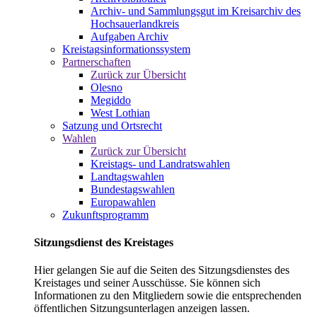
Archiv- und Sammlungsgut im Kreisarchiv des
Hochsauerlandkreis
Aufgaben Archiv
Kreistagsinformationssystem
Partnerschaften
Zurück zur Übersicht
Olesno
Megiddo
West Lothian
Satzung und Ortsrecht
Wahlen
Zurück zur Übersicht
Kreistags- und Landratswahlen
Landtagswahlen
Bundestagswahlen
Europawahlen
Zukunftsprogramm
Sitzungsdienst des Kreistages
Hier gelangen Sie auf die Seiten des Sitzungsdienstes des
Kreistages und seiner Ausschüsse. Sie können sich
Informationen zu den Mitgliedern sowie die entsprechenden
öffentlichen Sitzungsunterlagen anzeigen lassen.