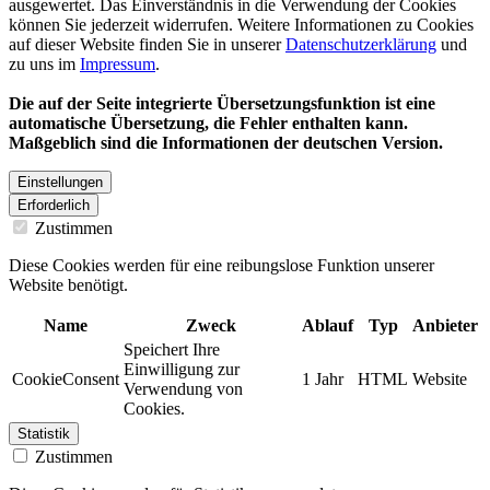
ausgewertet. Das Einverständnis in die Verwendung der Cookies
können Sie jederzeit widerrufen. Weitere Informationen zu Cookies
auf dieser Website finden Sie in unserer
Datenschutzerklärung
und
zu uns im
Impressum
.
Die auf der Seite integrierte Übersetzungsfunktion ist eine
automatische Übersetzung, die Fehler enthalten kann.
Maßgeblich sind die Informationen der deutschen Version.
Einstellungen
Erforderlich
Zustimmen
Diese Cookies werden für eine reibungslose Funktion unserer
Website benötigt.
Name
Zweck
Ablauf
Typ
Anbieter
Speichert Ihre
Einwilligung zur
CookieConsent
1 Jahr
HTML
Website
Verwendung von
Cookies.
Statistik
Zustimmen