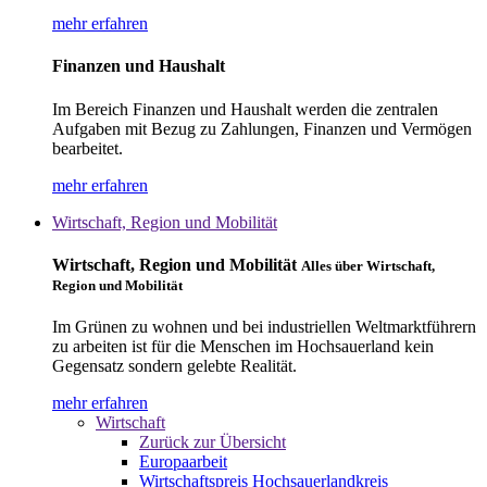
mehr erfahren
Finanzen und Haushalt
Im Bereich Finanzen und Haushalt werden die zentralen
Aufgaben mit Bezug zu Zahlungen, Finanzen und Vermögen
bearbeitet.
mehr erfahren
Wirtschaft, Region und Mobilität
Wirtschaft, Region und Mobilität
Alles über Wirtschaft,
Region und Mobilität
Im Grünen zu wohnen und bei industriellen Weltmarktführern
zu arbeiten ist für die Menschen im Hochsauerland kein
Gegensatz sondern gelebte Realität.
mehr erfahren
Wirtschaft
Zurück zur Übersicht
Europaarbeit
Wirtschaftspreis Hochsauerlandkreis