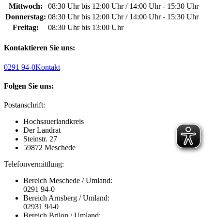
Mittwoch:
08:30 Uhr bis 12:00 Uhr / 14:00 Uhr - 15:30 Uhr
Donnerstag:
08:30 Uhr bis 12:00 Uhr / 14:00 Uhr - 15:30 Uhr
Freitag:
08:30 Uhr bis 13:00 Uhr
Kontaktieren Sie uns:
0291 94-0
Kontakt
Folgen Sie uns:
Postanschrift:
Hochsauerlandkreis
Der Landrat
Steinstr. 27
59872 Meschede
Telefonvermittlung:
Bereich Meschede / Umland:
0291 94-0
Bereich Arnsberg / Umland:
02931 94-0
Bereich Brilon / Umland: