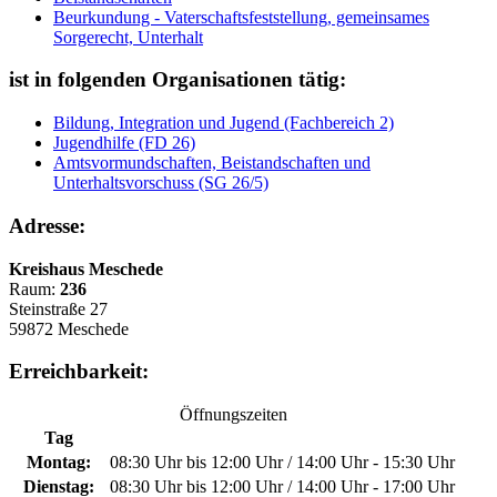
Beurkundung - Vaterschaftsfeststellung, gemeinsames
Sorgerecht, Unterhalt
ist in folgenden Organisationen tätig:
Bildung, Integration und Jugend (Fachbereich 2)
Jugendhilfe (FD 26)
Amtsvormundschaften, Beistandschaften und
Unterhaltsvorschuss (SG 26/5)
Adresse:
Kreishaus Meschede
Raum:
236
Steinstraße 27
59872 Meschede
Erreichbarkeit:
Öffnungszeiten
Tag
Montag:
08:30 Uhr bis 12:00 Uhr / 14:00 Uhr - 15:30 Uhr
Dienstag:
08:30 Uhr bis 12:00 Uhr / 14:00 Uhr - 17:00 Uhr