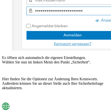
Es öffnen sich automatisch die eigenen Einstellungen.
Wählen Sie nun im linken Menü den Punkt „Sicherheit“.
Hier finden Sie die Optionen zur Änderung Ihres Kennworts.
Außerdem können Sie an dieser Stelle auch Ihre Sicherheitsfrage
aktualisieren.