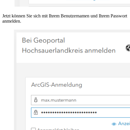
Jetzt können Sie sich mit Ihrem Benutzernamen und Ihrem Passwort
anmelden.