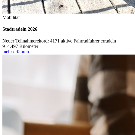
Mobilität
Stadtradeln 2026
Neuer Teilnahmerekord: 4171 aktive Fahrradfahrer erradeln
914.497 Kilometer
mehr erfahren