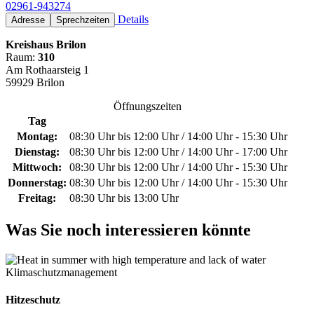
02961-943274
Details
Adresse
Sprechzeiten
Kreishaus Brilon
Raum:
310
Am Rothaarsteig 1
59929 Brilon
Öffnungszeiten
Tag
Montag:
08:30 Uhr bis 12:00 Uhr / 14:00 Uhr - 15:30 Uhr
Dienstag:
08:30 Uhr bis 12:00 Uhr / 14:00 Uhr - 17:00 Uhr
Mittwoch:
08:30 Uhr bis 12:00 Uhr / 14:00 Uhr - 15:30 Uhr
Donnerstag:
08:30 Uhr bis 12:00 Uhr / 14:00 Uhr - 15:30 Uhr
Freitag:
08:30 Uhr bis 13:00 Uhr
Was Sie noch interessieren könnte
Klimaschutzmanagement
Hitzeschutz