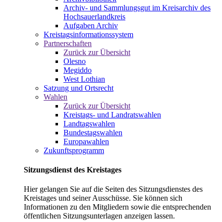
Archiv- und Sammlungsgut im Kreisarchiv des
Hochsauerlandkreis
Aufgaben Archiv
Kreistagsinformationssystem
Partnerschaften
Zurück zur Übersicht
Olesno
Megiddo
West Lothian
Satzung und Ortsrecht
Wahlen
Zurück zur Übersicht
Kreistags- und Landratswahlen
Landtagswahlen
Bundestagswahlen
Europawahlen
Zukunftsprogramm
Sitzungsdienst des Kreistages
Hier gelangen Sie auf die Seiten des Sitzungsdienstes des
Kreistages und seiner Ausschüsse. Sie können sich
Informationen zu den Mitgliedern sowie die entsprechenden
öffentlichen Sitzungsunterlagen anzeigen lassen.