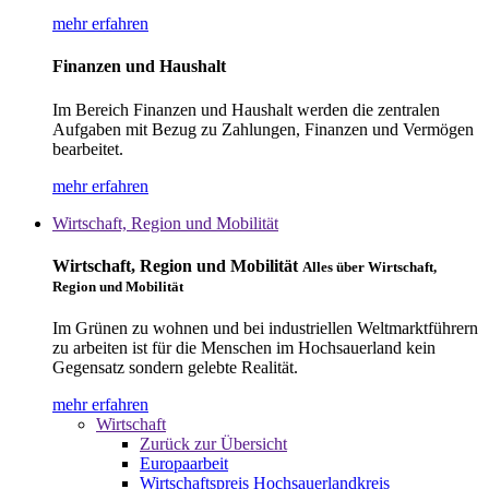
mehr erfahren
Finanzen und Haushalt
Im Bereich Finanzen und Haushalt werden die zentralen
Aufgaben mit Bezug zu Zahlungen, Finanzen und Vermögen
bearbeitet.
mehr erfahren
Wirtschaft, Region und Mobilität
Wirtschaft, Region und Mobilität
Alles über Wirtschaft,
Region und Mobilität
Im Grünen zu wohnen und bei industriellen Weltmarktführern
zu arbeiten ist für die Menschen im Hochsauerland kein
Gegensatz sondern gelebte Realität.
mehr erfahren
Wirtschaft
Zurück zur Übersicht
Europaarbeit
Wirtschaftspreis Hochsauerlandkreis