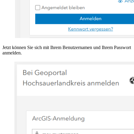
Jetzt können Sie sich mit Ihrem Benutzernamen und Ihrem Passwort
anmelden.