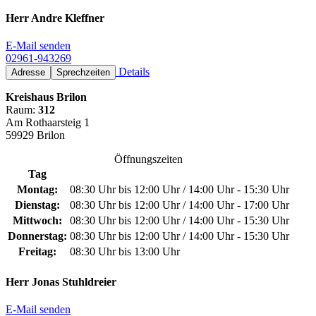
Herr Andre Kleffner
E-Mail senden
02961-943269
Details
Adresse
Sprechzeiten
Kreishaus Brilon
Raum:
312
Am Rothaarsteig 1
59929 Brilon
Öffnungszeiten
Tag
Montag:
08:30 Uhr bis 12:00 Uhr / 14:00 Uhr - 15:30 Uhr
Dienstag:
08:30 Uhr bis 12:00 Uhr / 14:00 Uhr - 17:00 Uhr
Mittwoch:
08:30 Uhr bis 12:00 Uhr / 14:00 Uhr - 15:30 Uhr
Donnerstag:
08:30 Uhr bis 12:00 Uhr / 14:00 Uhr - 15:30 Uhr
Freitag:
08:30 Uhr bis 13:00 Uhr
Herr Jonas Stuhldreier
E-Mail senden