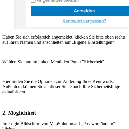
Haben Sie sich erfolgreich angemeldet, klicken Sie bitte oben rechts
auf Ihren Namen und anschließen auf „Eigene Einstellungen“.
Wählen Sie nun im linken Menü den Punkt "Sicherheit".
Hier finden Sie die Optionen zur Änderung Ihres Kennworts.
Außerdem können Sie an dieser Stelle auch Ihre Sicherheitsfrage
aktualisieren.
2. Möglichkeit
Im Login Bildschirm von MapSolution auf „Passwort ändern“
klicken.