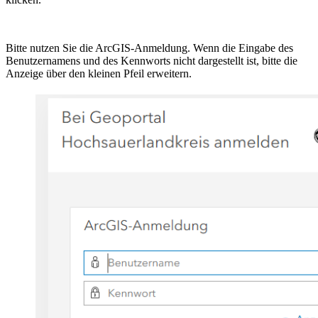
Bitte nutzen Sie die ArcGIS-Anmeldung. Wenn die Eingabe des
Benutzernamens und des Kennworts nicht dargestellt ist, bitte die
Anzeige über den kleinen Pfeil erweitern.