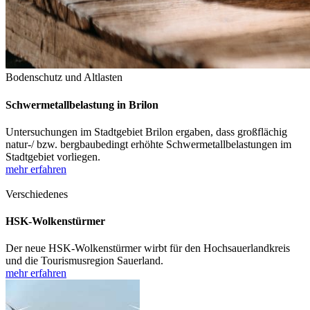
Bodenschutz und Altlasten
Schwermetallbelastung in Brilon
Untersuchungen im Stadtgebiet Brilon ergaben, dass großflächig
natur-/ bzw. bergbaubedingt erhöhte Schwermetallbelastungen im
Stadtgebiet vorliegen.
mehr erfahren
Verschiedenes
HSK-Wolkenstürmer
Der neue HSK-Wolkenstürmer wirbt für den Hochsauerlandkreis
und die Tourismusregion Sauerland.
mehr erfahren