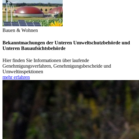
Bauen & Wohnen
Bekanntmachungen der Unteren Umweltschutzbehörde und
Unteren Bauaufsichtsbehörde
Hier finden Sie Informationen über laufende
Genehmigungsverfahren, Genehmigungsbescheide und
Umweltinspektionen
mehr erfahren