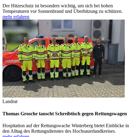
Der Hitzeschutz ist besonders wichtig, um sich bei hohen
Temperaturen vor Sonnenbrand und Überhitzung zu schützen.
mehr erfahren
Landrat
Thomas Grosche tauscht Schreibtisch gegen Rettungswagen
Hospitation auf der Rettungswache Winterberg bietet Einblicke in
den Alltag des Rettungsdienstes des Hochsauerlandkreises.
mehr erfahren