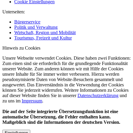
Cookie Einstellungen
Unterseiten:
Bürgerservice
Politik und Verwaltung
Wirtschaft, Region und Mobilität
Tourismus, Freizeit und Kultur
Hinweis zu Cookies
Unsere Webseite verwendet Cookies. Diese haben zwei Funktionen:
Zum einen sind sie erforderlich für die grundlegende Funktionalität
unserer Website. Zum anderen können wir mit Hilfe der Cookies
unsere Inhalte für Sie immer weiter verbessern. Hierzu werden
pseudonymisierte Daten von Website-Besuchern gesammelt und
ausgewertet. Das Einverständnis in die Verwendung der Cookies
können Sie jederzeit widerrufen. Weitere Informationen zu Cookies
auf dieser Website finden Sie in unserer
Datenschutzerklärung
und
zu uns im
Impressum
.
Die auf der Seite integrierte Übersetzungsfunktion ist eine
automatische Übersetzung, die Fehler enthalten kann.
Maßgeblich sind die Informationen der deutschen Version.
Einstellungen