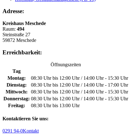
Adresse:
Kreishaus Meschede
Raum:
494
Steinstraße 27
59872 Meschede
Erreichbarkeit:
Öffnungszeiten
Tag
Montag:
08:30 Uhr bis 12:00 Uhr / 14:00 Uhr - 15:30 Uhr
Dienstag:
08:30 Uhr bis 12:00 Uhr / 14:00 Uhr - 17:00 Uhr
Mittwoch:
08:30 Uhr bis 12:00 Uhr / 14:00 Uhr - 15:30 Uhr
Donnerstag:
08:30 Uhr bis 12:00 Uhr / 14:00 Uhr - 15:30 Uhr
Freitag:
08:30 Uhr bis 13:00 Uhr
Kontaktieren Sie uns:
0291 94-0
Kontakt