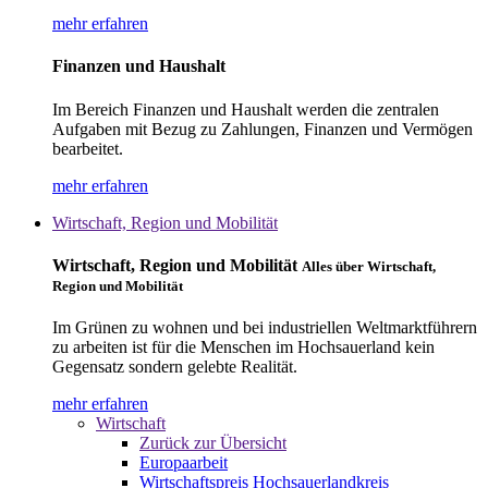
mehr erfahren
Finanzen und Haushalt
Im Bereich Finanzen und Haushalt werden die zentralen
Aufgaben mit Bezug zu Zahlungen, Finanzen und Vermögen
bearbeitet.
mehr erfahren
Wirtschaft, Region und Mobilität
Wirtschaft, Region und Mobilität
Alles über Wirtschaft,
Region und Mobilität
Im Grünen zu wohnen und bei industriellen Weltmarktführern
zu arbeiten ist für die Menschen im Hochsauerland kein
Gegensatz sondern gelebte Realität.
mehr erfahren
Wirtschaft
Zurück zur Übersicht
Europaarbeit
Wirtschaftspreis Hochsauerlandkreis