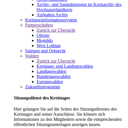
Archiv- und Sammlungsgut im Kreisarchiv des
Hochsauerlandkreis
Aufgaben Archiv
Kreistagsinformationssystem
Partnerschaften
Zurück zur Übersicht
Olesno
Megiddo
West Lothian
Satzung und Ortsrecht
Wahlen
Zurück zur Übersicht
Kreistags- und Landratswahlen
Landtagswahlen
Bundestagswahlen
Europawahlen
Zukunftsprogramm
Sitzungsdienst des Kreistages
Hier gelangen Sie auf die Seiten des Sitzungsdienstes des
Kreistages und seiner Ausschüsse. Sie können sich
Informationen zu den Mitgliedern sowie die entsprechenden
öffentlichen Sitzungsunterlagen anzeigen lassen.