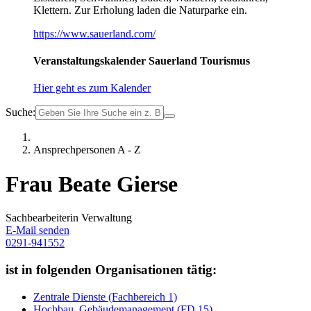
Klettern. Zur Erholung laden die Naturparke ein.
https://www.sauerland.com/
Veranstaltungskalender Sauerland Tourismus
Hier geht es zum Kalender
Suche:
Ansprechpersonen A - Z
Frau Beate Gierse
Sachbearbeiterin Verwaltung
E-Mail senden
0291-941552
ist in folgenden Organisationen tätig:
Zentrale Dienste (Fachbereich 1)
Hochbau, Gebäudemanagement (FD 15)