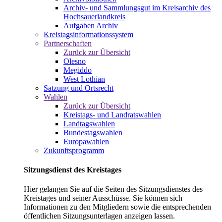
Archiv- und Sammlungsgut im Kreisarchiv des
Hochsauerlandkreis
Aufgaben Archiv
Kreistagsinformationssystem
Partnerschaften
Zurück zur Übersicht
Olesno
Megiddo
West Lothian
Satzung und Ortsrecht
Wahlen
Zurück zur Übersicht
Kreistags- und Landratswahlen
Landtagswahlen
Bundestagswahlen
Europawahlen
Zukunftsprogramm
Sitzungsdienst des Kreistages
Hier gelangen Sie auf die Seiten des Sitzungsdienstes des
Kreistages und seiner Ausschüsse. Sie können sich
Informationen zu den Mitgliedern sowie die entsprechenden
öffentlichen Sitzungsunterlagen anzeigen lassen.