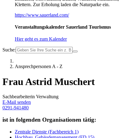
Klettern. Zur Erholung laden die Naturparke ein.
https://www.sauerland.com/
Veranstaltungskalender Sauerland Tourismus
Hier geht es zum Kalender
Suche:
Ansprechpersonen A - Z
Frau Astrid Muschert
Sachbearbeiterin Verwaltung
E-Mail senden
0291-941480
ist in folgenden Organisationen tätig:
Zentrale Dienste (Fachbereich 1)
Hochbau, Gebäudemanagement (FD 15)