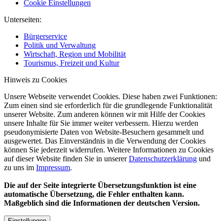
Cookie Einstellungen
Unterseiten:
Bürgerservice
Politik und Verwaltung
Wirtschaft, Region und Mobilität
Tourismus, Freizeit und Kultur
Hinweis zu Cookies
Unsere Webseite verwendet Cookies. Diese haben zwei Funktionen:
Zum einen sind sie erforderlich für die grundlegende Funktionalität
unserer Website. Zum anderen können wir mit Hilfe der Cookies
unsere Inhalte für Sie immer weiter verbessern. Hierzu werden
pseudonymisierte Daten von Website-Besuchern gesammelt und
ausgewertet. Das Einverständnis in die Verwendung der Cookies
können Sie jederzeit widerrufen. Weitere Informationen zu Cookies
auf dieser Website finden Sie in unserer
Datenschutzerklärung
und
zu uns im
Impressum
.
Die auf der Seite integrierte Übersetzungsfunktion ist eine
automatische Übersetzung, die Fehler enthalten kann.
Maßgeblich sind die Informationen der deutschen Version.
Einstellungen