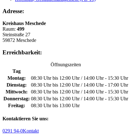
Adresse:
Kreishaus Meschede
Raum:
499
Steinstraße 27
59872 Meschede
Erreichbarkeit:
Öffnungszeiten
Tag
Montag:
08:30 Uhr bis 12:00 Uhr / 14:00 Uhr - 15:30 Uhr
Dienstag:
08:30 Uhr bis 12:00 Uhr / 14:00 Uhr - 17:00 Uhr
Mittwoch:
08:30 Uhr bis 12:00 Uhr / 14:00 Uhr - 15:30 Uhr
Donnerstag:
08:30 Uhr bis 12:00 Uhr / 14:00 Uhr - 15:30 Uhr
Freitag:
08:30 Uhr bis 13:00 Uhr
Kontaktieren Sie uns:
0291 94-0
Kontakt