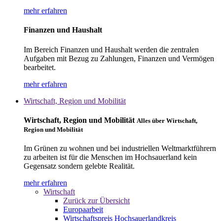
mehr erfahren
Finanzen und Haushalt
Im Bereich Finanzen und Haushalt werden die zentralen
Aufgaben mit Bezug zu Zahlungen, Finanzen und Vermögen
bearbeitet.
mehr erfahren
Wirtschaft, Region und Mobilität
Wirtschaft, Region und Mobilität
Alles über Wirtschaft,
Region und Mobilität
Im Grünen zu wohnen und bei industriellen Weltmarktführern
zu arbeiten ist für die Menschen im Hochsauerland kein
Gegensatz sondern gelebte Realität.
mehr erfahren
Wirtschaft
Zurück zur Übersicht
Europaarbeit
Wirtschaftspreis Hochsauerlandkreis