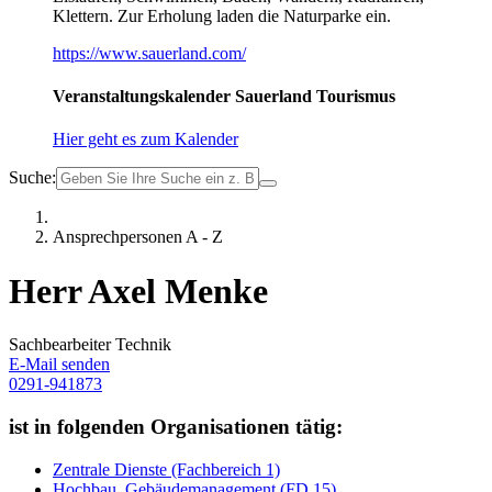
Klettern. Zur Erholung laden die Naturparke ein.
https://www.sauerland.com/
Veranstaltungskalender Sauerland Tourismus
Hier geht es zum Kalender
Suche:
Ansprechpersonen A - Z
Herr Axel Menke
Sachbearbeiter Technik
E-Mail senden
0291-941873
ist in folgenden Organisationen tätig:
Zentrale Dienste (Fachbereich 1)
Hochbau, Gebäudemanagement (FD 15)