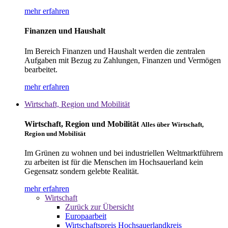
mehr erfahren
Finanzen und Haushalt
Im Bereich Finanzen und Haushalt werden die zentralen
Aufgaben mit Bezug zu Zahlungen, Finanzen und Vermögen
bearbeitet.
mehr erfahren
Wirtschaft, Region und Mobilität
Wirtschaft, Region und Mobilität
Alles über Wirtschaft,
Region und Mobilität
Im Grünen zu wohnen und bei industriellen Weltmarktführern
zu arbeiten ist für die Menschen im Hochsauerland kein
Gegensatz sondern gelebte Realität.
mehr erfahren
Wirtschaft
Zurück zur Übersicht
Europaarbeit
Wirtschaftspreis Hochsauerlandkreis