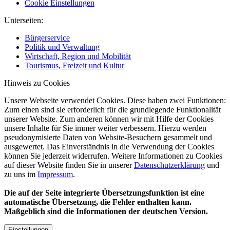
Cookie Einstellungen
Unterseiten:
Bürgerservice
Politik und Verwaltung
Wirtschaft, Region und Mobilität
Tourismus, Freizeit und Kultur
Hinweis zu Cookies
Unsere Webseite verwendet Cookies. Diese haben zwei Funktionen:
Zum einen sind sie erforderlich für die grundlegende Funktionalität
unserer Website. Zum anderen können wir mit Hilfe der Cookies
unsere Inhalte für Sie immer weiter verbessern. Hierzu werden
pseudonymisierte Daten von Website-Besuchern gesammelt und
ausgewertet. Das Einverständnis in die Verwendung der Cookies
können Sie jederzeit widerrufen. Weitere Informationen zu Cookies
auf dieser Website finden Sie in unserer
Datenschutzerklärung
und
zu uns im
Impressum
.
Die auf der Seite integrierte Übersetzungsfunktion ist eine
automatische Übersetzung, die Fehler enthalten kann.
Maßgeblich sind die Informationen der deutschen Version.
Einstellungen