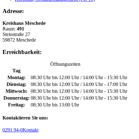
Adresse:
Kreishaus Meschede
Raum:
491
Steinstraße 27
59872 Meschede
Erreichbarkeit:
Öffnungszeiten
Tag
Montag:
08:30 Uhr bis 12:00 Uhr / 14:00 Uhr - 15:30 Uhr
Dienstag:
08:30 Uhr bis 12:00 Uhr / 14:00 Uhr - 17:00 Uhr
Mittwoch:
08:30 Uhr bis 12:00 Uhr / 14:00 Uhr - 15:30 Uhr
Donnerstag:
08:30 Uhr bis 12:00 Uhr / 14:00 Uhr - 15:30 Uhr
Freitag:
08:30 Uhr bis 13:00 Uhr
Kontaktieren Sie uns:
0291 94-0
Kontakt