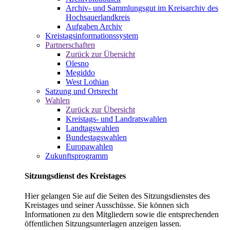
Archiv- und Sammlungsgut im Kreisarchiv des
Hochsauerlandkreis
Aufgaben Archiv
Kreistagsinformationssystem
Partnerschaften
Zurück zur Übersicht
Olesno
Megiddo
West Lothian
Satzung und Ortsrecht
Wahlen
Zurück zur Übersicht
Kreistags- und Landratswahlen
Landtagswahlen
Bundestagswahlen
Europawahlen
Zukunftsprogramm
Sitzungsdienst des Kreistages
Hier gelangen Sie auf die Seiten des Sitzungsdienstes des
Kreistages und seiner Ausschüsse. Sie können sich
Informationen zu den Mitgliedern sowie die entsprechenden
öffentlichen Sitzungsunterlagen anzeigen lassen.