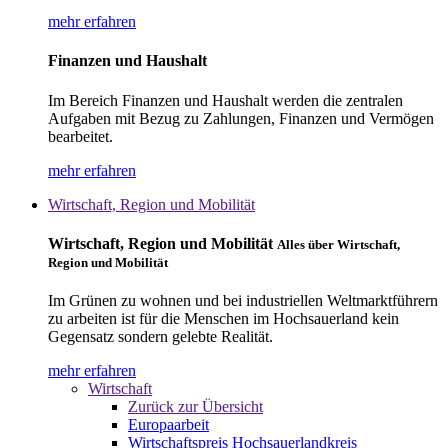
mehr erfahren
Finanzen und Haushalt
Im Bereich Finanzen und Haushalt werden die zentralen
Aufgaben mit Bezug zu Zahlungen, Finanzen und Vermögen
bearbeitet.
mehr erfahren
Wirtschaft, Region und Mobilität
Wirtschaft, Region und Mobilität
Alles über Wirtschaft,
Region und Mobilität
Im Grünen zu wohnen und bei industriellen Weltmarktführern
zu arbeiten ist für die Menschen im Hochsauerland kein
Gegensatz sondern gelebte Realität.
mehr erfahren
Wirtschaft
Zurück zur Übersicht
Europaarbeit
Wirtschaftspreis Hochsauerlandkreis