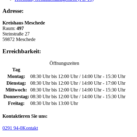
Adresse:
Kreishaus Meschede
Raum:
497
Steinstraße 27
59872 Meschede
Erreichbarkeit:
Öffnungszeiten
Tag
Montag:
08:30 Uhr bis 12:00 Uhr / 14:00 Uhr - 15:30 Uhr
Dienstag:
08:30 Uhr bis 12:00 Uhr / 14:00 Uhr - 17:00 Uhr
Mittwoch:
08:30 Uhr bis 12:00 Uhr / 14:00 Uhr - 15:30 Uhr
Donnerstag:
08:30 Uhr bis 12:00 Uhr / 14:00 Uhr - 15:30 Uhr
Freitag:
08:30 Uhr bis 13:00 Uhr
Kontaktieren Sie uns:
0291 94-0
Kontakt