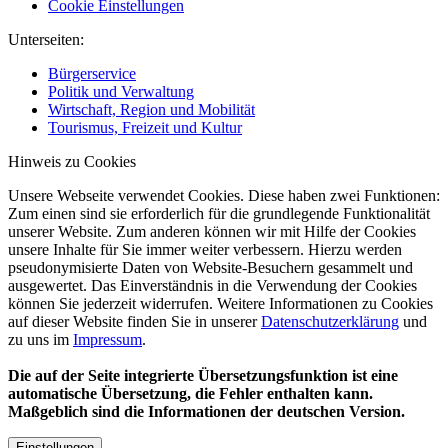
Cookie Einstellungen
Unterseiten:
Bürgerservice
Politik und Verwaltung
Wirtschaft, Region und Mobilität
Tourismus, Freizeit und Kultur
Hinweis zu Cookies
Unsere Webseite verwendet Cookies. Diese haben zwei Funktionen:
Zum einen sind sie erforderlich für die grundlegende Funktionalität
unserer Website. Zum anderen können wir mit Hilfe der Cookies
unsere Inhalte für Sie immer weiter verbessern. Hierzu werden
pseudonymisierte Daten von Website-Besuchern gesammelt und
ausgewertet. Das Einverständnis in die Verwendung der Cookies
können Sie jederzeit widerrufen. Weitere Informationen zu Cookies
auf dieser Website finden Sie in unserer
Datenschutzerklärung
und
zu uns im
Impressum
.
Die auf der Seite integrierte Übersetzungsfunktion ist eine
automatische Übersetzung, die Fehler enthalten kann.
Maßgeblich sind die Informationen der deutschen Version.
Einstellungen