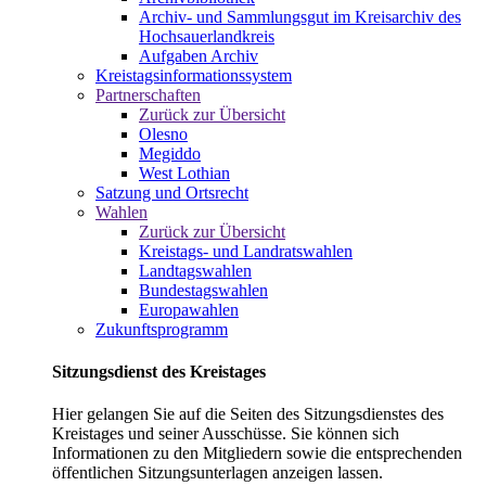
Archiv- und Sammlungsgut im Kreisarchiv des
Hochsauerlandkreis
Aufgaben Archiv
Kreistagsinformationssystem
Partnerschaften
Zurück zur Übersicht
Olesno
Megiddo
West Lothian
Satzung und Ortsrecht
Wahlen
Zurück zur Übersicht
Kreistags- und Landratswahlen
Landtagswahlen
Bundestagswahlen
Europawahlen
Zukunftsprogramm
Sitzungsdienst des Kreistages
Hier gelangen Sie auf die Seiten des Sitzungsdienstes des
Kreistages und seiner Ausschüsse. Sie können sich
Informationen zu den Mitgliedern sowie die entsprechenden
öffentlichen Sitzungsunterlagen anzeigen lassen.