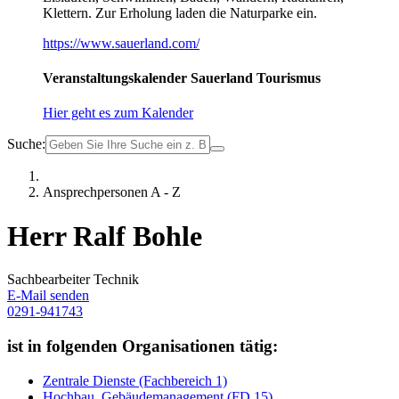
Klettern. Zur Erholung laden die Naturparke ein.
https://www.sauerland.com/
Veranstaltungskalender Sauerland Tourismus
Hier geht es zum Kalender
Suche:
Ansprechpersonen A - Z
Herr Ralf Bohle
Sachbearbeiter Technik
E-Mail senden
0291-941743
ist in folgenden Organisationen tätig:
Zentrale Dienste (Fachbereich 1)
Hochbau, Gebäudemanagement (FD 15)