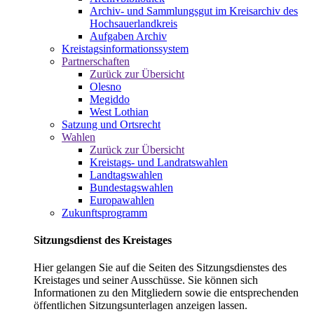
Archiv- und Sammlungsgut im Kreisarchiv des
Hochsauerlandkreis
Aufgaben Archiv
Kreistagsinformationssystem
Partnerschaften
Zurück zur Übersicht
Olesno
Megiddo
West Lothian
Satzung und Ortsrecht
Wahlen
Zurück zur Übersicht
Kreistags- und Landratswahlen
Landtagswahlen
Bundestagswahlen
Europawahlen
Zukunftsprogramm
Sitzungsdienst des Kreistages
Hier gelangen Sie auf die Seiten des Sitzungsdienstes des
Kreistages und seiner Ausschüsse. Sie können sich
Informationen zu den Mitgliedern sowie die entsprechenden
öffentlichen Sitzungsunterlagen anzeigen lassen.