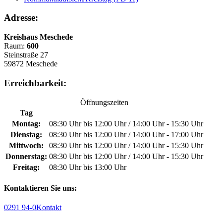
Adresse:
Kreishaus Meschede
Raum:
600
Steinstraße 27
59872 Meschede
Erreichbarkeit:
Öffnungszeiten
Tag
Montag:
08:30 Uhr bis 12:00 Uhr / 14:00 Uhr - 15:30 Uhr
Dienstag:
08:30 Uhr bis 12:00 Uhr / 14:00 Uhr - 17:00 Uhr
Mittwoch:
08:30 Uhr bis 12:00 Uhr / 14:00 Uhr - 15:30 Uhr
Donnerstag:
08:30 Uhr bis 12:00 Uhr / 14:00 Uhr - 15:30 Uhr
Freitag:
08:30 Uhr bis 13:00 Uhr
Kontaktieren Sie uns:
0291 94-0
Kontakt