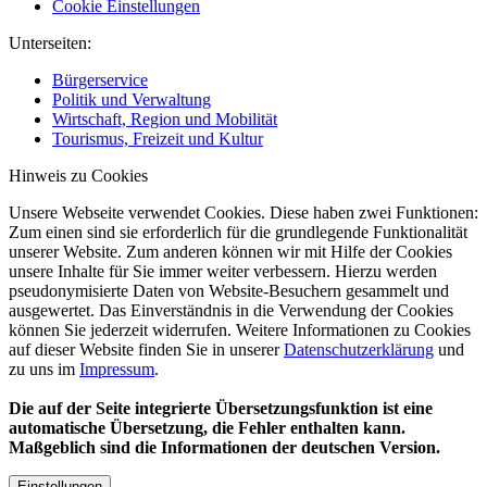
Cookie Einstellungen
Unterseiten:
Bürgerservice
Politik und Verwaltung
Wirtschaft, Region und Mobilität
Tourismus, Freizeit und Kultur
Hinweis zu Cookies
Unsere Webseite verwendet Cookies. Diese haben zwei Funktionen:
Zum einen sind sie erforderlich für die grundlegende Funktionalität
unserer Website. Zum anderen können wir mit Hilfe der Cookies
unsere Inhalte für Sie immer weiter verbessern. Hierzu werden
pseudonymisierte Daten von Website-Besuchern gesammelt und
ausgewertet. Das Einverständnis in die Verwendung der Cookies
können Sie jederzeit widerrufen. Weitere Informationen zu Cookies
auf dieser Website finden Sie in unserer
Datenschutzerklärung
und
zu uns im
Impressum
.
Die auf der Seite integrierte Übersetzungsfunktion ist eine
automatische Übersetzung, die Fehler enthalten kann.
Maßgeblich sind die Informationen der deutschen Version.
Einstellungen