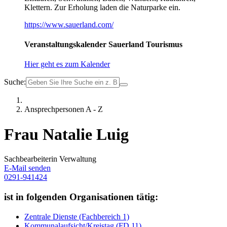
Klettern. Zur Erholung laden die Naturparke ein.
https://www.sauerland.com/
Veranstaltungskalender Sauerland Tourismus
Hier geht es zum Kalender
Suche:
Ansprechpersonen A - Z
Frau Natalie Luig
Sachbearbeiterin Verwaltung
E-Mail senden
0291-941424
ist in folgenden Organisationen tätig:
Zentrale Dienste (Fachbereich 1)
Kommunalaufsicht/Kreistag (FD 11)