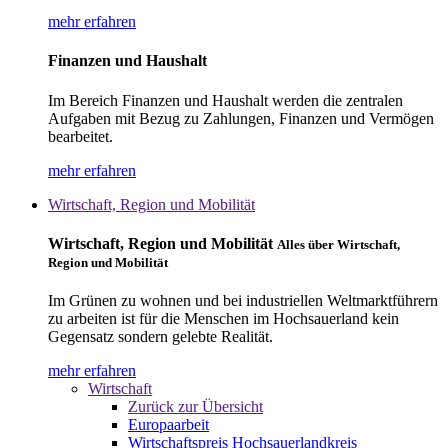
mehr erfahren
Finanzen und Haushalt
Im Bereich Finanzen und Haushalt werden die zentralen
Aufgaben mit Bezug zu Zahlungen, Finanzen und Vermögen
bearbeitet.
mehr erfahren
Wirtschaft, Region und Mobilität
Wirtschaft, Region und Mobilität
Alles über Wirtschaft,
Region und Mobilität
Im Grünen zu wohnen und bei industriellen Weltmarktführern
zu arbeiten ist für die Menschen im Hochsauerland kein
Gegensatz sondern gelebte Realität.
mehr erfahren
Wirtschaft
Zurück zur Übersicht
Europaarbeit
Wirtschaftspreis Hochsauerlandkreis