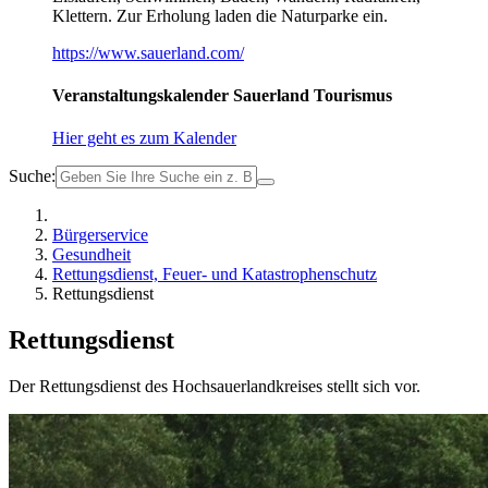
Klettern. Zur Erholung laden die Naturparke ein.
https://www.sauerland.com/
Veranstaltungskalender Sauerland Tourismus
Hier geht es zum Kalender
Suche:
Bürgerservice
Gesundheit
Rettungsdienst, Feuer- und Katastrophenschutz
Rettungsdienst
Rettungsdienst
Der Rettungsdienst des Hochsauerlandkreises stellt sich vor.