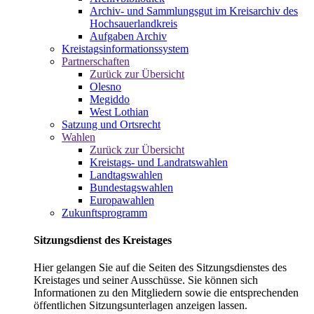
Archiv- und Sammlungsgut im Kreisarchiv des
Hochsauerlandkreis
Aufgaben Archiv
Kreistagsinformationssystem
Partnerschaften
Zurück zur Übersicht
Olesno
Megiddo
West Lothian
Satzung und Ortsrecht
Wahlen
Zurück zur Übersicht
Kreistags- und Landratswahlen
Landtagswahlen
Bundestagswahlen
Europawahlen
Zukunftsprogramm
Sitzungsdienst des Kreistages
Hier gelangen Sie auf die Seiten des Sitzungsdienstes des
Kreistages und seiner Ausschüsse. Sie können sich
Informationen zu den Mitgliedern sowie die entsprechenden
öffentlichen Sitzungsunterlagen anzeigen lassen.