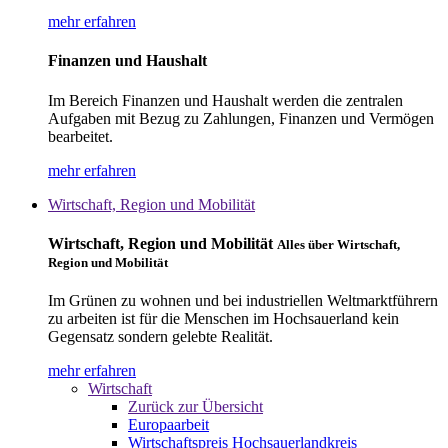
mehr erfahren
Finanzen und Haushalt
Im Bereich Finanzen und Haushalt werden die zentralen
Aufgaben mit Bezug zu Zahlungen, Finanzen und Vermögen
bearbeitet.
mehr erfahren
Wirtschaft, Region und Mobilität
Wirtschaft, Region und Mobilität
Alles über Wirtschaft,
Region und Mobilität
Im Grünen zu wohnen und bei industriellen Weltmarktführern
zu arbeiten ist für die Menschen im Hochsauerland kein
Gegensatz sondern gelebte Realität.
mehr erfahren
Wirtschaft
Zurück zur Übersicht
Europaarbeit
Wirtschaftspreis Hochsauerlandkreis