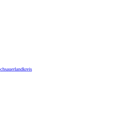
chsauerlandkreis