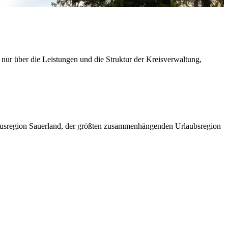
 nur über die Leistungen und die Struktur der Kreisverwaltung,
ismusregion Sauerland, der größten zusammenhängenden Urlaubsregion