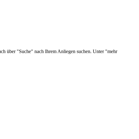
 auch über "Suche" nach Ihrem Anliegen suchen. Unter "mehr