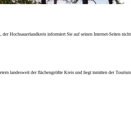
der Hochsauerlandkreis informiert Sie auf seinen Internet-Seiten nicht
etern landesweit der flächengrößte Kreis und liegt inmitten der Tour