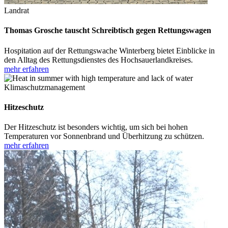
Landrat
Thomas Grosche tauscht Schreibtisch gegen Rettungswagen
Hospitation auf der Rettungswache Winterberg bietet Einblicke in
den Alltag des Rettungsdienstes des Hochsauerlandkreises.
mehr erfahren
Klimaschutzmanagement
Hitzeschutz
Der Hitzeschutz ist besonders wichtig, um sich bei hohen
Temperaturen vor Sonnenbrand und Überhitzung zu schützen.
mehr erfahren