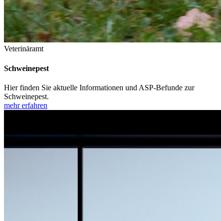
Veterinäramt
Schweinepest
Hier finden Sie aktuelle Informationen und ASP-Befunde zur
Schweinepest.
mehr erfahren