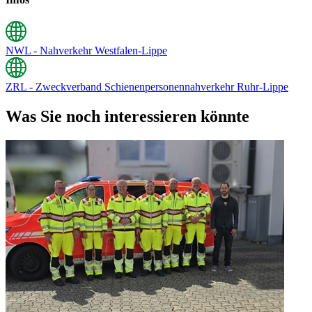
NWL - Nahverkehr Westfalen-Lippe
ZRL - Zweckverband Schienenpersonennahverkehr Ruhr-Lippe
Was Sie noch interessieren könnte