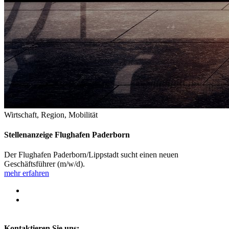
Wirtschaft, Region, Mobilität
Stellenanzeige Flughafen Paderborn
Der Flughafen Paderborn/Lippstadt sucht einen neuen
Geschäftsführer (m/w/d).
mehr erfahren
Kontaktieren Sie uns: