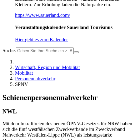
Klettern. Zur Erholung laden die Naturparke ein.
https://www.sauerland.com/
Veranstaltungskalender Sauerland Tourismus
Hier geht es zum Kalender
Suche:
Wirtschaft, Region und Mobilität
Mobilität
Personennahverkehr
SPNV
Schienenpersonennahverkehr
NWL
Mit dem Inkrafttreten des neuen ÖPNV-Gesetzes für NRW haben
sich die fünf westfälischen Zweckverbände im Zweckverband
Nahverkehr Westfalen-Lippe (NWL) als leistungsstarke