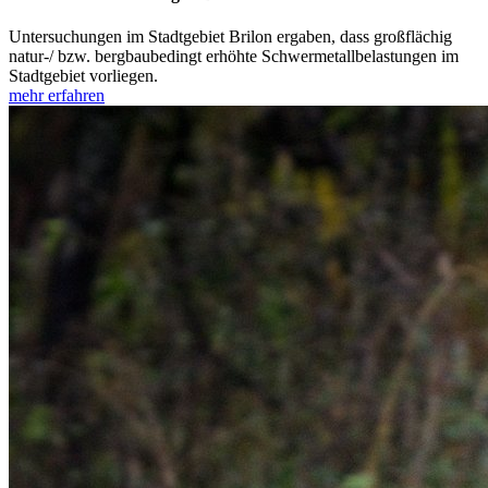
Untersuchungen im Stadtgebiet Brilon ergaben, dass großflächig
natur-/ bzw. bergbaubedingt erhöhte Schwermetallbelastungen im
Stadtgebiet vorliegen.
mehr erfahren