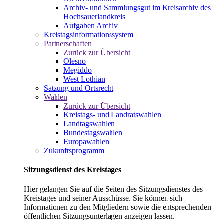
Archiv- und Sammlungsgut im Kreisarchiv des
Hochsauerlandkreis
Aufgaben Archiv
Kreistagsinformationssystem
Partnerschaften
Zurück zur Übersicht
Olesno
Megiddo
West Lothian
Satzung und Ortsrecht
Wahlen
Zurück zur Übersicht
Kreistags- und Landratswahlen
Landtagswahlen
Bundestagswahlen
Europawahlen
Zukunftsprogramm
Sitzungsdienst des Kreistages
Hier gelangen Sie auf die Seiten des Sitzungsdienstes des
Kreistages und seiner Ausschüsse. Sie können sich
Informationen zu den Mitgliedern sowie die entsprechenden
öffentlichen Sitzungsunterlagen anzeigen lassen.