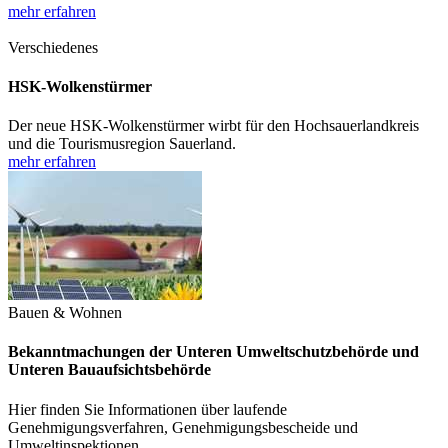
mehr erfahren
Verschiedenes
HSK-Wolkenstürmer
Der neue HSK-Wolkenstürmer wirbt für den Hochsauerlandkreis
und die Tourismusregion Sauerland.
mehr erfahren
Bauen & Wohnen
Bekanntmachungen der Unteren Umweltschutzbehörde und
Unteren Bauaufsichtsbehörde
Hier finden Sie Informationen über laufende
Genehmigungsverfahren, Genehmigungsbescheide und
Umweltinspektionen