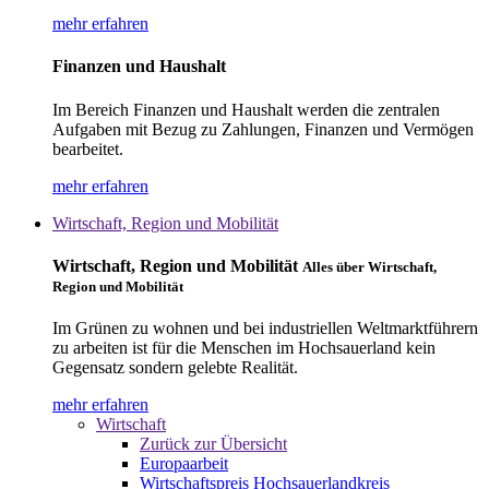
mehr erfahren
Finanzen und Haushalt
Im Bereich Finanzen und Haushalt werden die zentralen
Aufgaben mit Bezug zu Zahlungen, Finanzen und Vermögen
bearbeitet.
mehr erfahren
Wirtschaft, Region und Mobilität
Wirtschaft, Region und Mobilität
Alles über Wirtschaft,
Region und Mobilität
Im Grünen zu wohnen und bei industriellen Weltmarktführern
zu arbeiten ist für die Menschen im Hochsauerland kein
Gegensatz sondern gelebte Realität.
mehr erfahren
Wirtschaft
Zurück zur Übersicht
Europaarbeit
Wirtschaftspreis Hochsauerlandkreis