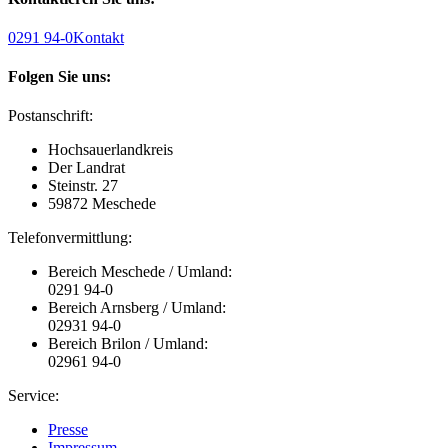
0291 94-0
Kontakt
Folgen Sie uns:
Postanschrift:
Hochsauerlandkreis
Der Landrat
Steinstr. 27
59872 Meschede
Telefonvermittlung:
Bereich Meschede / Umland:
0291 94-0
Bereich Arnsberg / Umland:
02931 94-0
Bereich Brilon / Umland:
02961 94-0
Service:
Presse
Impressum