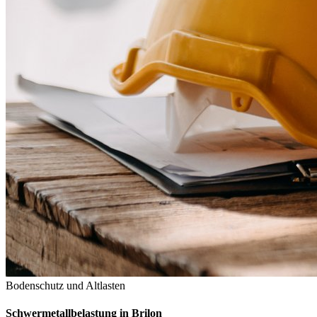
Bodenschutz und Altlasten
Schwermetallbelastung in Brilon