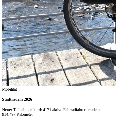
Mobilität
Stadtradeln 2026
Neuer Teilnahmerekord: 4171 aktive Fahrradfahrer erradeln
914.497 Kilometer