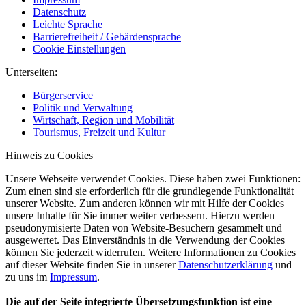
Datenschutz
Leichte Sprache
Barrierefreiheit / Gebärdensprache
Cookie Einstellungen
Unterseiten:
Bürgerservice
Politik und Verwaltung
Wirtschaft, Region und Mobilität
Tourismus, Freizeit und Kultur
Hinweis zu Cookies
Unsere Webseite verwendet Cookies. Diese haben zwei Funktionen:
Zum einen sind sie erforderlich für die grundlegende Funktionalität
unserer Website. Zum anderen können wir mit Hilfe der Cookies
unsere Inhalte für Sie immer weiter verbessern. Hierzu werden
pseudonymisierte Daten von Website-Besuchern gesammelt und
ausgewertet. Das Einverständnis in die Verwendung der Cookies
können Sie jederzeit widerrufen. Weitere Informationen zu Cookies
auf dieser Website finden Sie in unserer
Datenschutzerklärung
und
zu uns im
Impressum
.
Die auf der Seite integrierte Übersetzungsfunktion ist eine