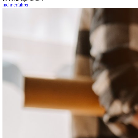
mehr erfahren