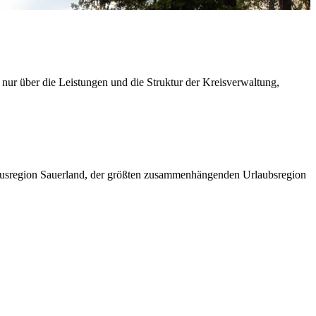
 nur über die Leistungen und die Struktur der Kreisverwaltung,
ismusregion Sauerland, der größten zusammenhängenden Urlaubsregion