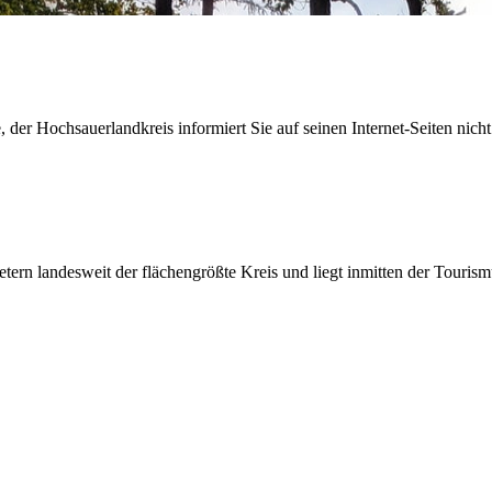
der Hochsauerlandkreis informiert Sie auf seinen Internet-Seiten nicht
etern landesweit der flächengrößte Kreis und liegt inmitten der Tour