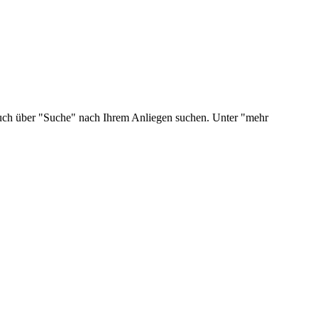
 auch über "Suche" nach Ihrem Anliegen suchen. Unter "mehr