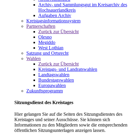
Archiv- und Sammlungsgut im Kreisarchiv des
Hochsauerlandkreis
Aufgaben Archiv
Kreistagsinformationssystem
Partnerschaften
Zurück zur Übersicht
Olesno
Megiddo
West Lothian
Satzung und Ortsrecht
Wahlen
Zurück zur Übersicht
Kreistags- und Landratswahlen
Landtagswahlen
Bundestagswahlen
Europawahlen
Zukunftsprogramm
Sitzungsdienst des Kreistages
Hier gelangen Sie auf die Seiten des Sitzungsdienstes des
Kreistages und seiner Ausschüsse. Sie können sich
Informationen zu den Mitgliedern sowie die entsprechenden
öffentlichen Sitzungsunterlagen anzeigen lassen.