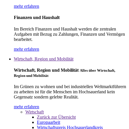
mehr erfahren
Finanzen und Haushalt
Im Bereich Finanzen und Haushalt werden die zentralen
Aufgaben mit Bezug zu Zahlungen, Finanzen und Vermögen
bearbeitet.
mehr erfahren
Wirtschaft, Region und Mobilität
Wirtschaft, Region und Mobilität
Alles über Wirtschaft,
Region und Mobilität
Im Grünen zu wohnen und bei industriellen Weltmarktführern
zu arbeiten ist für die Menschen im Hochsauerland kein
Gegensatz sondern gelebte Realität.
mehr erfahren
Wirtschaft
Zurück zur Übersicht
Europaarbeit
Wirtschaftspreis Hochsauerlandkreis