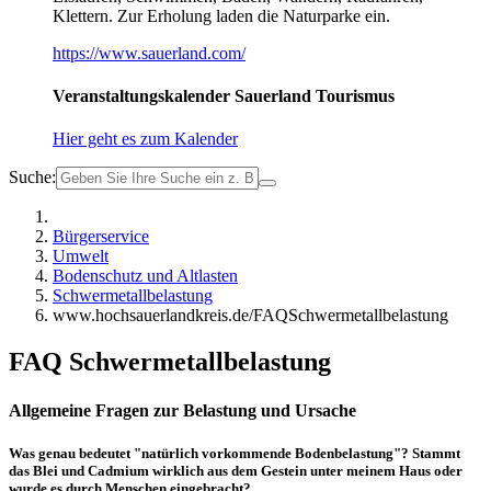
Klettern. Zur Erholung laden die Naturparke ein.
https://www.sauerland.com/
Veranstaltungskalender Sauerland Tourismus
Hier geht es zum Kalender
Suche:
Bürgerservice
Umwelt
Bodenschutz und Altlasten
Schwermetallbelastung
www.hochsauerlandkreis.de/FAQSchwermetallbelastung
FAQ Schwermetallbelastung
Allgemeine Fragen zur Belastung und Ursache
Was genau bedeutet "natürlich vorkommende Bodenbelastung"? Stammt
das Blei und Cadmium wirklich aus dem Gestein unter meinem Haus oder
wurde es durch Menschen eingebracht?