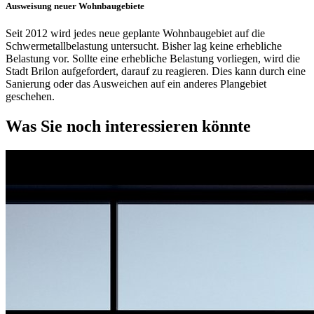
Ausweisung neuer Wohnbaugebiete
Seit 2012 wird jedes neue geplante Wohnbaugebiet auf die
Schwermetallbelastung untersucht. Bisher lag keine erhebliche
Belastung vor. Sollte eine erhebliche Belastung vorliegen, wird die
Stadt Brilon aufgefordert, darauf zu reagieren. Dies kann durch eine
Sanierung oder das Ausweichen auf ein anderes Plangebiet
geschehen.
Was Sie noch interessieren könnte