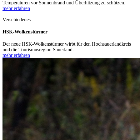
Temperaturen vor Sonnenbrand und Überhitzung zu schützen.
mehr erfahren
Verschiedenes
HSK-Wolkenstürmer
Der neue HSK-Wolkenstürmer wirbt für den Hochsauerlandkreis
und die Tourismusregion Sauerland.
mehr erfahren