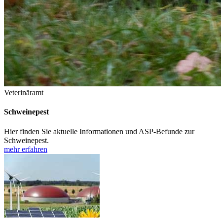
Veterinäramt
Schweinepest
Hier finden Sie aktuelle Informationen und ASP-Befunde zur
Schweinepest.
mehr erfahren