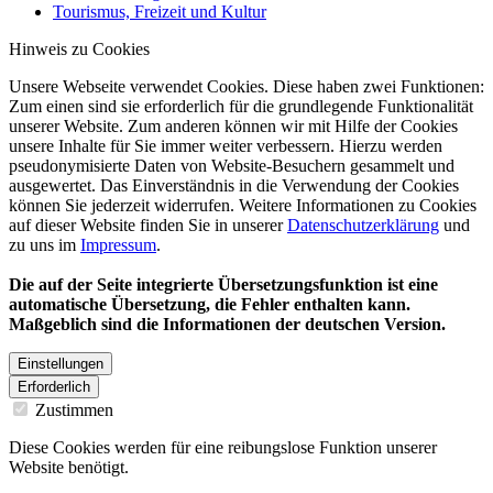
Tourismus, Freizeit und Kultur
Hinweis zu Cookies
Unsere Webseite verwendet Cookies. Diese haben zwei Funktionen:
Zum einen sind sie erforderlich für die grundlegende Funktionalität
unserer Website. Zum anderen können wir mit Hilfe der Cookies
unsere Inhalte für Sie immer weiter verbessern. Hierzu werden
pseudonymisierte Daten von Website-Besuchern gesammelt und
ausgewertet. Das Einverständnis in die Verwendung der Cookies
können Sie jederzeit widerrufen. Weitere Informationen zu Cookies
auf dieser Website finden Sie in unserer
Datenschutzerklärung
und
zu uns im
Impressum
.
Die auf der Seite integrierte Übersetzungsfunktion ist eine
automatische Übersetzung, die Fehler enthalten kann.
Maßgeblich sind die Informationen der deutschen Version.
Einstellungen
Erforderlich
Zustimmen
Diese Cookies werden für eine reibungslose Funktion unserer
Website benötigt.