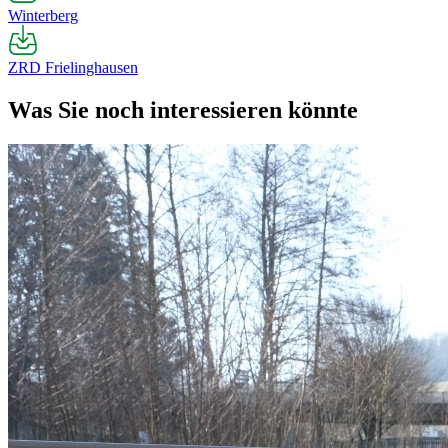
Winterberg
ZRD Frielinghausen
Was Sie noch interessieren könnte