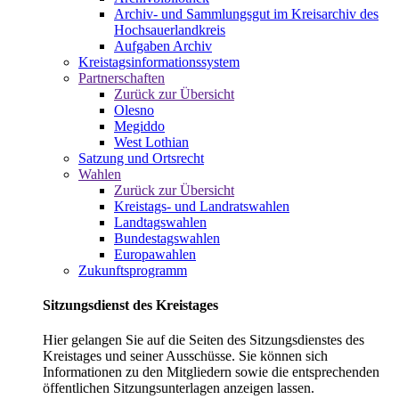
Archiv- und Sammlungsgut im Kreisarchiv des
Hochsauerlandkreis
Aufgaben Archiv
Kreistagsinformationssystem
Partnerschaften
Zurück zur Übersicht
Olesno
Megiddo
West Lothian
Satzung und Ortsrecht
Wahlen
Zurück zur Übersicht
Kreistags- und Landratswahlen
Landtagswahlen
Bundestagswahlen
Europawahlen
Zukunftsprogramm
Sitzungsdienst des Kreistages
Hier gelangen Sie auf die Seiten des Sitzungsdienstes des
Kreistages und seiner Ausschüsse. Sie können sich
Informationen zu den Mitgliedern sowie die entsprechenden
öffentlichen Sitzungsunterlagen anzeigen lassen.