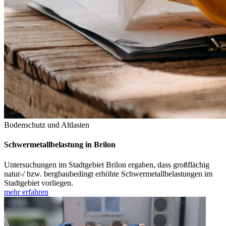
Bodenschutz und Altlasten
Schwermetallbelastung in Brilon
Untersuchungen im Stadtgebiet Brilon ergaben, dass großflächig
natur-/ bzw. bergbaubedingt erhöhte Schwermetallbelastungen im
Stadtgebiet vorliegen.
mehr erfahren