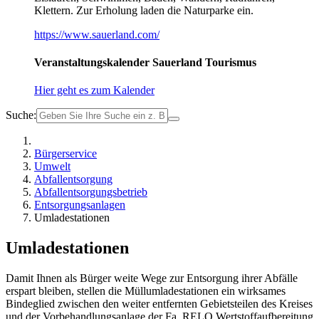
Klettern. Zur Erholung laden die Naturparke ein.
https://www.sauerland.com/
Veranstaltungskalender Sauerland Tourismus
Hier geht es zum Kalender
Suche:
Bürgerservice
Umwelt
Abfallentsorgung
Abfallentsorgungsbetrieb
Entsorgungsanlagen
Umladestationen
Umladestationen
Damit Ihnen als Bürger weite Wege zur Entsorgung ihrer Abfälle
erspart bleiben, stellen die Müllumladestationen ein wirksames
Bindeglied zwischen den weiter entfernten Gebietsteilen des Kreises
und der Vorbehandlungsanlage der Fa. RELO Wertstoffaufbereitung