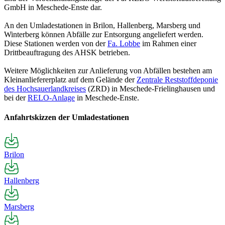
GmbH in Meschede-Enste dar.
An den Umladestationen in Brilon, Hallenberg, Marsberg und
Winterberg können Abfälle zur Entsorgung angeliefert werden.
Diese Stationen werden von der
Fa. Lobbe
im Rahmen einer
Drittbeauftragung des AHSK betrieben.
Weitere Möglichkeiten zur Anlieferung von Abfällen bestehen am
Kleinanliefererplatz auf dem Gelände der
Zentrale Reststoffdeponie
des Hochsauerlandkreises
(ZRD) in Meschede-Frielinghausen und
bei der
RELO-Anlage
in Meschede-Enste.
Anfahrtskizzen der Umladestationen
Brilon
Hallenberg
Marsberg