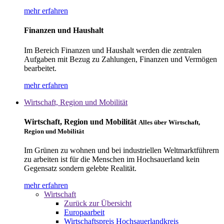
mehr erfahren
Finanzen und Haushalt
Im Bereich Finanzen und Haushalt werden die zentralen
Aufgaben mit Bezug zu Zahlungen, Finanzen und Vermögen
bearbeitet.
mehr erfahren
Wirtschaft, Region und Mobilität
Wirtschaft, Region und Mobilität
Alles über Wirtschaft,
Region und Mobilität
Im Grünen zu wohnen und bei industriellen Weltmarktführern
zu arbeiten ist für die Menschen im Hochsauerland kein
Gegensatz sondern gelebte Realität.
mehr erfahren
Wirtschaft
Zurück zur Übersicht
Europaarbeit
Wirtschaftspreis Hochsauerlandkreis