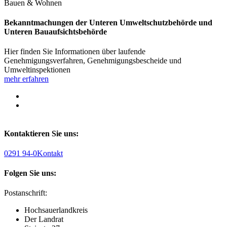
Bauen & Wohnen
Bekanntmachungen der Unteren Umweltschutzbehörde und
Unteren Bauaufsichtsbehörde
Hier finden Sie Informationen über laufende
Genehmigungsverfahren, Genehmigungsbescheide und
Umweltinspektionen
mehr erfahren
Kontaktieren Sie uns:
0291 94-0
Kontakt
Folgen Sie uns:
Postanschrift:
Hochsauerlandkreis
Der Landrat