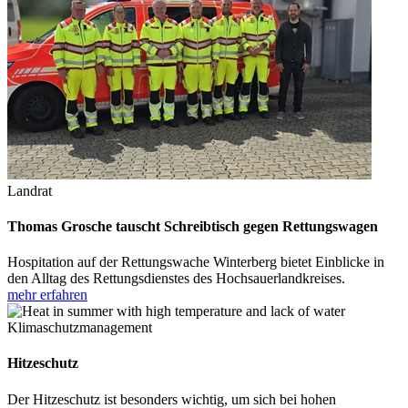
Landrat
Thomas Grosche tauscht Schreibtisch gegen Rettungswagen
Hospitation auf der Rettungswache Winterberg bietet Einblicke in
den Alltag des Rettungsdienstes des Hochsauerlandkreises.
mehr erfahren
Klimaschutzmanagement
Hitzeschutz
Der Hitzeschutz ist besonders wichtig, um sich bei hohen