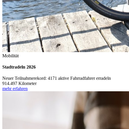
Mobilität
Stadtradeln 2026
Neuer Teilnahmerekord: 4171 aktive Fahrradfahrer erradeln
914.497 Kilometer
mehr erfahren