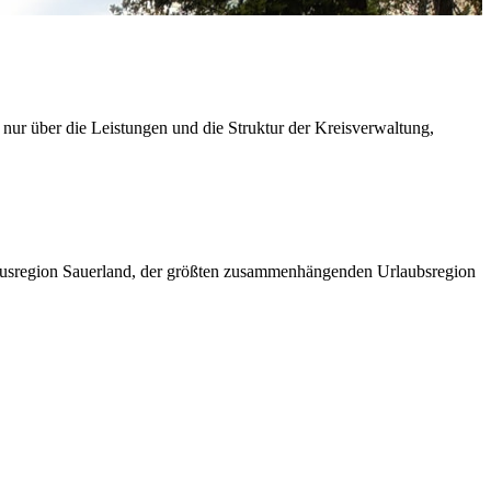
 nur über die Leistungen und die Struktur der Kreisverwaltung,
ismusregion Sauerland, der größten zusammenhängenden Urlaubsregion