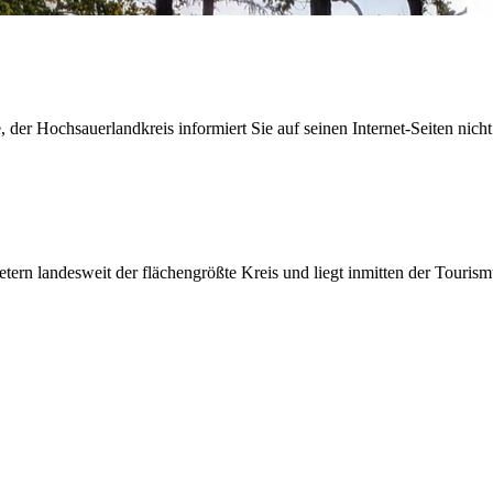
der Hochsauerlandkreis informiert Sie auf seinen Internet-Seiten nicht
etern landesweit der flächengrößte Kreis und liegt inmitten der Tour