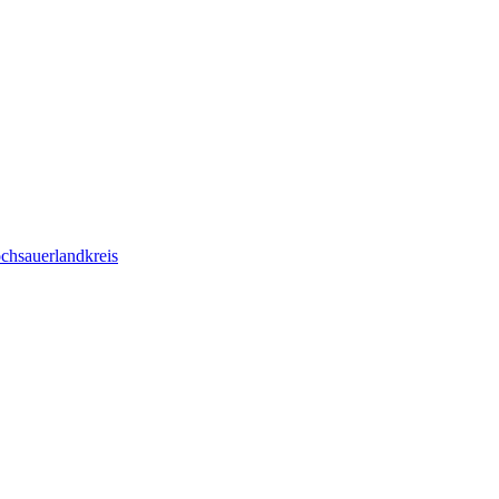
chsauerlandkreis