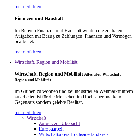
mehr erfahren
Finanzen und Haushalt
Im Bereich Finanzen und Haushalt werden die zentralen
Aufgaben mit Bezug zu Zahlungen, Finanzen und Vermögen
bearbeitet.
mehr erfahren
Wirtschaft, Region und Mobilität
Wirtschaft, Region und Mobilität
Alles über Wirtschaft,
Region und Mobilität
Im Grünen zu wohnen und bei industriellen Weltmarktführern
zu arbeiten ist für die Menschen im Hochsauerland kein
Gegensatz sondern gelebte Realität.
mehr erfahren
Wirtschaft
Zurück zur Übersicht
Europaarbeit
Wirtschaftspreis Hochsauerlandkreis