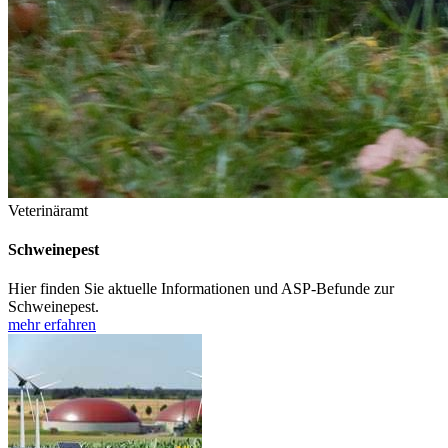
Veterinäramt
Schweinepest
Hier finden Sie aktuelle Informationen und ASP-Befunde zur
Schweinepest.
mehr erfahren