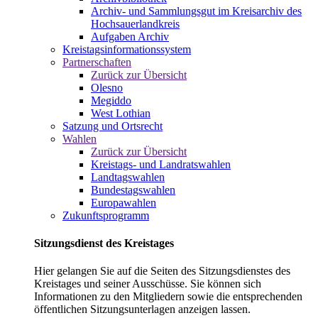
Archiv- und Sammlungsgut im Kreisarchiv des
Hochsauerlandkreis
Aufgaben Archiv
Kreistagsinformationssystem
Partnerschaften
Zurück zur Übersicht
Olesno
Megiddo
West Lothian
Satzung und Ortsrecht
Wahlen
Zurück zur Übersicht
Kreistags- und Landratswahlen
Landtagswahlen
Bundestagswahlen
Europawahlen
Zukunftsprogramm
Sitzungsdienst des Kreistages
Hier gelangen Sie auf die Seiten des Sitzungsdienstes des
Kreistages und seiner Ausschüsse. Sie können sich
Informationen zu den Mitgliedern sowie die entsprechenden
öffentlichen Sitzungsunterlagen anzeigen lassen.