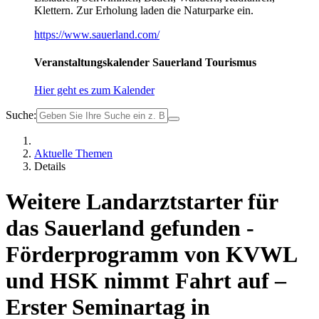
Klettern. Zur Erholung laden die Naturparke ein.
https://www.sauerland.com/
Veranstaltungskalender Sauerland Tourismus
Hier geht es zum Kalender
Suche:
Aktuelle Themen
Details
Weitere Landarztstarter für
das Sauerland gefunden -
Förderprogramm von KVWL
und HSK nimmt Fahrt auf –
Erster Seminartag in