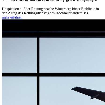
Hospitation auf der Rettungswache Winterberg bietet Einblicke in
den Alltag des Rettungsdienstes des Hochsauerlandkreises.
mehr erfahren