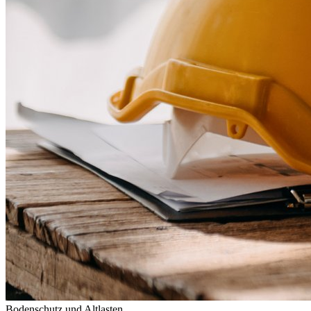
Bodenschutz und Altlasten