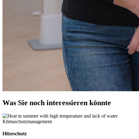
Was Sie noch interessieren könnte
Klimaschutzmanagement
Hitzeschutz