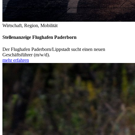
Wirtschaft, Region, Mobilität
Stellenanzeige Flughafen Paderborn
Der Flughafen Paderborn/Lippstadt sucht einen neuen
Geschäftsführer (m/w/d).
mehr erfahren