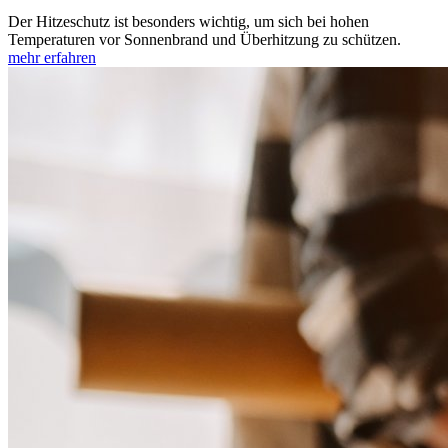
Der Hitzeschutz ist besonders wichtig, um sich bei hohen
Temperaturen vor Sonnenbrand und Überhitzung zu schützen.
mehr erfahren