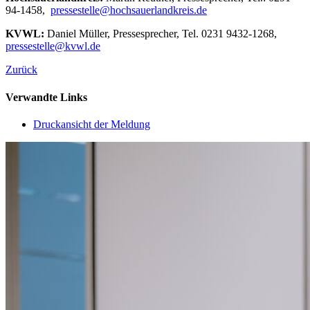
94-1458,
pressestelle@hochsauerlandkreis.de
KVWL:
Daniel Müller, Pressesprecher, Tel. 0231 9432-1268,
pressestelle@kvwl.de
Zurück
Verwandte Links
Druckansicht der Meldung