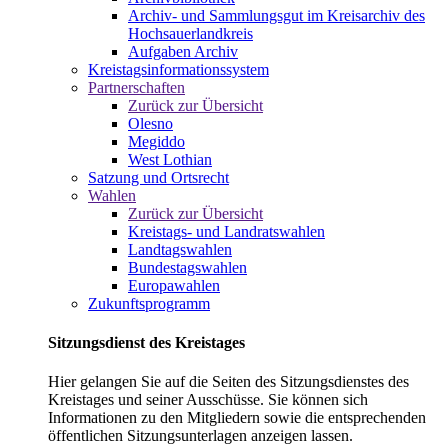
Archiv- und Sammlungsgut im Kreisarchiv des
Hochsauerlandkreis
Aufgaben Archiv
Kreistagsinformationssystem
Partnerschaften
Zurück zur Übersicht
Olesno
Megiddo
West Lothian
Satzung und Ortsrecht
Wahlen
Zurück zur Übersicht
Kreistags- und Landratswahlen
Landtagswahlen
Bundestagswahlen
Europawahlen
Zukunftsprogramm
Sitzungsdienst des Kreistages
Hier gelangen Sie auf die Seiten des Sitzungsdienstes des
Kreistages und seiner Ausschüsse. Sie können sich
Informationen zu den Mitgliedern sowie die entsprechenden
öffentlichen Sitzungsunterlagen anzeigen lassen.