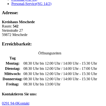
Personal-Service(SG 14/2)
Adresse:
Kreishaus Meschede
Raum:
542
Steinstraße 27
59872 Meschede
Erreichbarkeit:
Öffnungszeiten
Tag
Montag:
08:30 Uhr bis 12:00 Uhr / 14:00 Uhr - 15:30 Uhr
Dienstag:
08:30 Uhr bis 12:00 Uhr / 14:00 Uhr - 17:00 Uhr
Mittwoch:
08:30 Uhr bis 12:00 Uhr / 14:00 Uhr - 15:30 Uhr
Donnerstag:
08:30 Uhr bis 12:00 Uhr / 14:00 Uhr - 15:30 Uhr
Freitag:
08:30 Uhr bis 13:00 Uhr
Kontaktieren Sie uns:
0291 94-0
Kontakt