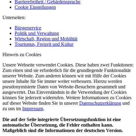
Barrierefreiheit / Gebärdensprache
Cookie Einstellungen
Unterseiten:
Bürgerservice
Politik und Verwaltung
Wirtschaft, Region und Mobilität
Tourismus, Freizeit und Kultur
Hinweis zu Cookies
Unsere Webseite verwendet Cookies. Diese haben zwei Funktionen:
Zum einen sind sie erforderlich für die grundlegende Funktionalität
unserer Website. Zum anderen können wir mit Hilfe der Cookies
unsere Inhalte für Sie immer weiter verbessern. Hierzu werden
pseudonymisierte Daten von Website-Besuchern gesammelt und
ausgewertet. Das Einverständnis in die Verwendung der Cookies
können Sie jederzeit widerrufen. Weitere Informationen zu Cookies
auf dieser Website finden Sie in unserer
Datenschutzerklärung
und
zu uns im
Impressum
.
Die auf der Seite integrierte Übersetzungsfunktion ist eine
automatische Übersetzung, die Fehler enthalten kann.
Maßgeblich sind die Informationen der deutschen Version.