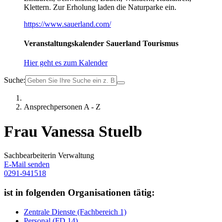
Klettern. Zur Erholung laden die Naturparke ein.
https://www.sauerland.com/
Veranstaltungskalender Sauerland Tourismus
Hier geht es zum Kalender
Suche:
Ansprechpersonen A - Z
Frau Vanessa Stuelb
Sachbearbeiterin Verwaltung
E-Mail senden
0291-941518
ist in folgenden Organisationen tätig:
Zentrale Dienste (Fachbereich 1)
Personal (FD 14)