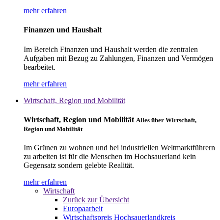
mehr erfahren
Finanzen und Haushalt
Im Bereich Finanzen und Haushalt werden die zentralen
Aufgaben mit Bezug zu Zahlungen, Finanzen und Vermögen
bearbeitet.
mehr erfahren
Wirtschaft, Region und Mobilität
Wirtschaft, Region und Mobilität
Alles über Wirtschaft,
Region und Mobilität
Im Grünen zu wohnen und bei industriellen Weltmarktführern
zu arbeiten ist für die Menschen im Hochsauerland kein
Gegensatz sondern gelebte Realität.
mehr erfahren
Wirtschaft
Zurück zur Übersicht
Europaarbeit
Wirtschaftspreis Hochsauerlandkreis