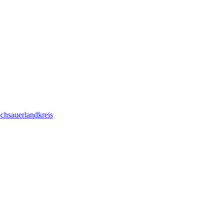
chsauerlandkreis