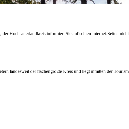
der Hochsauerlandkreis informiert Sie auf seinen Internet-Seiten nicht
etern landesweit der flächengrößte Kreis und liegt inmitten der Tour