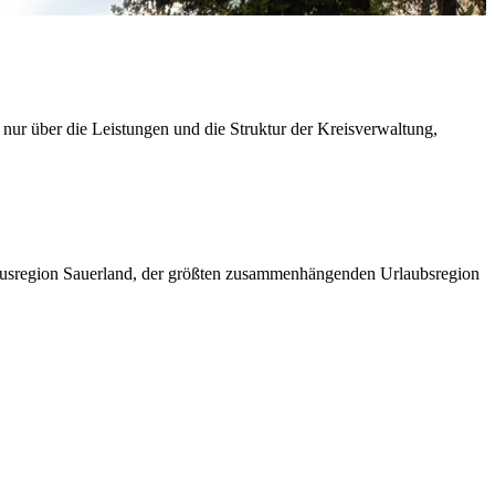
 nur über die Leistungen und die Struktur der Kreisverwaltung,
ismusregion Sauerland, der größten zusammenhängenden Urlaubsregion