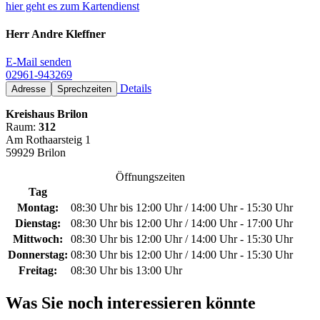
hier geht es zum Kartendienst
Herr Andre Kleffner
E-Mail senden
02961-943269
Details
Adresse
Sprechzeiten
Kreishaus Brilon
Raum:
312
Am Rothaarsteig 1
59929 Brilon
Öffnungszeiten
Tag
Montag:
08:30 Uhr bis 12:00 Uhr / 14:00 Uhr - 15:30 Uhr
Dienstag:
08:30 Uhr bis 12:00 Uhr / 14:00 Uhr - 17:00 Uhr
Mittwoch:
08:30 Uhr bis 12:00 Uhr / 14:00 Uhr - 15:30 Uhr
Donnerstag:
08:30 Uhr bis 12:00 Uhr / 14:00 Uhr - 15:30 Uhr
Freitag:
08:30 Uhr bis 13:00 Uhr
Was Sie noch interessieren könnte