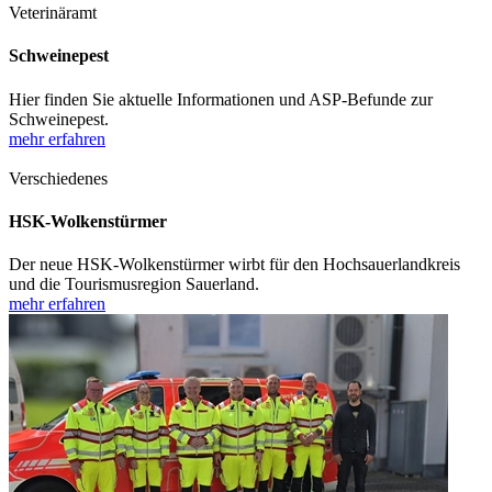
Veterinäramt
Schweinepest
Hier finden Sie aktuelle Informationen und ASP-Befunde zur
Schweinepest.
mehr erfahren
Verschiedenes
HSK-Wolkenstürmer
Der neue HSK-Wolkenstürmer wirbt für den Hochsauerlandkreis
und die Tourismusregion Sauerland.
mehr erfahren