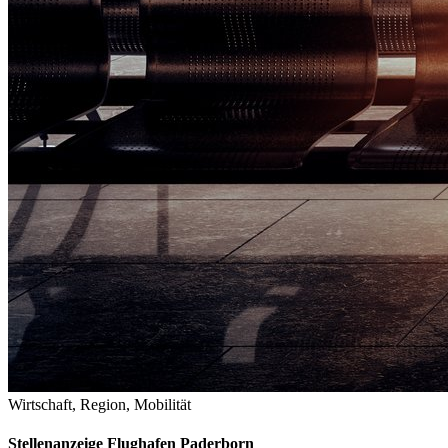
Wirtschaft, Region, Mobilität
Stellenanzeige Flughafen Paderborn