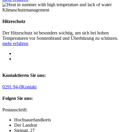
Klimaschutzmanagement
Hitzeschutz
Der Hitzeschutz ist besonders wichtig, um sich bei hohen
Temperaturen vor Sonnenbrand und Überhitzung zu schützen.
mehr erfahren
Kontaktieren Sie uns:
0291 94-0
Kontakt
Folgen Sie uns:
Postanschrift:
Hochsauerlandkreis
Der Landrat
Steinstr. 27