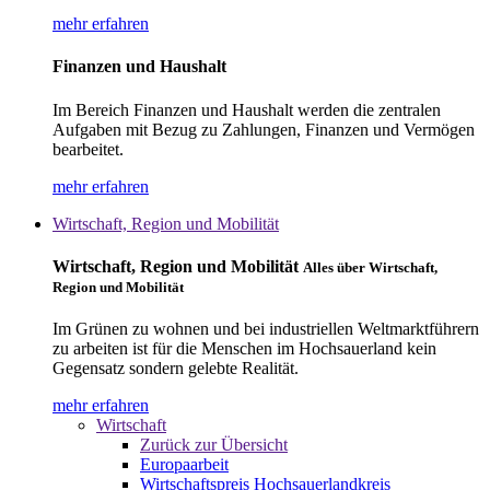
mehr erfahren
Finanzen und Haushalt
Im Bereich Finanzen und Haushalt werden die zentralen
Aufgaben mit Bezug zu Zahlungen, Finanzen und Vermögen
bearbeitet.
mehr erfahren
Wirtschaft, Region und Mobilität
Wirtschaft, Region und Mobilität
Alles über Wirtschaft,
Region und Mobilität
Im Grünen zu wohnen und bei industriellen Weltmarktführern
zu arbeiten ist für die Menschen im Hochsauerland kein
Gegensatz sondern gelebte Realität.
mehr erfahren
Wirtschaft
Zurück zur Übersicht
Europaarbeit
Wirtschaftspreis Hochsauerlandkreis