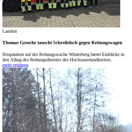
Landrat
Thomas Grosche tauscht Schreibtisch gegen Rettungswagen
Hospitation auf der Rettungswache Winterberg bietet Einblicke in
den Alltag des Rettungsdienstes des Hochsauerlandkreises.
mehr erfahren