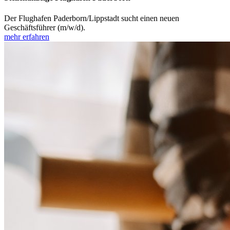
Der Flughafen Paderborn/Lippstadt sucht einen neuen
Geschäftsführer (m/w/d).
mehr erfahren