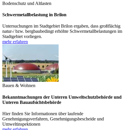
Bodenschutz und Altlasten
Schwermetallbelastung in Brilon
Untersuchungen im Stadtgebiet Brilon ergaben, dass großflächig
natur-/ bzw. bergbaubedingt erhöhte Schwermetallbelastungen im
Stadtgebiet vorliegen.
mehr erfahren
Bauen & Wohnen
Bekanntmachungen der Unteren Umweltschutzbehörde und
Unteren Bauaufsichtsbehörde
Hier finden Sie Informationen über laufende
Genehmigungsverfahren, Genehmigungsbescheide und
Umweltinspektionen
mehr erfahren