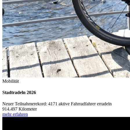
Mobilität
Stadtradeln 2026
Neuer Teilnahmerekord: 4171 aktive Fahrradfahrer erradeln
914.497 Kilometer
mehr erfahren