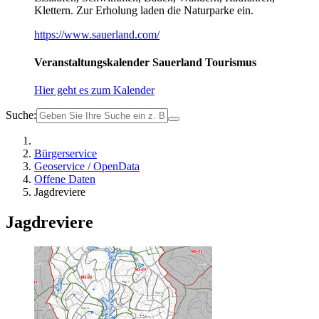
Klettern. Zur Erholung laden die Naturparke ein.
https://www.sauerland.com/
Veranstaltungskalender Sauerland Tourismus
Hier geht es zum Kalender
Suche:
Bürgerservice
Geoservice / OpenData
Offene Daten
Jagdreviere
Jagdreviere