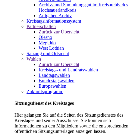
Archiv- und Sammlungsgut im Kreisarchiv des
Hochsauerlandkreis
Aufgaben Archiv
Kreistagsinformationssystem
Partnerschaften
Zurück zur Übersicht
Olesno
Megiddo
West Lothian
Satzung und Ortsrecht
Wahlen
Zurück zur Übersicht
Kreistags- und Landratswahlen
Landtagswahlen
Bundestagswahlen
Europawahlen
Zukunftsprogramm
Sitzungsdienst des Kreistages
Hier gelangen Sie auf die Seiten des Sitzungsdienstes des
Kreistages und seiner Ausschüsse. Sie können sich
Informationen zu den Mitgliedern sowie die entsprechenden
öffentlichen Sitzungsunterlagen anzeigen lassen.