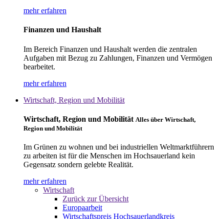
mehr erfahren
Finanzen und Haushalt
Im Bereich Finanzen und Haushalt werden die zentralen
Aufgaben mit Bezug zu Zahlungen, Finanzen und Vermögen
bearbeitet.
mehr erfahren
Wirtschaft, Region und Mobilität
Wirtschaft, Region und Mobilität
Alles über Wirtschaft,
Region und Mobilität
Im Grünen zu wohnen und bei industriellen Weltmarktführern
zu arbeiten ist für die Menschen im Hochsauerland kein
Gegensatz sondern gelebte Realität.
mehr erfahren
Wirtschaft
Zurück zur Übersicht
Europaarbeit
Wirtschaftspreis Hochsauerlandkreis