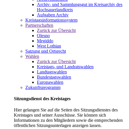
Archiv- und Sammlungsgut im Kreisarchiv des
Hochsauerlandkreis
Aufgaben Archiv
Kreistagsinformationssystem
Partnerschaften
Zurück zur Übersicht
Olesno
Megiddo
West Lothian
Satzung und Ortsrecht
Wahlen
Zurück zur Übersicht
Kreistags- und Landratswahlen
Landtagswahlen
Bundestagswahlen
Europawahlen
Zukunftsprogramm
Sitzungsdienst des Kreistages
Hier gelangen Sie auf die Seiten des Sitzungsdienstes des
Kreistages und seiner Ausschüsse. Sie können sich
Informationen zu den Mitgliedern sowie die entsprechenden
öffentlichen Sitzungsunterlagen anzeigen lassen.