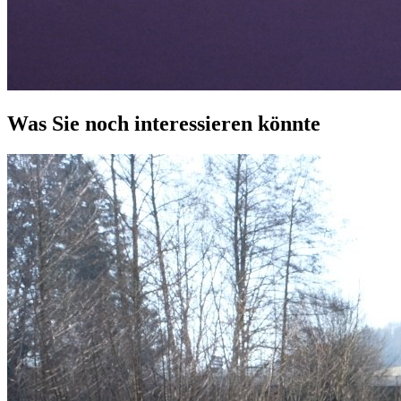
Was Sie noch interessieren könnte