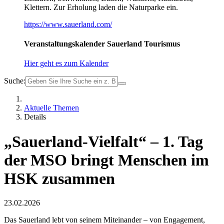
Klettern. Zur Erholung laden die Naturparke ein.
https://www.sauerland.com/
Veranstaltungskalender Sauerland Tourismus
Hier geht es zum Kalender
Suche:
Aktuelle Themen
Details
„Sauerland-Vielfalt“ – 1. Tag
der MSO bringt Menschen im
HSK zusammen
23.02.2026
Das Sauerland lebt von seinem Miteinander – von Engagement,