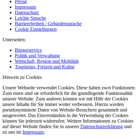
Presse
Impressum
Datenschutz
Leichte Sprache
Barrierefreiheit / Gebärdensprache
Cookie Einstellungen
Unterseiten:
Bürgerservice
Politik und Verwaltung
Wirtschaft, Region und Mobilität
Tourismus, Freizeit und Kultur
Hinweis zu Cookies
Unsere Webseite verwendet Cookies. Diese haben zwei Funktionen:
Zum einen sind sie erforderlich für die grundlegende Funktionalität
unserer Website. Zum anderen können wir mit Hilfe der Cookies
unsere Inhalte für Sie immer weiter verbessern. Hierzu werden
pseudonymisierte Daten von Website-Besuchern gesammelt und
ausgewertet. Das Einverständnis in die Verwendung der Cookies
können Sie jederzeit widerrufen. Weitere Informationen zu Cookies
auf dieser Website finden Sie in unserer
Datenschutzerklärung
und
zu uns im
Impressum
.