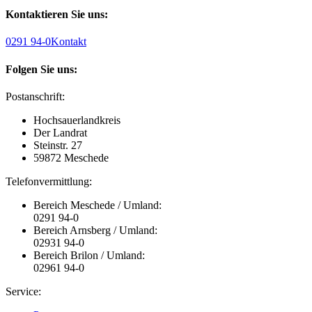
Kontaktieren Sie uns:
0291 94-0
Kontakt
Folgen Sie uns:
Postanschrift:
Hochsauerlandkreis
Der Landrat
Steinstr. 27
59872 Meschede
Telefonvermittlung:
Bereich Meschede / Umland:
0291 94-0
Bereich Arnsberg / Umland:
02931 94-0
Bereich Brilon / Umland:
02961 94-0
Service: