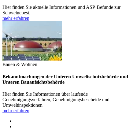
Hier finden Sie aktuelle Informationen und ASP-Befunde zur
Schweinepest.
mehr erfahren
Bauen & Wohnen
Bekanntmachungen der Unteren Umweltschutzbehörde und
Unteren Bauaufsichtsbehörde
Hier finden Sie Informationen über laufende
Genehmigungsverfahren, Genehmigungsbescheide und
Umweltinspektionen
mehr erfahren