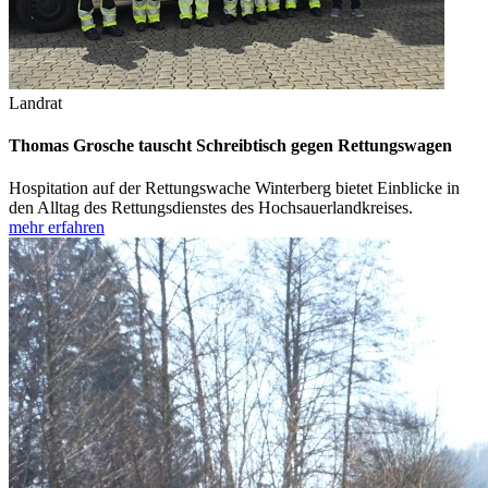
Landrat
Thomas Grosche tauscht Schreibtisch gegen Rettungswagen
Hospitation auf der Rettungswache Winterberg bietet Einblicke in
den Alltag des Rettungsdienstes des Hochsauerlandkreises.
mehr erfahren