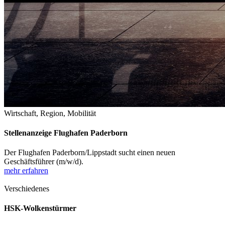
Wirtschaft, Region, Mobilität
Stellenanzeige Flughafen Paderborn
Der Flughafen Paderborn/Lippstadt sucht einen neuen
Geschäftsführer (m/w/d).
mehr erfahren
Verschiedenes
HSK-Wolkenstürmer