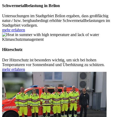
Schwermetallbelastung in Brilon
Untersuchungen im Stadtgebiet Brilon ergaben, dass großflächig
natur-/ bzw. bergbaubedingt erhöhte Schwermetallbelastungen im
Stadtgebiet vorliegen.
mehr erfahren
Klimaschutzmanagement
Hitzeschutz
Der Hitzeschutz ist besonders wichtig, um sich bei hohen
Temperaturen vor Sonnenbrand und Überhitzung zu schützen.
mehr erfahren