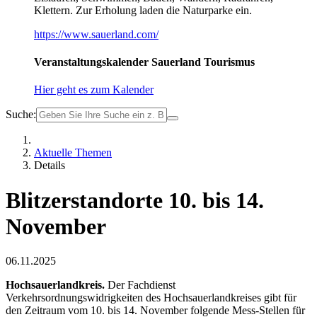
Klettern. Zur Erholung laden die Naturparke ein.
https://www.sauerland.com/
Veranstaltungskalender Sauerland Tourismus
Hier geht es zum Kalender
Suche:
Aktuelle Themen
Details
Blitzerstandorte 10. bis 14.
November
06.11.2025
Hochsauerlandkreis.
Der Fachdienst
Verkehrsordnungswidrigkeiten des Hochsauerlandkreises gibt für
den Zeitraum vom 10. bis 14. November folgende Mess-Stellen für