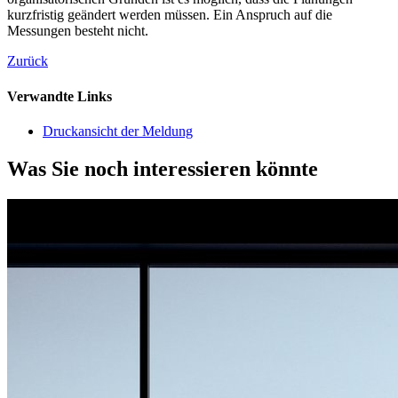
kurzfristig geändert werden müssen. Ein Anspruch auf die
Messungen besteht nicht.
Zurück
Verwandte Links
Druckansicht der Meldung
Was Sie noch interessieren könnte