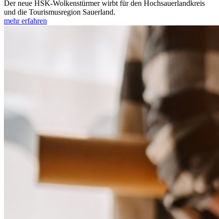
Der neue HSK-Wolkenstürmer wirbt für den Hochsauerlandkreis
und die Tourismusregion Sauerland.
mehr erfahren