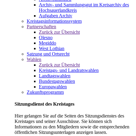
Archiv- und Sammlungsgut im Kreisarchiv des
Hochsauerlandkreis
Aufgaben Archiv
Kreistagsinformationssystem
Partnerschaften
Zurück zur Übersicht
Olesno
Megiddo
West Lothian
Satzung und Ortsrecht
Wahlen
Zurück zur Übersicht
Kreistags- und Landratswahlen
Landtagswahlen
Bundestagswahlen
Europawahlen
Zukunftsprogramm
Sitzungsdienst des Kreistages
Hier gelangen Sie auf die Seiten des Sitzungsdienstes des
Kreistages und seiner Ausschüsse. Sie können sich
Informationen zu den Mitgliedern sowie die entsprechenden
öffentlichen Sitzungsunterlagen anzeigen lassen.