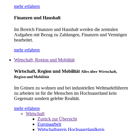
mehr erfahren
Finanzen und Haushalt
Im Bereich Finanzen und Haushalt werden die zentralen
Aufgaben mit Bezug zu Zahlungen, Finanzen und Vermögen
bearbeitet.
mehr erfahren
Wirtschaft, Region und Mobilität
Wirtschaft, Region und Mobilität
Alles über Wirtschaft,
Region und Mobilität
Im Grünen zu wohnen und bei industriellen Weltmarktführern
zu arbeiten ist für die Menschen im Hochsauerland kein
Gegensatz sondern gelebte Realität.
mehr erfahren
Wirtschaft
Zurück zur Übersicht
Europaarbeit
Wirtschaftspreis Hochsauerlandkreis