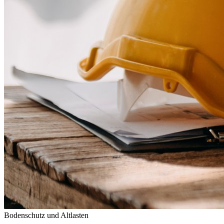
Bodenschutz und Altlasten