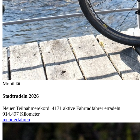
Mobilität
Stadtradeln 2026
Neuer Teilnahmerekord: 4171 aktive Fahrradfahrer erradeln
914.497 Kilometer
mehr erfahren