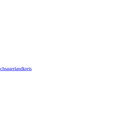
chsauerlandkreis