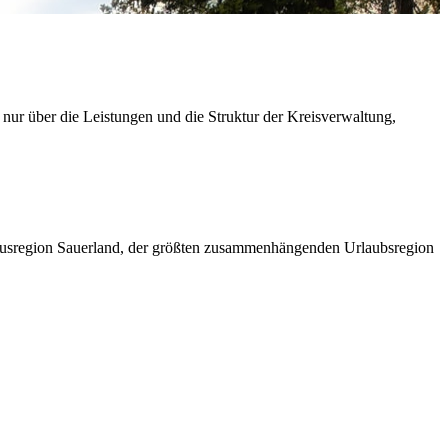
 nur über die Leistungen und die Struktur der Kreisverwaltung,
ismusregion Sauerland, der größten zusammenhängenden Urlaubsregion