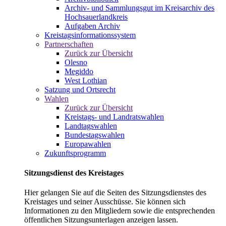
Archiv- und Sammlungsgut im Kreisarchiv des
Hochsauerlandkreis
Aufgaben Archiv
Kreistagsinformationssystem
Partnerschaften
Zurück zur Übersicht
Olesno
Megiddo
West Lothian
Satzung und Ortsrecht
Wahlen
Zurück zur Übersicht
Kreistags- und Landratswahlen
Landtagswahlen
Bundestagswahlen
Europawahlen
Zukunftsprogramm
Sitzungsdienst des Kreistages
Hier gelangen Sie auf die Seiten des Sitzungsdienstes des
Kreistages und seiner Ausschüsse. Sie können sich
Informationen zu den Mitgliedern sowie die entsprechenden
öffentlichen Sitzungsunterlagen anzeigen lassen.