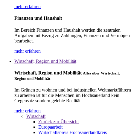
mehr erfahren
Finanzen und Haushalt
Im Bereich Finanzen und Haushalt werden die zentralen
Aufgaben mit Bezug zu Zahlungen, Finanzen und Vermögen
bearbeitet.
mehr erfahren
Wirtschaft, Region und Mobilität
Wirtschaft, Region und Mobilität
Alles über Wirtschaft,
Region und Mobilität
Im Grünen zu wohnen und bei industriellen Weltmarktführern
zu arbeiten ist für die Menschen im Hochsauerland kein
Gegensatz sondern gelebte Realität.
mehr erfahren
Wirtschaft
Zurück zur Übersicht
Europaarbeit
Wirtschaftspreis Hochsauerlandkreis