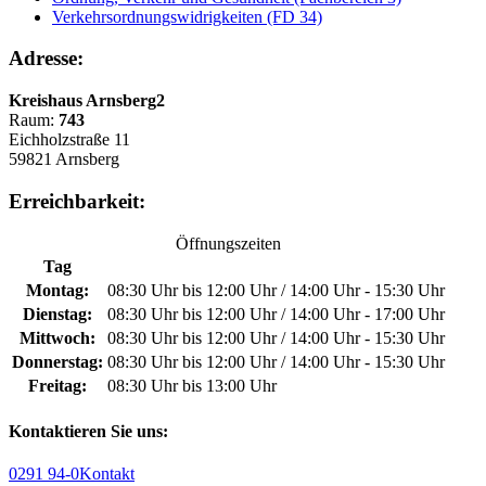
Verkehrsordnungswidrigkeiten (FD 34)
Adresse:
Kreishaus Arnsberg2
Raum:
743
Eichholzstraße 11
59821 Arnsberg
Erreichbarkeit:
Öffnungszeiten
Tag
Montag:
08:30 Uhr bis 12:00 Uhr / 14:00 Uhr - 15:30 Uhr
Dienstag:
08:30 Uhr bis 12:00 Uhr / 14:00 Uhr - 17:00 Uhr
Mittwoch:
08:30 Uhr bis 12:00 Uhr / 14:00 Uhr - 15:30 Uhr
Donnerstag:
08:30 Uhr bis 12:00 Uhr / 14:00 Uhr - 15:30 Uhr
Freitag:
08:30 Uhr bis 13:00 Uhr
Kontaktieren Sie uns:
0291 94-0
Kontakt