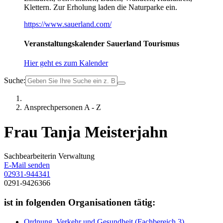
Klettern. Zur Erholung laden die Naturparke ein.
https://www.sauerland.com/
Veranstaltungskalender Sauerland Tourismus
Hier geht es zum Kalender
Suche:
Ansprechpersonen A - Z
Frau Tanja Meisterjahn
Sachbearbeiterin Verwaltung
E-Mail senden
02931-944341
0291-9426366
ist in folgenden Organisationen tätig:
Ordnung, Verkehr und Gesundheit (Fachbereich 3)