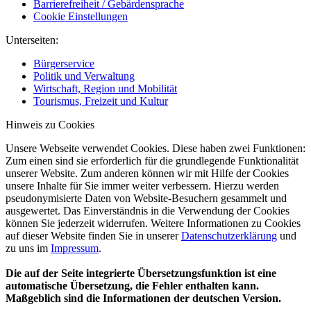
Barrierefreiheit / Gebärdensprache
Cookie Einstellungen
Unterseiten:
Bürgerservice
Politik und Verwaltung
Wirtschaft, Region und Mobilität
Tourismus, Freizeit und Kultur
Hinweis zu Cookies
Unsere Webseite verwendet Cookies. Diese haben zwei Funktionen:
Zum einen sind sie erforderlich für die grundlegende Funktionalität
unserer Website. Zum anderen können wir mit Hilfe der Cookies
unsere Inhalte für Sie immer weiter verbessern. Hierzu werden
pseudonymisierte Daten von Website-Besuchern gesammelt und
ausgewertet. Das Einverständnis in die Verwendung der Cookies
können Sie jederzeit widerrufen. Weitere Informationen zu Cookies
auf dieser Website finden Sie in unserer
Datenschutzerklärung
und
zu uns im
Impressum
.
Die auf der Seite integrierte Übersetzungsfunktion ist eine
automatische Übersetzung, die Fehler enthalten kann.
Maßgeblich sind die Informationen der deutschen Version.