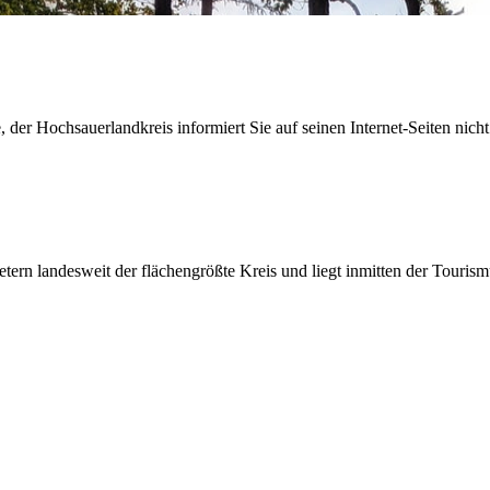
der Hochsauerlandkreis informiert Sie auf seinen Internet-Seiten nicht
etern landesweit der flächengrößte Kreis und liegt inmitten der Tour