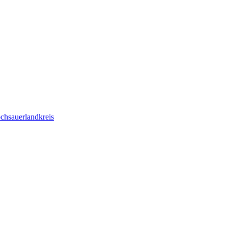
chsauerlandkreis