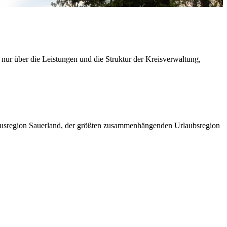
 nur über die Leistungen und die Struktur der Kreisverwaltung,
ismusregion Sauerland, der größten zusammenhängenden Urlaubsregion