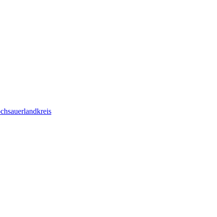
chsauerlandkreis