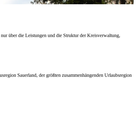
 nur über die Leistungen und die Struktur der Kreisverwaltung,
ismusregion Sauerland, der größten zusammenhängenden Urlaubsregion