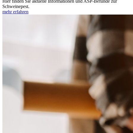
Hier finden Sie aktuelle Informationen und ASP-Befunde zur
Schweinepest.
mehr erfahren