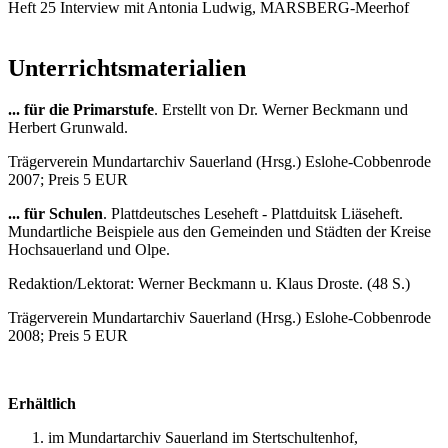
Heft 25 Interview mit Antonia Ludwig, MARSBERG-Meerhof
Unterrichtsmaterialien
... für die Primarstufe
. Erstellt von Dr. Werner Beckmann und
Herbert Grunwald.
Trägerverein Mundartarchiv Sauerland (Hrsg.) Eslohe-Cobbenrode
2007; Preis 5 EUR
...
für Schulen
. Plattdeutsches Leseheft - Plattduitsk Liäseheft.
Mundartliche Beispiele aus den Gemeinden und Städten der Kreise
Hochsauerland und Olpe.
Redaktion/Lektorat: Werner Beckmann u. Klaus Droste. (48 S.)
Trägerverein Mundartarchiv Sauerland (Hrsg.) Eslohe-Cobbenrode
2008; Preis 5 EUR
Erhältlich
im Mundartarchiv Sauerland im Stertschultenhof,