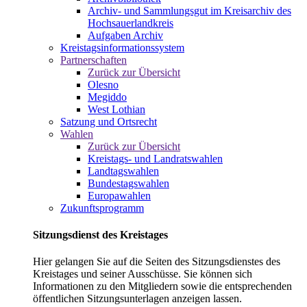
Archiv- und Sammlungsgut im Kreisarchiv des
Hochsauerlandkreis
Aufgaben Archiv
Kreistagsinformationssystem
Partnerschaften
Zurück zur Übersicht
Olesno
Megiddo
West Lothian
Satzung und Ortsrecht
Wahlen
Zurück zur Übersicht
Kreistags- und Landratswahlen
Landtagswahlen
Bundestagswahlen
Europawahlen
Zukunftsprogramm
Sitzungsdienst des Kreistages
Hier gelangen Sie auf die Seiten des Sitzungsdienstes des
Kreistages und seiner Ausschüsse. Sie können sich
Informationen zu den Mitgliedern sowie die entsprechenden
öffentlichen Sitzungsunterlagen anzeigen lassen.