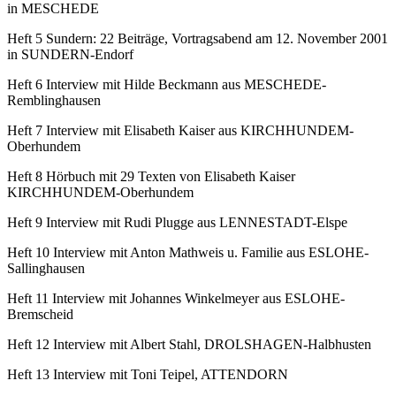
in MESCHEDE
Heft 5 Sundern: 22 Beiträge, Vortragsabend am 12. November 2001
in SUNDERN-Endorf
Heft 6 Interview mit Hilde Beckmann aus MESCHEDE-
Remblinghausen
Heft 7 Interview mit Elisabeth Kaiser aus KIRCHHUNDEM-
Oberhundem
Heft 8 Hörbuch mit 29 Texten von Elisabeth Kaiser
KIRCHHUNDEM-Oberhundem
Heft 9 Interview mit Rudi Plugge aus LENNESTADT-Elspe
Heft 10 Interview mit Anton Mathweis u. Familie aus ESLOHE-
Sallinghausen
Heft 11 Interview mit Johannes Winkelmeyer aus ESLOHE-
Bremscheid
Heft 12 Interview mit Albert Stahl, DROLSHAGEN-Halbhusten
Heft 13 Interview mit Toni Teipel, ATTENDORN