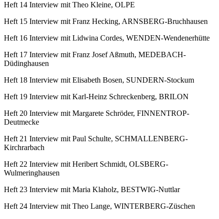
Heft 14 Interview mit Theo Kleine, OLPE
Heft 15 Interview mit Franz Hecking, ARNSBERG-Bruchhausen
Heft 16 Interview mit Lidwina Cordes, WENDEN-Wendenerhütte
Heft 17 Interview mit Franz Josef Aßmuth, MEDEBACH-
Düdinghausen
Heft 18 Interview mit Elisabeth Bosen, SUNDERN-Stockum
Heft 19 Interview mit Karl-Heinz Schreckenberg, BRILON
Heft 20 Interview mit Margarete Schröder, FINNENTROP-
Deutmecke
Heft 21 Interview mit Paul Schulte, SCHMALLENBERG-
Kirchrarbach
Heft 22 Interview mit Heribert Schmidt, OLSBERG-
Wulmeringhausen
Heft 23 Interview mit Maria Klaholz, BESTWIG-Nuttlar
Heft 24 Interview mit Theo Lange, WINTERBERG-Züschen