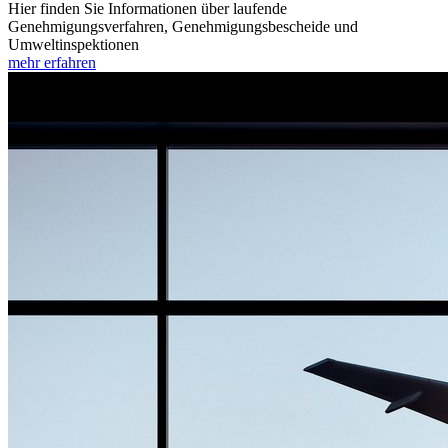
Hier finden Sie Informationen über laufende
Genehmigungsverfahren, Genehmigungsbescheide und
Umweltinspektionen
mehr erfahren