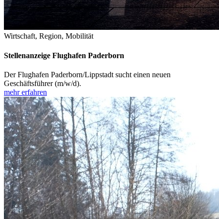
Wirtschaft, Region, Mobilität
Stellenanzeige Flughafen Paderborn
Der Flughafen Paderborn/Lippstadt sucht einen neuen
Geschäftsführer (m/w/d).
mehr erfahren