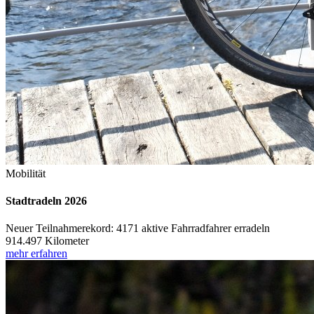
Mobilität
Stadtradeln 2026
Neuer Teilnahmerekord: 4171 aktive Fahrradfahrer erradeln
914.497 Kilometer
mehr erfahren