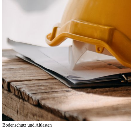
Bodenschutz und Altlasten