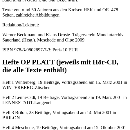
Texte von rund 50 Autoren aus den Kreisen HSK und OE. 478
Seiten, zahlreiche Abbildungen.
Redaktion/Lektorat:
Werner Beckmann und Klaus Droste. Trägerverein Mundartarchiv
Sauerland (Hrsg.). Meschede und Olpe 2009
ISBN 978-3-9802697-7-3; Preis 10 EUR
Hefte OP PLATT (jeweils mit Hör-CD,
die alle Texte enthält)
Heft 1 Winterberg, 19 Beiträge, Vortragsabend am 15. März 2001 in
WINTERBERG-Züschen
Heft 2 Lennestadt, 19 Beiträge, Vortragsabend am 19. März 2001 in
LENNESTADT-Langenei
Heft 3 Brilon, 23 Beiträge, Vortragsabend am 14. Mai 2001 in
BRILON
Heft 4 Meschede, 19 Beiträge, Vortragsabend am 15. Oktober 2001