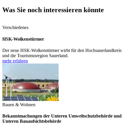
Was Sie noch interessieren könnte
Verschiedenes
HSK-Wolkenstürmer
Der neue HSK-Wolkenstürmer wirbt für den Hochsauerlandkreis
und die Tourismusregion Sauerland.
mehr erfahren
Bauen & Wohnen
Bekanntmachungen der Unteren Umweltschutzbehörde und
Unteren Bauaufsichtsbehörde