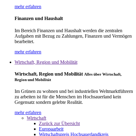
mehr erfahren
Finanzen und Haushalt
Im Bereich Finanzen und Haushalt werden die zentralen
Aufgaben mit Bezug zu Zahlungen, Finanzen und Vermögen
bearbeitet.
mehr erfahren
Wirtschaft, Region und Mobilität
Wirtschaft, Region und Mobilität
Alles über Wirtschaft,
Region und Mobilität
Im Grünen zu wohnen und bei industriellen Weltmarktführern
zu arbeiten ist für die Menschen im Hochsauerland kein
Gegensatz sondern gelebte Realität.
mehr erfahren
Wirtschaft
Zurück zur Übersicht
Europaarbeit
Wirtschaftspreis Hochsauerlandkreis