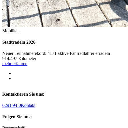
Mobilität
Stadtradeln 2026
Neuer Teilnahmerekord: 4171 aktive Fahrradfahrer erradeln
914.497 Kilometer
mehr erfahren
Kontaktieren Sie uns:
0291 94-0
Kontakt
Folgen Sie uns:
Postanschrift: