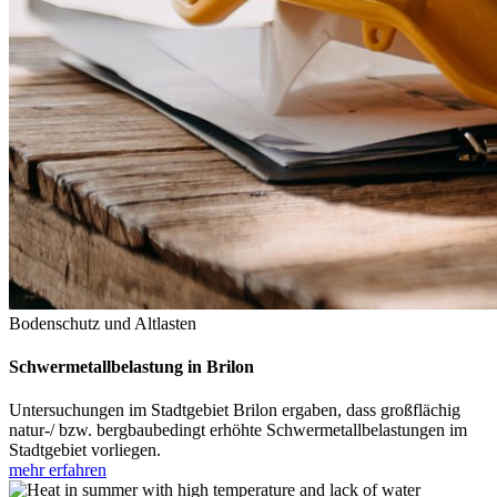
Bodenschutz und Altlasten
Schwermetallbelastung in Brilon
Untersuchungen im Stadtgebiet Brilon ergaben, dass großflächig
natur-/ bzw. bergbaubedingt erhöhte Schwermetallbelastungen im
Stadtgebiet vorliegen.
mehr erfahren