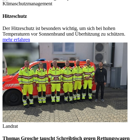
Klimaschutzmanagement
Hitzeschutz
Der Hitzeschutz ist besonders wichtig, um sich bei hohen
Temperaturen vor Sonnenbrand und Überhitzung zu schützen.
mehr erfahren
Landrat
Thomas Grosche tauscht Schreibtisch gegen Rettungswagen