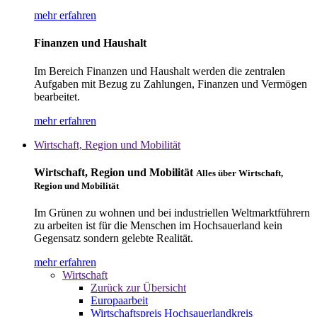
mehr erfahren
Finanzen und Haushalt
Im Bereich Finanzen und Haushalt werden die zentralen
Aufgaben mit Bezug zu Zahlungen, Finanzen und Vermögen
bearbeitet.
mehr erfahren
Wirtschaft, Region und Mobilität
Wirtschaft, Region und Mobilität
Alles über Wirtschaft,
Region und Mobilität
Im Grünen zu wohnen und bei industriellen Weltmarktführern
zu arbeiten ist für die Menschen im Hochsauerland kein
Gegensatz sondern gelebte Realität.
mehr erfahren
Wirtschaft
Zurück zur Übersicht
Europaarbeit
Wirtschaftspreis Hochsauerlandkreis