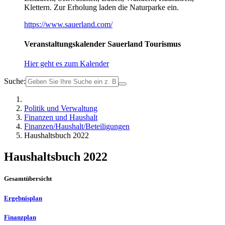
Klettern. Zur Erholung laden die Naturparke ein.
https://www.sauerland.com/
Veranstaltungskalender Sauerland Tourismus
Hier geht es zum Kalender
Suche:
Politik und Verwaltung
Finanzen und Haushalt
Finanzen/Haushalt/Beteiligungen
Haushaltsbuch 2022
Haushaltsbuch 2022
Gesamtübersicht
Ergebnisplan
Finanzplan