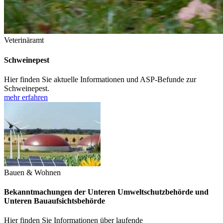
Veterinäramt
Schweinepest
Hier finden Sie aktuelle Informationen und ASP-Befunde zur
Schweinepest.
mehr erfahren
Bauen & Wohnen
Bekanntmachungen der Unteren Umweltschutzbehörde und
Unteren Bauaufsichtsbehörde
Hier finden Sie Informationen über laufende