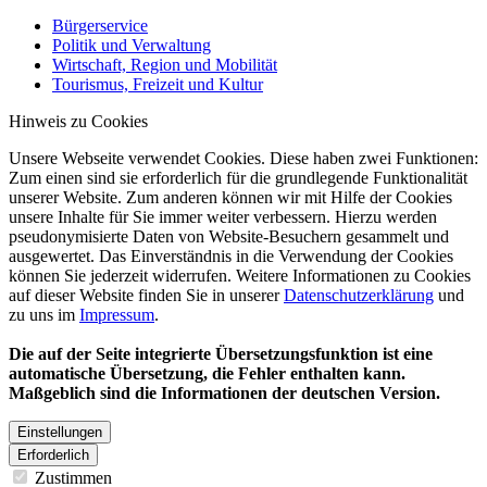
Bürgerservice
Politik und Verwaltung
Wirtschaft, Region und Mobilität
Tourismus, Freizeit und Kultur
Hinweis zu Cookies
Unsere Webseite verwendet Cookies. Diese haben zwei Funktionen:
Zum einen sind sie erforderlich für die grundlegende Funktionalität
unserer Website. Zum anderen können wir mit Hilfe der Cookies
unsere Inhalte für Sie immer weiter verbessern. Hierzu werden
pseudonymisierte Daten von Website-Besuchern gesammelt und
ausgewertet. Das Einverständnis in die Verwendung der Cookies
können Sie jederzeit widerrufen. Weitere Informationen zu Cookies
auf dieser Website finden Sie in unserer
Datenschutzerklärung
und
zu uns im
Impressum
.
Die auf der Seite integrierte Übersetzungsfunktion ist eine
automatische Übersetzung, die Fehler enthalten kann.
Maßgeblich sind die Informationen der deutschen Version.
Einstellungen
Erforderlich
Zustimmen