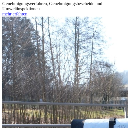
Genehmigungsverfahren, Genehmigungsbescheide und
Umweltinspektionen
mehr erfahren