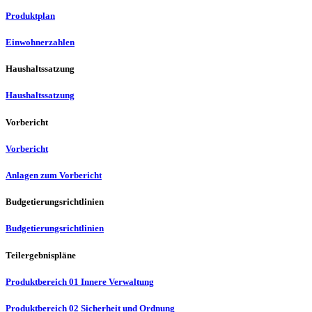
Produktplan
Einwohnerzahlen
Haushaltssatzung
Haushaltssatzung
Vorbericht
Vorbericht
Anlagen zum Vorbericht
Budgetierungsrichtlinien
Budgetierungsrichtlinien
Teilergebnispläne
Produktbereich 01 Innere Verwaltung
Produktbereich 02 Sicherheit und Ordnung