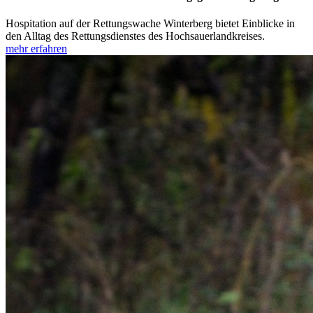
Hospitation auf der Rettungswache Winterberg bietet Einblicke in
den Alltag des Rettungsdienstes des Hochsauerlandkreises.
mehr erfahren