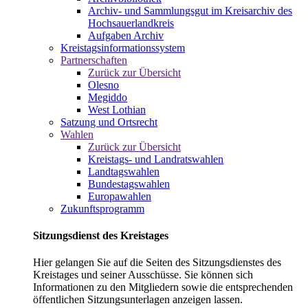
Archiv- und Sammlungsgut im Kreisarchiv des
Hochsauerlandkreis
Aufgaben Archiv
Kreistagsinformationssystem
Partnerschaften
Zurück zur Übersicht
Olesno
Megiddo
West Lothian
Satzung und Ortsrecht
Wahlen
Zurück zur Übersicht
Kreistags- und Landratswahlen
Landtagswahlen
Bundestagswahlen
Europawahlen
Zukunftsprogramm
Sitzungsdienst des Kreistages
Hier gelangen Sie auf die Seiten des Sitzungsdienstes des
Kreistages und seiner Ausschüsse. Sie können sich
Informationen zu den Mitgliedern sowie die entsprechenden
öffentlichen Sitzungsunterlagen anzeigen lassen.