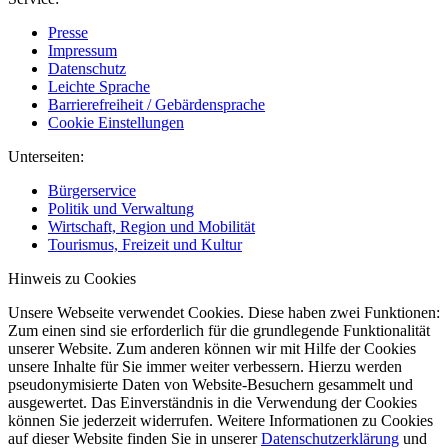
Presse
Impressum
Datenschutz
Leichte Sprache
Barrierefreiheit / Gebärdensprache
Cookie Einstellungen
Unterseiten:
Bürgerservice
Politik und Verwaltung
Wirtschaft, Region und Mobilität
Tourismus, Freizeit und Kultur
Hinweis zu Cookies
Unsere Webseite verwendet Cookies. Diese haben zwei Funktionen:
Zum einen sind sie erforderlich für die grundlegende Funktionalität
unserer Website. Zum anderen können wir mit Hilfe der Cookies
unsere Inhalte für Sie immer weiter verbessern. Hierzu werden
pseudonymisierte Daten von Website-Besuchern gesammelt und
ausgewertet. Das Einverständnis in die Verwendung der Cookies
können Sie jederzeit widerrufen. Weitere Informationen zu Cookies
auf dieser Website finden Sie in unserer
Datenschutzerklärung
und