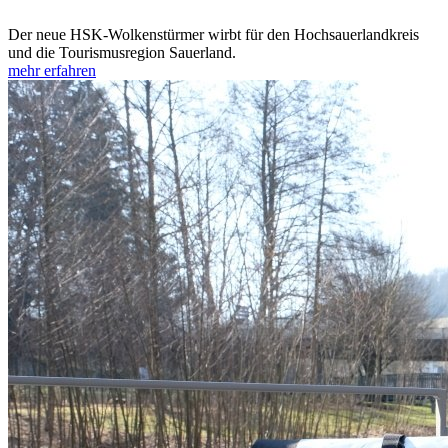
Der neue HSK-Wolkenstürmer wirbt für den Hochsauerlandkreis
und die Tourismusregion Sauerland.
mehr erfahren