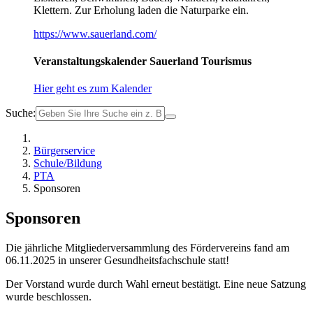
Klettern. Zur Erholung laden die Naturparke ein.
https://www.sauerland.com/
Veranstaltungskalender Sauerland Tourismus
Hier geht es zum Kalender
Suche:
Bürgerservice
Schule/Bildung
PTA
Sponsoren
Sponsoren
Die jährliche Mitgliederversammlung des Fördervereins fand am
06.11.2025 in unserer Gesundheitsfachschule statt!
Der Vorstand wurde durch Wahl erneut bestätigt. Eine neue Satzung
wurde beschlossen.