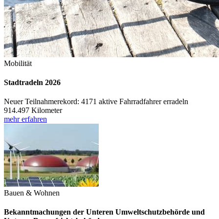
Mobilität
Stadtradeln 2026
Neuer Teilnahmerekord: 4171 aktive Fahrradfahrer erradeln
914.497 Kilometer
mehr erfahren
Bauen & Wohnen
Bekanntmachungen der Unteren Umweltschutzbehörde und