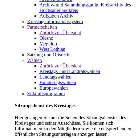
Archiv- und Sammlungsgut im Kreisarchiv des
Hochsauerlandkreis
Aufgaben Archiv
Kreistagsinformationssystem
Partnerschaften
Zurück zur Übersicht
Olesno
Megiddo
West Lothian
Satzung und Ortsrecht
Wahlen
Zurück zur Übersicht
Kreistags- und Landratswahlen
Landtagswahlen
Bundestagswahlen
Europawahlen
Zukunftsprogramm
Sitzungsdienst des Kreistages
Hier gelangen Sie auf die Seiten des Sitzungsdienstes des
Kreistages und seiner Ausschüsse. Sie können sich
Informationen zu den Mitgliedern sowie die entsprechenden
öffentlichen Sitzungsunterlagen anzeigen lassen.