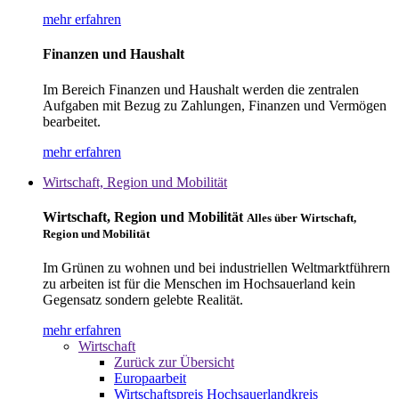
mehr erfahren
Finanzen und Haushalt
Im Bereich Finanzen und Haushalt werden die zentralen
Aufgaben mit Bezug zu Zahlungen, Finanzen und Vermögen
bearbeitet.
mehr erfahren
Wirtschaft, Region und Mobilität
Wirtschaft, Region und Mobilität
Alles über Wirtschaft,
Region und Mobilität
Im Grünen zu wohnen und bei industriellen Weltmarktführern
zu arbeiten ist für die Menschen im Hochsauerland kein
Gegensatz sondern gelebte Realität.
mehr erfahren
Wirtschaft
Zurück zur Übersicht
Europaarbeit
Wirtschaftspreis Hochsauerlandkreis