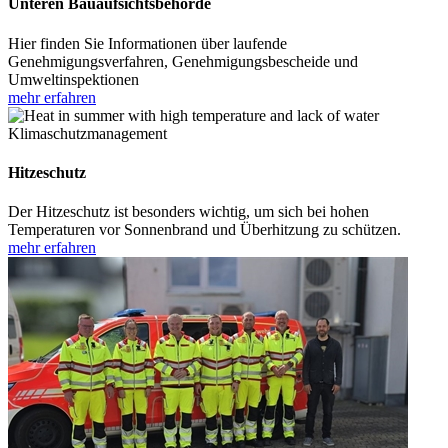
Unteren Bauaufsichtsbehörde
Hier finden Sie Informationen über laufende
Genehmigungsverfahren, Genehmigungsbescheide und
Umweltinspektionen
mehr erfahren
Klimaschutzmanagement
Hitzeschutz
Der Hitzeschutz ist besonders wichtig, um sich bei hohen
Temperaturen vor Sonnenbrand und Überhitzung zu schützen.
mehr erfahren