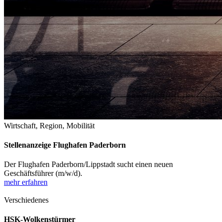
Wirtschaft, Region, Mobilität
Stellenanzeige Flughafen Paderborn
Der Flughafen Paderborn/Lippstadt sucht einen neuen
Geschäftsführer (m/w/d).
mehr erfahren
Verschiedenes
HSK-Wolkenstürmer