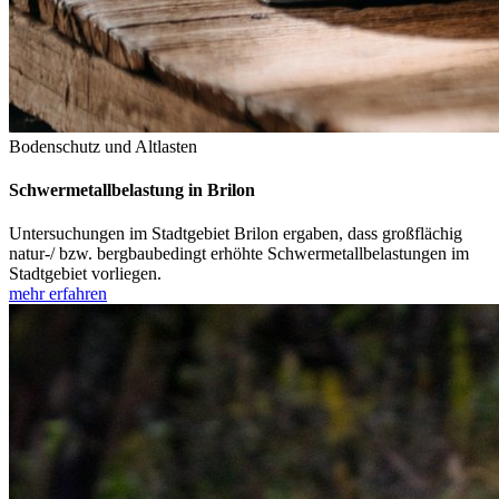
Bodenschutz und Altlasten
Schwermetallbelastung in Brilon
Untersuchungen im Stadtgebiet Brilon ergaben, dass großflächig
natur-/ bzw. bergbaubedingt erhöhte Schwermetallbelastungen im
Stadtgebiet vorliegen.
mehr erfahren