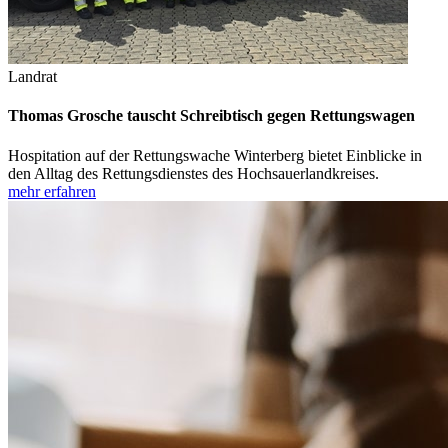
Landrat
Thomas Grosche tauscht Schreibtisch gegen Rettungswagen
Hospitation auf der Rettungswache Winterberg bietet Einblicke in
den Alltag des Rettungsdienstes des Hochsauerlandkreises.
mehr erfahren