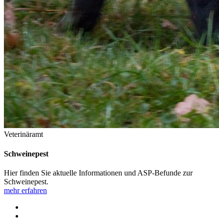
Veterinäramt
Schweinepest
Hier finden Sie aktuelle Informationen und ASP-Befunde zur
Schweinepest.
mehr erfahren