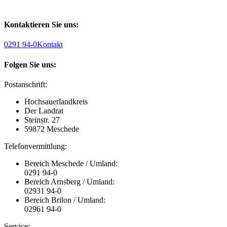
Kontaktieren Sie uns:
0291 94-0
Kontakt
Folgen Sie uns:
Postanschrift:
Hochsauerlandkreis
Der Landrat
Steinstr. 27
59872 Meschede
Telefonvermittlung:
Bereich Meschede / Umland:
0291 94-0
Bereich Arnsberg / Umland:
02931 94-0
Bereich Brilon / Umland:
02961 94-0
Service: