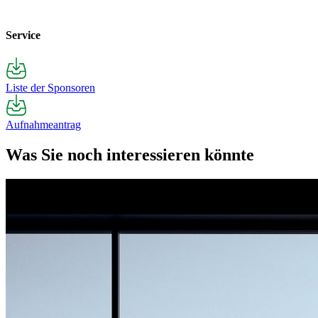
Service
Liste der Sponsoren
Aufnahmeantrag
Was Sie noch interessieren könnte