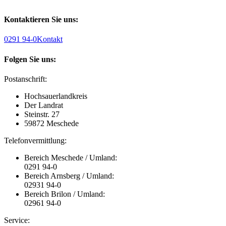
Kontaktieren Sie uns:
0291 94-0
Kontakt
Folgen Sie uns:
Postanschrift:
Hochsauerlandkreis
Der Landrat
Steinstr. 27
59872 Meschede
Telefonvermittlung:
Bereich Meschede / Umland:
0291 94-0
Bereich Arnsberg / Umland:
02931 94-0
Bereich Brilon / Umland:
02961 94-0
Service: