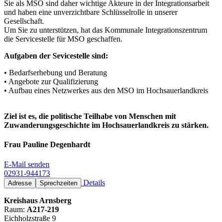
Sie als MSO sind daher wichtige Akteure in der Integrationsarbeit
und haben eine unverzichtbare Schlüsselrolle in unserer
Gesellschaft.
Um Sie zu unterstützen, hat das Kommunale Integrationszentrum
die Servicestelle für MSO geschaffen.
Aufgaben der Sevicestelle sind:
• Bedarfserhebung und Beratung
• Angebote zur Qualifizierung
• Aufbau eines Netzwerkes aus den MSO im Hochsauerlandkreis
Ziel ist es, die politische Teilhabe von Menschen mit
Zuwanderungsgeschichte im Hochsauerlandkreis zu stärken.
Frau Pauline Degenhardt
E-Mail senden
02931-944173
Details
Adresse
Sprechzeiten
Kreishaus Arnsberg
Raum:
A217-219
Eichholzstraße 9