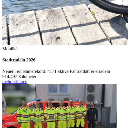
Mobilität
Stadtradeln 2026
Neuer Teilnahmerekord: 4171 aktive Fahrradfahrer erradeln
914.497 Kilometer
mehr erfahren