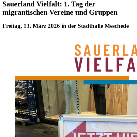
Sauerland Vielfalt: 1. Tag der
migrantischen Vereine und Gruppen
Freitag, 13. März 2026 in der Stadthalle Meschede