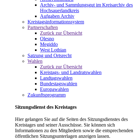
Archiv- und Sammlungsgut im Kreisarchiv des
Hochsauerlandkreis
Aufgaben Archiv
Kreistagsinformationssystem
Partnerschaften
Zurück zur Übersicht
Olesno
Megiddo
West Lothian
Satzung und Ortsrecht
Wahlen
Zurück zur Übersicht
Kreistags- und Landratswahlen
Landtagswahlen
Bundestagswahlen
Europawahlen
Zukunftsprogramm
Sitzungsdienst des Kreistages
Hier gelangen Sie auf die Seiten des Sitzungsdienstes des
Kreistages und seiner Ausschüsse. Sie können sich
Informationen zu den Mitgliedern sowie die entsprechenden
öffentlichen Sitzungsunterlagen anzeigen lassen.