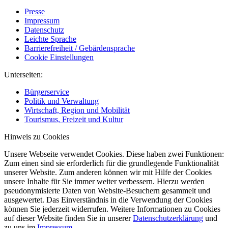
Presse
Impressum
Datenschutz
Leichte Sprache
Barrierefreiheit / Gebärdensprache
Cookie Einstellungen
Unterseiten:
Bürgerservice
Politik und Verwaltung
Wirtschaft, Region und Mobilität
Tourismus, Freizeit und Kultur
Hinweis zu Cookies
Unsere Webseite verwendet Cookies. Diese haben zwei Funktionen:
Zum einen sind sie erforderlich für die grundlegende Funktionalität
unserer Website. Zum anderen können wir mit Hilfe der Cookies
unsere Inhalte für Sie immer weiter verbessern. Hierzu werden
pseudonymisierte Daten von Website-Besuchern gesammelt und
ausgewertet. Das Einverständnis in die Verwendung der Cookies
können Sie jederzeit widerrufen. Weitere Informationen zu Cookies
auf dieser Website finden Sie in unserer
Datenschutzerklärung
und
zu uns im
Impressum
.