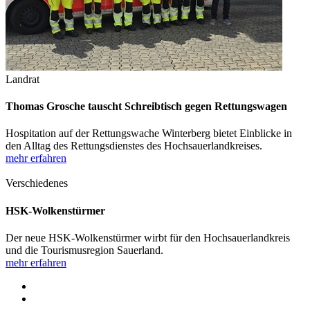
Landrat
Thomas Grosche tauscht Schreibtisch gegen Rettungswagen
Hospitation auf der Rettungswache Winterberg bietet Einblicke in
den Alltag des Rettungsdienstes des Hochsauerlandkreises.
mehr erfahren
Verschiedenes
HSK-Wolkenstürmer
Der neue HSK-Wolkenstürmer wirbt für den Hochsauerlandkreis
und die Tourismusregion Sauerland.
mehr erfahren