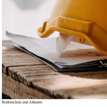
Bodenschutz und Altlasten