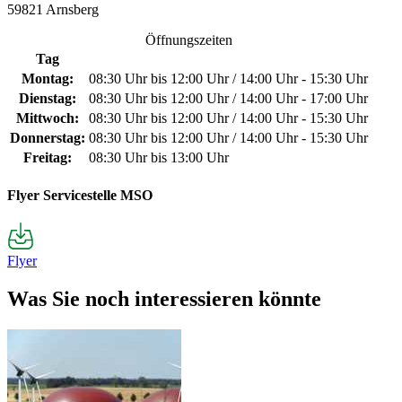
59821 Arnsberg
Öffnungszeiten
Tag
Montag:
08:30 Uhr bis 12:00 Uhr / 14:00 Uhr - 15:30 Uhr
Dienstag:
08:30 Uhr bis 12:00 Uhr / 14:00 Uhr - 17:00 Uhr
Mittwoch:
08:30 Uhr bis 12:00 Uhr / 14:00 Uhr - 15:30 Uhr
Donnerstag:
08:30 Uhr bis 12:00 Uhr / 14:00 Uhr - 15:30 Uhr
Freitag:
08:30 Uhr bis 13:00 Uhr
Flyer Servicestelle MSO
Flyer
Was Sie noch interessieren könnte