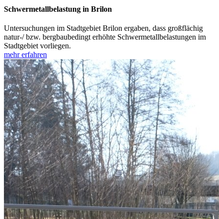
Schwermetallbelastung in Brilon
Untersuchungen im Stadtgebiet Brilon ergaben, dass großflächig
natur-/ bzw. bergbaubedingt erhöhte Schwermetallbelastungen im
Stadtgebiet vorliegen.
mehr erfahren