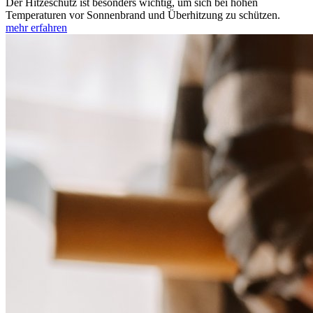
Der Hitzeschutz ist besonders wichtig, um sich bei hohen
Temperaturen vor Sonnenbrand und Überhitzung zu schützen.
mehr erfahren