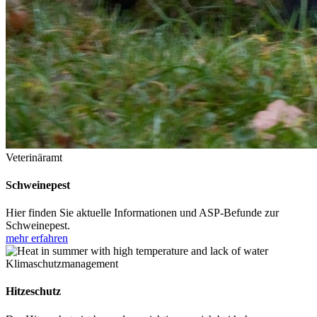
Veterinäramt
Schweinepest
Hier finden Sie aktuelle Informationen und ASP-Befunde zur
Schweinepest.
mehr erfahren
Klimaschutzmanagement
Hitzeschutz