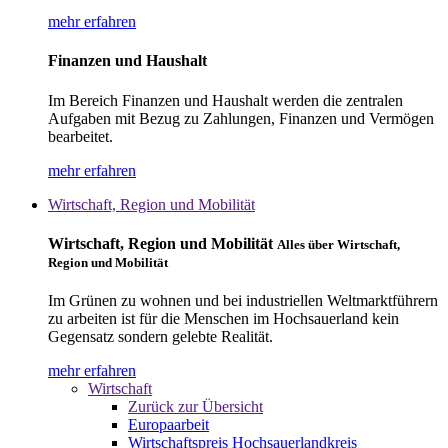
mehr erfahren
Finanzen und Haushalt
Im Bereich Finanzen und Haushalt werden die zentralen
Aufgaben mit Bezug zu Zahlungen, Finanzen und Vermögen
bearbeitet.
mehr erfahren
Wirtschaft, Region und Mobilität
Wirtschaft, Region und Mobilität
Alles über Wirtschaft,
Region und Mobilität
Im Grünen zu wohnen und bei industriellen Weltmarktführern
zu arbeiten ist für die Menschen im Hochsauerland kein
Gegensatz sondern gelebte Realität.
mehr erfahren
Wirtschaft
Zurück zur Übersicht
Europaarbeit
Wirtschaftspreis Hochsauerlandkreis