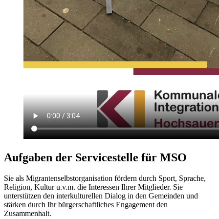
Aufgaben der Servicestelle für MSO
Sie als Migrantenselbstorganisation fördern durch Sport, Sprache,
Religion, Kultur u.v.m. die Interessen Ihrer Mitglieder. Sie
unterstützen den interkulturellen Dialog in den Gemeinden und
stärken durch Ihr bürgerschaftliches Engagement den
Zusammenhalt.