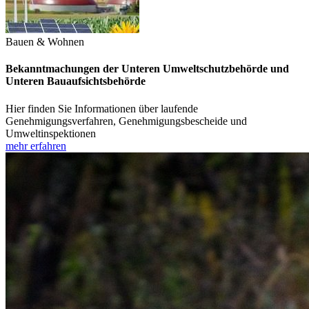
Bauen & Wohnen
Bekanntmachungen der Unteren Umweltschutzbehörde und
Unteren Bauaufsichtsbehörde
Hier finden Sie Informationen über laufende
Genehmigungsverfahren, Genehmigungsbescheide und
Umweltinspektionen
mehr erfahren