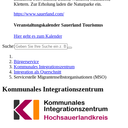
Klettern. Zur Erholung laden die Naturparke ein.
https://www.sauerland.com/
Veranstaltungskalender Sauerland Tourismus
Hier geht es zum Kalender
Suche:
Bürgerservice
Kommunales Integrationszentrum
Integration als Querschnitt
Servicestelle Migrantenselbstorganisationen (MSO)
Kommunales Integrationszentrum