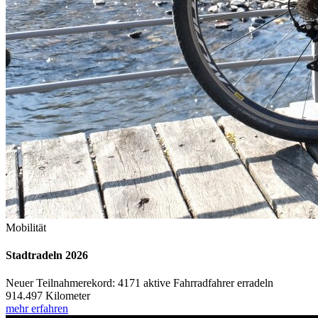
Mobilität
Stadtradeln 2026
Neuer Teilnahmerekord: 4171 aktive Fahrradfahrer erradeln
914.497 Kilometer
mehr erfahren