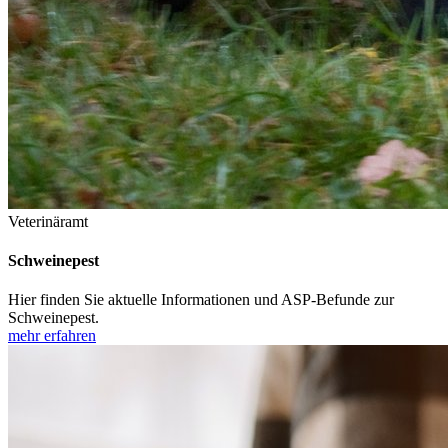
Veterinäramt
Schweinepest
Hier finden Sie aktuelle Informationen und ASP-Befunde zur
Schweinepest.
mehr erfahren