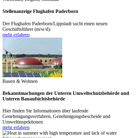
Stellenanzeige Flughafen Paderborn
Der Flughafen Paderborn/Lippstadt sucht einen neuen
Geschäftsführer (m/w/d).
mehr erfahren
Bauen & Wohnen
Bekanntmachungen der Unteren Umweltschutzbehörde und
Unteren Bauaufsichtsbehörde
Hier finden Sie Informationen über laufende
Genehmigungsverfahren, Genehmigungsbescheide und
Umweltinspektionen
mehr erfahren