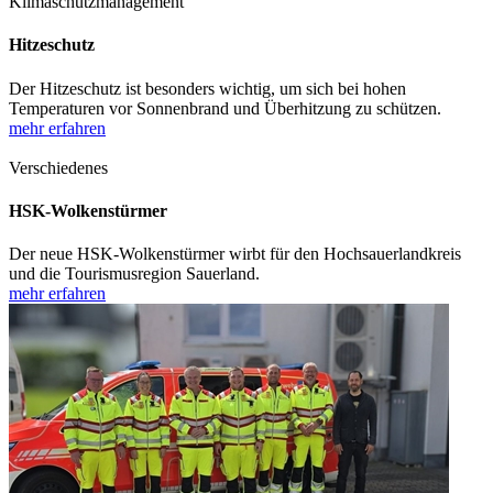
Klimaschutzmanagement
Hitzeschutz
Der Hitzeschutz ist besonders wichtig, um sich bei hohen
Temperaturen vor Sonnenbrand und Überhitzung zu schützen.
mehr erfahren
Verschiedenes
HSK-Wolkenstürmer
Der neue HSK-Wolkenstürmer wirbt für den Hochsauerlandkreis
und die Tourismusregion Sauerland.
mehr erfahren