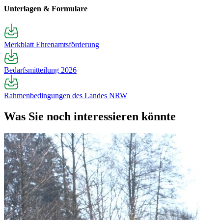
Unterlagen & Formulare
Merkblatt Ehrenamtsförderung
Bedarfsmitteilung 2026
Rahmenbedingungen des Landes NRW
Was Sie noch interessieren könnte