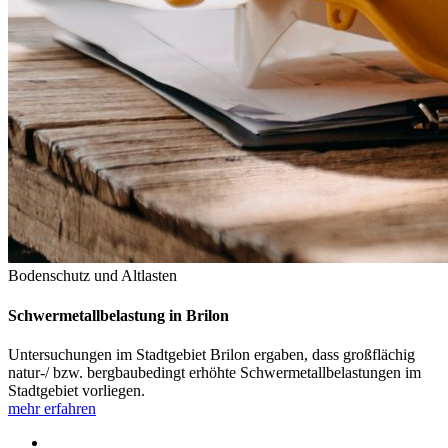
Bodenschutz und Altlasten
Schwermetallbelastung in Brilon
Untersuchungen im Stadtgebiet Brilon ergaben, dass großflächig
natur-/ bzw. bergbaubedingt erhöhte Schwermetallbelastungen im
Stadtgebiet vorliegen.
mehr erfahren