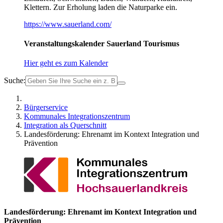
Klettern. Zur Erholung laden die Naturparke ein.
https://www.sauerland.com/
Veranstaltungskalender Sauerland Tourismus
Hier geht es zum Kalender
Suche:
Bürgerservice
Kommunales Integrationszentrum
Integration als Querschnitt
Landesförderung: Ehrenamt im Kontext Integration und
Prävention
Landesförderung: Ehrenamt im Kontext Integration und
Prävention