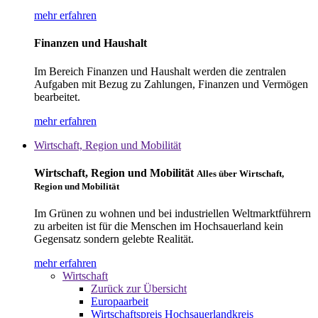
mehr erfahren
Finanzen und Haushalt
Im Bereich Finanzen und Haushalt werden die zentralen
Aufgaben mit Bezug zu Zahlungen, Finanzen und Vermögen
bearbeitet.
mehr erfahren
Wirtschaft, Region und Mobilität
Wirtschaft, Region und Mobilität
Alles über Wirtschaft,
Region und Mobilität
Im Grünen zu wohnen und bei industriellen Weltmarktführern
zu arbeiten ist für die Menschen im Hochsauerland kein
Gegensatz sondern gelebte Realität.
mehr erfahren
Wirtschaft
Zurück zur Übersicht
Europaarbeit
Wirtschaftspreis Hochsauerlandkreis