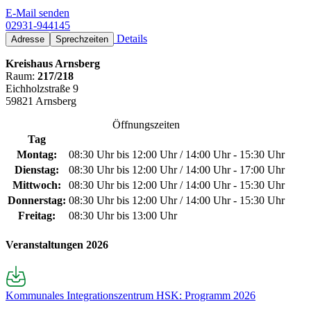
E-Mail senden
02931-944145
Details
Adresse
Sprechzeiten
Kreishaus Arnsberg
Raum:
217/218
Eichholzstraße 9
59821 Arnsberg
Öffnungszeiten
Tag
Montag:
08:30 Uhr bis 12:00 Uhr / 14:00 Uhr - 15:30 Uhr
Dienstag:
08:30 Uhr bis 12:00 Uhr / 14:00 Uhr - 17:00 Uhr
Mittwoch:
08:30 Uhr bis 12:00 Uhr / 14:00 Uhr - 15:30 Uhr
Donnerstag:
08:30 Uhr bis 12:00 Uhr / 14:00 Uhr - 15:30 Uhr
Freitag:
08:30 Uhr bis 13:00 Uhr
Veranstaltungen 2026
Kommunales Integrationszentrum HSK: Programm 2026