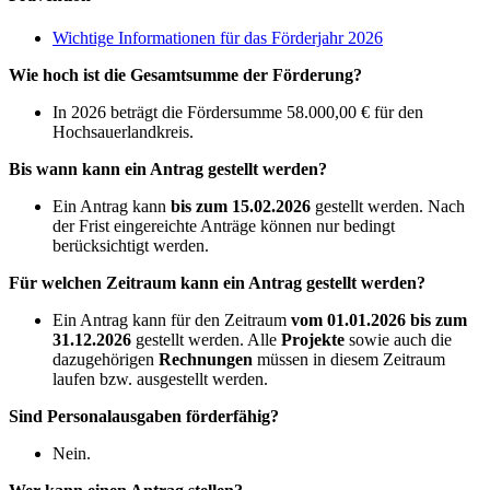
Wichtige Informationen für das Förderjahr 2026
Wie hoch ist die Gesamtsumme der Förderung?
In 2026 beträgt die Fördersumme 58.000,00 € für den
Hochsauerlandkreis.
Bis wann kann ein Antrag gestellt werden?
Ein Antrag kann
bis zum 15.02.2026
gestellt werden. Nach
der Frist eingereichte Anträge können nur bedingt
berücksichtigt werden.
Für welchen Zeitraum kann ein Antrag gestellt werden?
Ein Antrag kann für den Zeitraum
vom 01.01.2026 bis zum
31.12.2026
gestellt werden. Alle
Projekte
sowie auch die
dazugehörigen
Rechnungen
müssen in diesem Zeitraum
laufen bzw. ausgestellt werden.
Sind Personalausgaben förderfähig?
Nein.