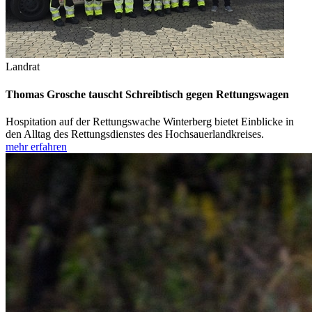
Landrat
Thomas Grosche tauscht Schreibtisch gegen Rettungswagen
Hospitation auf der Rettungswache Winterberg bietet Einblicke in
den Alltag des Rettungsdienstes des Hochsauerlandkreises.
mehr erfahren