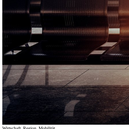
Wirtschaft, Region, Mobilität