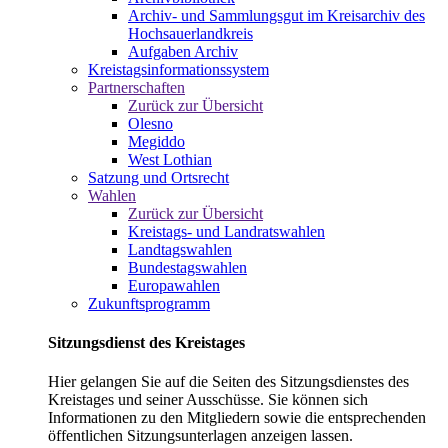
Archiv- und Sammlungsgut im Kreisarchiv des
Hochsauerlandkreis
Aufgaben Archiv
Kreistagsinformationssystem
Partnerschaften
Zurück zur Übersicht
Olesno
Megiddo
West Lothian
Satzung und Ortsrecht
Wahlen
Zurück zur Übersicht
Kreistags- und Landratswahlen
Landtagswahlen
Bundestagswahlen
Europawahlen
Zukunftsprogramm
Sitzungsdienst des Kreistages
Hier gelangen Sie auf die Seiten des Sitzungsdienstes des
Kreistages und seiner Ausschüsse. Sie können sich
Informationen zu den Mitgliedern sowie die entsprechenden
öffentlichen Sitzungsunterlagen anzeigen lassen.