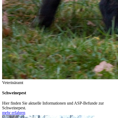
Veterinäramt
Schweinepest
Hier finden Sie aktuelle Informationen und ASP-Befunde zur
Schweinepest.
mehr erfahren