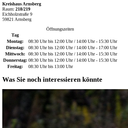
Kreishaus Arnsberg
Raum:
218/219
Eichholzstraße 9
59821 Arnsberg
Öffnungszeiten
Tag
Montag:
08:30 Uhr bis 12:00 Uhr / 14:00 Uhr - 15:30 Uhr
Dienstag:
08:30 Uhr bis 12:00 Uhr / 14:00 Uhr - 17:00 Uhr
Mittwoch:
08:30 Uhr bis 12:00 Uhr / 14:00 Uhr - 15:30 Uhr
Donnerstag:
08:30 Uhr bis 12:00 Uhr / 14:00 Uhr - 15:30 Uhr
Freitag:
08:30 Uhr bis 13:00 Uhr
Was Sie noch interessieren könnte