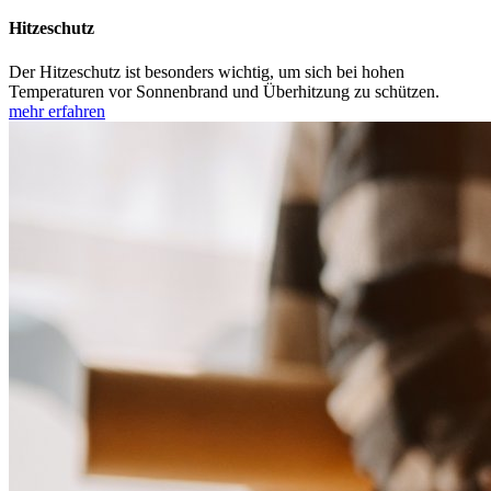
Hitzeschutz
Der Hitzeschutz ist besonders wichtig, um sich bei hohen
Temperaturen vor Sonnenbrand und Überhitzung zu schützen.
mehr erfahren