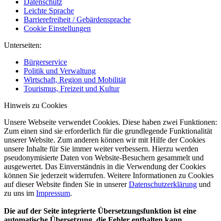
Datenschutz
Leichte Sprache
Barrierefreiheit / Gebärdensprache
Cookie Einstellungen
Unterseiten:
Bürgerservice
Politik und Verwaltung
Wirtschaft, Region und Mobilität
Tourismus, Freizeit und Kultur
Hinweis zu Cookies
Unsere Webseite verwendet Cookies. Diese haben zwei Funktionen:
Zum einen sind sie erforderlich für die grundlegende Funktionalität
unserer Website. Zum anderen können wir mit Hilfe der Cookies
unsere Inhalte für Sie immer weiter verbessern. Hierzu werden
pseudonymisierte Daten von Website-Besuchern gesammelt und
ausgewertet. Das Einverständnis in die Verwendung der Cookies
können Sie jederzeit widerrufen. Weitere Informationen zu Cookies
auf dieser Website finden Sie in unserer
Datenschutzerklärung
und
zu uns im
Impressum
.
Die auf der Seite integrierte Übersetzungsfunktion ist eine
automatische Übersetzung, die Fehler enthalten kann.