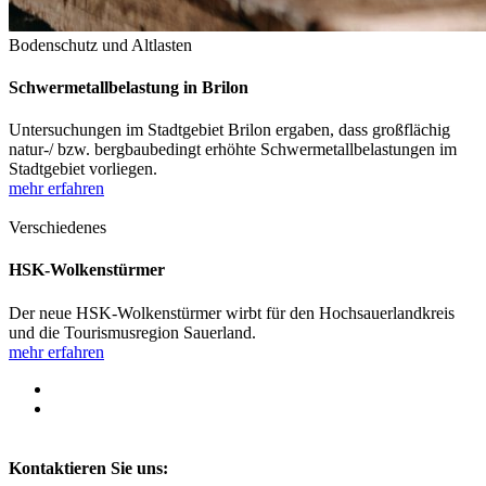
Bodenschutz und Altlasten
Schwermetallbelastung in Brilon
Untersuchungen im Stadtgebiet Brilon ergaben, dass großflächig
natur-/ bzw. bergbaubedingt erhöhte Schwermetallbelastungen im
Stadtgebiet vorliegen.
mehr erfahren
Verschiedenes
HSK-Wolkenstürmer
Der neue HSK-Wolkenstürmer wirbt für den Hochsauerlandkreis
und die Tourismusregion Sauerland.
mehr erfahren
Kontaktieren Sie uns: