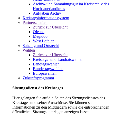
Archiv- und Sammlungsgut im Kreisarchiv des
Hochsauerlandkreis
Aufgaben Archiv
Kreistagsinformationssystem
Partnerschaften
Zurück zur Übersicht
Olesno
Megiddo
West Lothian
Satzung und Ortsrecht
Wahlen
Zurück zur Übersicht
Kreistags- und Landratswahlen
Landtagswahlen
Bundestagswahlen
Europawahlen
Zukunftsprogramm
Sitzungsdienst des Kreistages
Hier gelangen Sie auf die Seiten des Sitzungsdienstes des
Kreistages und seiner Ausschüsse. Sie können sich
Informationen zu den Mitgliedern sowie die entsprechenden
öffentlichen Sitzungsunterlagen anzeigen lassen.