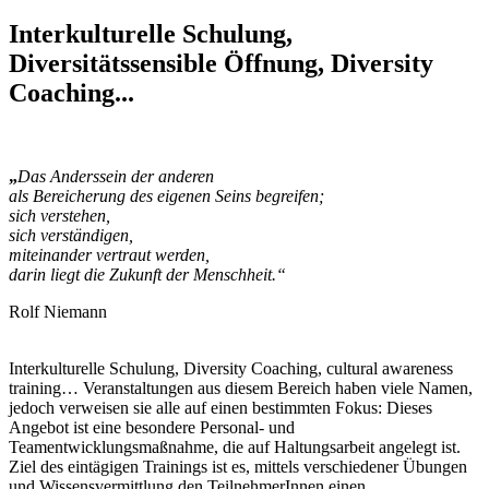
Interkulturelle Schulung,
Diversitätssensible Öffnung, Diversity
Coaching...
„
Das Anderssein der anderen
als Bereicherung des eigenen Seins begreifen;
sich verstehen,
sich verständigen,
miteinander vertraut werden,
darin liegt die Zukunft der Menschheit.“
Rolf Niemann
Interkulturelle Schulung, Diversity Coaching, cultural awareness
training… Veranstaltungen aus diesem Bereich haben viele Namen,
jedoch verweisen sie alle auf einen bestimmten Fokus: Dieses
Angebot ist eine besondere Personal- und
Teamentwicklungsmaßnahme, die auf Haltungsarbeit angelegt ist.
Ziel des eintägigen Trainings ist es, mittels verschiedener Übungen
und Wissensvermittlung den TeilnehmerInnen einen