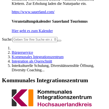
Klettern. Zur Erholung laden die Naturparke ein.
https://www.sauerland.com/
Veranstaltungskalender Sauerland Tourismus
Hier geht es zum Kalender
Suche:
Bürgerservice
Kommunales Integrationszentrum
Integration als Querschnitt
Interkulturelle Schulung, Diversitätssensible Öffnung,
Diversity Coaching...
Kommunales Integrationszentrum