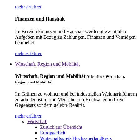
mehr erfahren
Finanzen und Haushalt
Im Bereich Finanzen und Haushalt werden die zentralen
Aufgaben mit Bezug zu Zahlungen, Finanzen und Vermögen
bearbeitet.
mehr erfahren
Wirtschaft, Region und Mobilität
Wirtschaft, Region und Mobilität
Alles über Wirtschaft,
Region und Mobilität
Im Grünen zu wohnen und bei industriellen Weltmarktführern
zu arbeiten ist für die Menschen im Hochsauerland kein
Gegensatz sondern gelebte Realität.
mehr erfahren
Wirtschaft
Zurück zur Übersicht
Europaarbeit
Wirtschaftspreis Hochsauerlandkreis