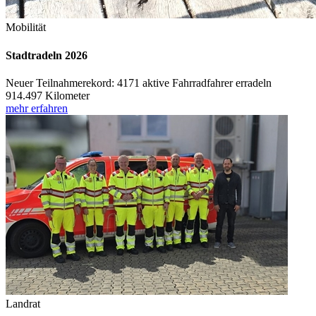
Mobilität
Stadtradeln 2026
Neuer Teilnahmerekord: 4171 aktive Fahrradfahrer erradeln
914.497 Kilometer
mehr erfahren
Landrat