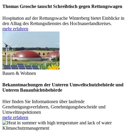
Thomas Grosche tauscht Schreibtisch gegen Rettungswagen
Hospitation auf der Rettungswache Winterberg bietet Einblicke in
den Alltag des Rettungsdienstes des Hochsauerlandkreises.
mehr erfahren
Bauen & Wohnen
Bekanntmachungen der Unteren Umweltschutzbehörde und
Unteren Bauaufsichtsbehörde
Hier finden Sie Informationen über laufende
Genehmigungsverfahren, Genehmigungsbescheide und
Umweltinspektionen
mehr erfahren
Klimaschutzmanagement