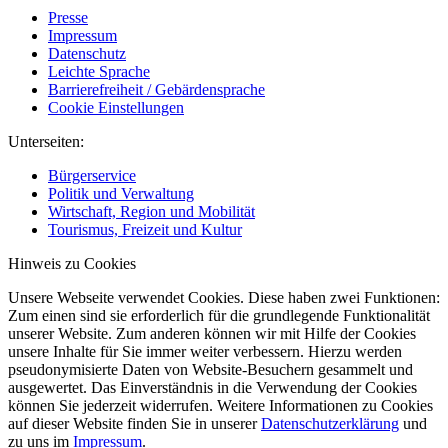
Presse
Impressum
Datenschutz
Leichte Sprache
Barrierefreiheit / Gebärdensprache
Cookie Einstellungen
Unterseiten:
Bürgerservice
Politik und Verwaltung
Wirtschaft, Region und Mobilität
Tourismus, Freizeit und Kultur
Hinweis zu Cookies
Unsere Webseite verwendet Cookies. Diese haben zwei Funktionen:
Zum einen sind sie erforderlich für die grundlegende Funktionalität
unserer Website. Zum anderen können wir mit Hilfe der Cookies
unsere Inhalte für Sie immer weiter verbessern. Hierzu werden
pseudonymisierte Daten von Website-Besuchern gesammelt und
ausgewertet. Das Einverständnis in die Verwendung der Cookies
können Sie jederzeit widerrufen. Weitere Informationen zu Cookies
auf dieser Website finden Sie in unserer
Datenschutzerklärung
und
zu uns im
Impressum
.