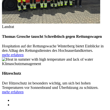
Landrat
Thomas Grosche tauscht Schreibtisch gegen Rettungswagen
Hospitation auf der Rettungswache Winterberg bietet Einblicke in
den Alltag des Rettungsdienstes des Hochsauerlandkreises.
mehr erfahren
Klimaschutzmanagement
Hitzeschutz
Der Hitzeschutz ist besonders wichtig, um sich bei hohen
Temperaturen vor Sonnenbrand und Überhitzung zu schützen.
mehr erfahren