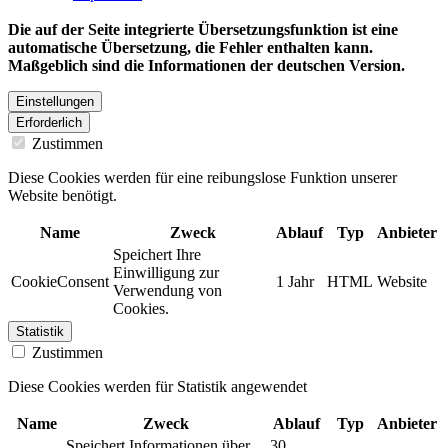
Die auf der Seite integrierte Übersetzungsfunktion ist eine
automatische Übersetzung, die Fehler enthalten kann.
Maßgeblich sind die Informationen der deutschen Version.
Einstellungen
Erforderlich
Zustimmen
Diese Cookies werden für eine reibungslose Funktion unserer
Website benötigt.
Name
Zweck
Ablauf
Typ
Anbieter
Speichert Ihre
Einwilligung zur
CookieConsent
1 Jahr
HTML
Website
Verwendung von
Cookies.
Statistik
Zustimmen
Diese Cookies werden für Statistik angewendet
Name
Zweck
Ablauf
Typ
Anbieter
Speichert Informationen über
30