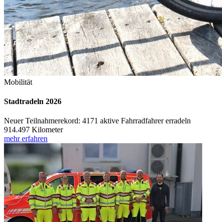
Mobilität
Stadtradeln 2026
Neuer Teilnahmerekord: 4171 aktive Fahrradfahrer erradeln
914.497 Kilometer
mehr erfahren