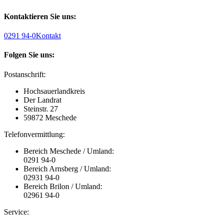
Kontaktieren Sie uns:
0291 94-0
Kontakt
Folgen Sie uns:
Postanschrift:
Hochsauerlandkreis
Der Landrat
Steinstr. 27
59872 Meschede
Telefonvermittlung:
Bereich Meschede / Umland:
0291 94-0
Bereich Arnsberg / Umland:
02931 94-0
Bereich Brilon / Umland:
02961 94-0
Service: