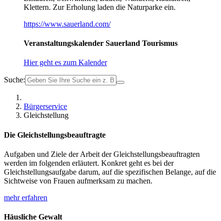
Klettern. Zur Erholung laden die Naturparke ein.
https://www.sauerland.com/
Veranstaltungskalender Sauerland Tourismus
Hier geht es zum Kalender
Suche:
Bürgerservice
Gleichstellung
Die Gleichstellungsbeauftragte
Aufgaben und Ziele der Arbeit der Gleichstellungsbeauftragten
werden im folgenden erläutert. Konkret geht es bei der
Gleichstellungsaufgabe darum, auf die spezifischen Belange, auf die
Sichtweise von Frauen aufmerksam zu machen.
mehr erfahren
Häusliche Gewalt