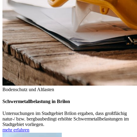
Bodenschutz und Altlasten
Schwermetallbelastung in Brilon
Untersuchungen im Stadtgebiet Brilon ergaben, dass großflächig
natur-/ bzw. bergbaubedingt erhöhte Schwermetallbelastungen im
Stadtgebiet vorliegen.
mehr erfahren