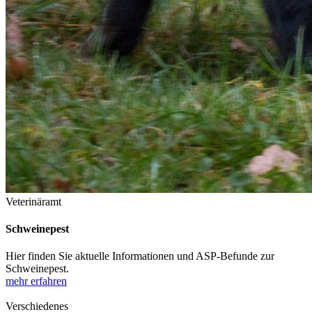
Veterinäramt
Schweinepest
Hier finden Sie aktuelle Informationen und ASP-Befunde zur
Schweinepest.
mehr erfahren
Verschiedenes