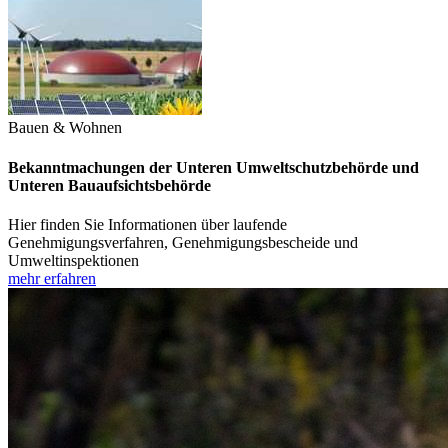
Bauen & Wohnen
Bekanntmachungen der Unteren Umweltschutzbehörde und
Unteren Bauaufsichtsbehörde
Hier finden Sie Informationen über laufende
Genehmigungsverfahren, Genehmigungsbescheide und
Umweltinspektionen
mehr erfahren