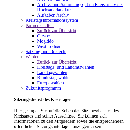
Archiv- und Sammlungsgut im Kreisarchiv des
Hochsauerlandkreis
Aufgaben Archiv
Kreistagsinformationssystem
Partnerschaften
Zurück zur Übersicht
Olesno
Megiddo
West Lothian
Satzung und Ortsrecht
Wahlen
Zurück zur Übersicht
Kreistags- und Landratswahlen
Landtagswahlen
Bundestagswahlen
Europawahlen
Zukunftsprogramm
Sitzungsdienst des Kreistages
Hier gelangen Sie auf die Seiten des Sitzungsdienstes des
Kreistages und seiner Ausschüsse. Sie können sich
Informationen zu den Mitgliedern sowie die entsprechenden
öffentlichen Sitzungsunterlagen anzeigen lassen.