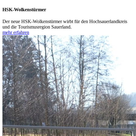
HSK-Wolkenstürmer
Der neue HSK-Wolkenstürmer wirbt für den Hochsauerlandkreis
und die Tourismusregion Sauerland.
mehr erfahren