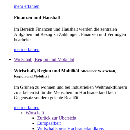
mehr erfahren
Finanzen und Haushalt
Im Bereich Finanzen und Haushalt werden die zentralen
Aufgaben mit Bezug zu Zahlungen, Finanzen und Vermögen
bearbeitet.
mehr erfahren
Wirtschaft, Region und Mobilität
Wirtschaft, Region und Mobilität
Alles über Wirtschaft,
Region und Mobilität
Im Grünen zu wohnen und bei industriellen Weltmarktführern
zu arbeiten ist für die Menschen im Hochsauerland kein
Gegensatz sondern gelebte Realität.
mehr erfahren
Wirtschaft
Zurück zur Übersicht
Europaarbeit
Wirtschaftspreis Hochsauerlandkreis