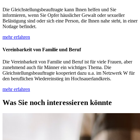
Die Gleichstellungsbeauftragte kann Ihnen helfen und Sie
informieren, wenn Sie Opfer häuslicher Gewalt oder sexueller
Belästigung sind oder sich eine Person, die Ihnen nahe steht, in einer
Notlage befindet.
mehr erfahren
Vereinbarkeit von Familie und Beruf
Die Vereinbarkeit von Familie und Beruf ist für viele Frauen, aber
zunehmend auch für Männer ein wichtiges Thema. Die
Gleichstellungsbeauftragte kooperiert dazu u.a. im Netzwerk W für
den beruflichen Wiedereinstieg im Hochsauerlandkreis.
mehr erfahren
Was Sie noch interessieren könnte