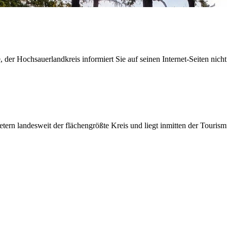
der Hochsauerlandkreis informiert Sie auf seinen Internet-Seiten nicht
etern landesweit der flächengrößte Kreis und liegt inmitten der Tour