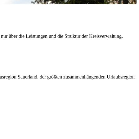
 nur über die Leistungen und die Struktur der Kreisverwaltung,
ismusregion Sauerland, der größten zusammenhängenden Urlaubsregion