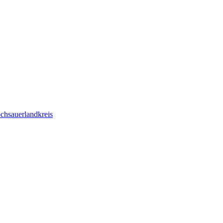
chsauerlandkreis