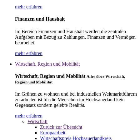
mehr erfahren
Finanzen und Haushalt
Im Bereich Finanzen und Haushalt werden die zentralen
Aufgaben mit Bezug zu Zahlungen, Finanzen und Vermögen
bearbeitet.
mehr erfahren
Wirtschaft, Region und Mobilität
Wirtschaft, Region und Mobilität
Alles über Wirtschaft,
Region und Mobilität
Im Grünen zu wohnen und bei industriellen Weltmarktführern
zu arbeiten ist für die Menschen im Hochsauerland kein
Gegensatz sondern gelebte Realität.
mehr erfahren
Wirtschaft
Zurück zur Übersicht
Europaarbeit
Wirtschaftspreis Hochsauerlandkreis