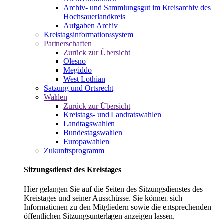
Archiv- und Sammlungsgut im Kreisarchiv des
Hochsauerlandkreis
Aufgaben Archiv
Kreistagsinformationssystem
Partnerschaften
Zurück zur Übersicht
Olesno
Megiddo
West Lothian
Satzung und Ortsrecht
Wahlen
Zurück zur Übersicht
Kreistags- und Landratswahlen
Landtagswahlen
Bundestagswahlen
Europawahlen
Zukunftsprogramm
Sitzungsdienst des Kreistages
Hier gelangen Sie auf die Seiten des Sitzungsdienstes des
Kreistages und seiner Ausschüsse. Sie können sich
Informationen zu den Mitgliedern sowie die entsprechenden
öffentlichen Sitzungsunterlagen anzeigen lassen.