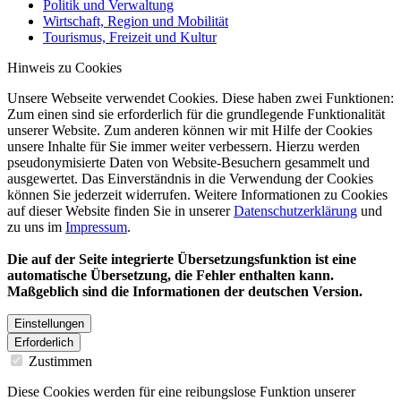
Politik und Verwaltung
Wirtschaft, Region und Mobilität
Tourismus, Freizeit und Kultur
Hinweis zu Cookies
Unsere Webseite verwendet Cookies. Diese haben zwei Funktionen:
Zum einen sind sie erforderlich für die grundlegende Funktionalität
unserer Website. Zum anderen können wir mit Hilfe der Cookies
unsere Inhalte für Sie immer weiter verbessern. Hierzu werden
pseudonymisierte Daten von Website-Besuchern gesammelt und
ausgewertet. Das Einverständnis in die Verwendung der Cookies
können Sie jederzeit widerrufen. Weitere Informationen zu Cookies
auf dieser Website finden Sie in unserer
Datenschutzerklärung
und
zu uns im
Impressum
.
Die auf der Seite integrierte Übersetzungsfunktion ist eine
automatische Übersetzung, die Fehler enthalten kann.
Maßgeblich sind die Informationen der deutschen Version.
Einstellungen
Erforderlich
Zustimmen
Diese Cookies werden für eine reibungslose Funktion unserer