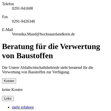
Telefon
0291-941608
Fax
0291-9426346
E-Mail
Veronika.Mund@hochsauerlandkreis.de
Beratung für die Verwertung
von Baustoffen
Die Untere Abfallwirtschaftsbehörde steht beratend für die
Verwertung von Baustoffen zur Verfügung.
Kosten
keine Kosten
Links
mehr erfahren