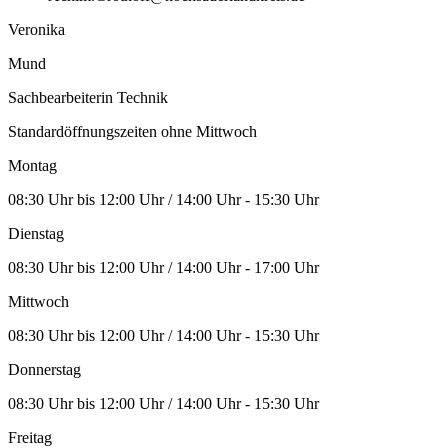
Veronika
Mund
Sachbearbeiterin Technik
Standardöffnungszeiten ohne Mittwoch
Montag
08:30 Uhr bis 12:00 Uhr / 14:00 Uhr - 15:30 Uhr
Dienstag
08:30 Uhr bis 12:00 Uhr / 14:00 Uhr - 17:00 Uhr
Mittwoch
08:30 Uhr bis 12:00 Uhr / 14:00 Uhr - 15:30 Uhr
Donnerstag
08:30 Uhr bis 12:00 Uhr / 14:00 Uhr - 15:30 Uhr
Freitag