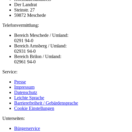
Der Landrat
Steinstr. 27
59872 Meschede
Telefonvermittlung:
Bereich Meschede / Umland:
0291 94-0
Bereich Arnsberg / Umland:
02931 94-0
Bereich Brilon / Umland:
02961 94-0
Service:
Presse
Impressum
Datenschutz
Leichte Sprache
Barrierefreiheit / Gebärdensprache
Cookie Einstellungen
Unterseiten:
Bürgerservice