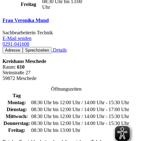
08:30 Uhr bis 13:00
Freitag
Uhr
Frau Veronika Mund
Sachbearbeiterin Technik
E-Mail senden
0291-941608
Details
Adresse
Sprechzeiten
Kreishaus Meschede
Raum:
610
Steinstraße 27
59872 Meschede
Öffnungszeiten
Tag
Montag:
08:30 Uhr bis 12:00 Uhr / 14:00 Uhr - 15:30 Uhr
Dienstag:
08:30 Uhr bis 12:00 Uhr / 14:00 Uhr - 17:00 Uhr
Mittwoch:
08:30 Uhr bis 12:00 Uhr / 14:00 Uhr - 15:30 Uhr
Donnerstag:
08:30 Uhr bis 12:00 Uhr / 14:00 Uhr - 15:30 Uhr
Freitag:
08:30 Uhr bis 13:00 Uhr