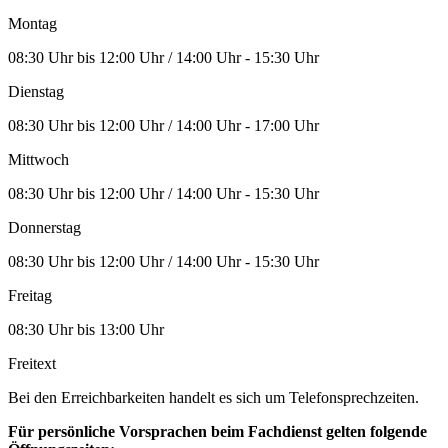
Montag
08:30 Uhr bis 12:00 Uhr / 14:00 Uhr - 15:30 Uhr
Dienstag
08:30 Uhr bis 12:00 Uhr / 14:00 Uhr - 17:00 Uhr
Mittwoch
08:30 Uhr bis 12:00 Uhr / 14:00 Uhr - 15:30 Uhr
Donnerstag
08:30 Uhr bis 12:00 Uhr / 14:00 Uhr - 15:30 Uhr
Freitag
08:30 Uhr bis 13:00 Uhr
Freitext
Bei den Erreichbarkeiten handelt es sich um Telefonsprechzeiten.
Für persönliche Vorsprachen beim Fachdienst gelten folgende