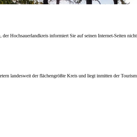
der Hochsauerlandkreis informiert Sie auf seinen Internet-Seiten nicht
etern landesweit der flächengrößte Kreis und liegt inmitten der Tour