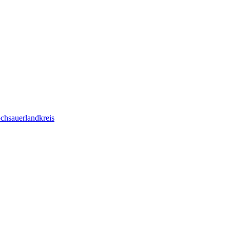
chsauerlandkreis