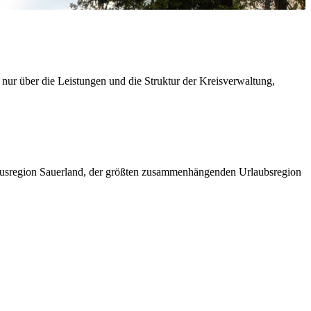
 nur über die Leistungen und die Struktur der Kreisverwaltung,
ismusregion Sauerland, der größten zusammenhängenden Urlaubsregion