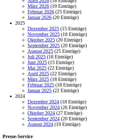
April 2026
(18 Einträge)
März 2026
(19 Einträge)
Februar 2026
(25 Einträge)
Januar 2026
(20 Einträge)
2025
Dezember 2025
(15 Einträge)
November 2025
(18 Einträge)
Oktober 2025
(20 Einträge)
September 2025
(20 Einträge)
August 2025
(25 Einträge)
Juli 2025
(18 Einträge)
Juni 2025
(15 Einträge)
Mai 2025
(22 Einträge)
April 2025
(22 Einträge)
März 2025
(18 Einträge)
Februar 2025
(18 Einträge)
Januar 2025
(22 Einträge)
2024
Dezember 2024
(18 Einträge)
November 2024
(26 Einträge)
Oktober 2024
(27 Einträge)
September 2024
(20 Einträge)
August 2024
(19 Einträge)
Presse-Service