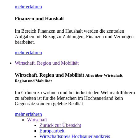
mehr erfahren
Finanzen und Haushalt
Im Bereich Finanzen und Haushalt werden die zentralen
Aufgaben mit Bezug zu Zahlungen, Finanzen und Vermögen
bearbeitet.
mehr erfahren
Wirtschaft, Region und Mobilität
Wirtschaft, Region und Mobilität
Alles über Wirtschaft,
Region und Mobilität
Im Grünen zu wohnen und bei industriellen Weltmarktführern
zu arbeiten ist für die Menschen im Hochsauerland kein
Gegensatz sondern gelebte Realität.
mehr erfahren
Wirtschaft
Zurück zur Übersicht
Europaarbeit
Wirtschaftspreis Hochsauerlandkreis