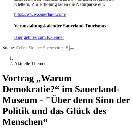
Klettern. Zur Erholung laden die Naturparke ein.
https://www.sauerland.com/
Veranstaltungskalender Sauerland Tourismus
Hier geht es zum Kalender
Suche:
Aktuelle Themen
Vortrag „Warum
Demokratie?“ im Sauerland-
Museum - "Über denn Sinn der
Politik und das Glück des
Menschen“