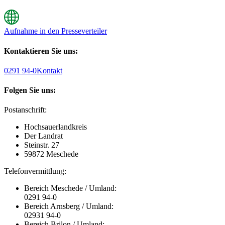
Aufnahme in den Presseverteiler
Kontaktieren Sie uns:
0291 94-0
Kontakt
Folgen Sie uns:
Postanschrift:
Hochsauerlandkreis
Der Landrat
Steinstr. 27
59872 Meschede
Telefonvermittlung:
Bereich Meschede / Umland:
0291 94-0
Bereich Arnsberg / Umland:
02931 94-0
Bereich Brilon / Umland: