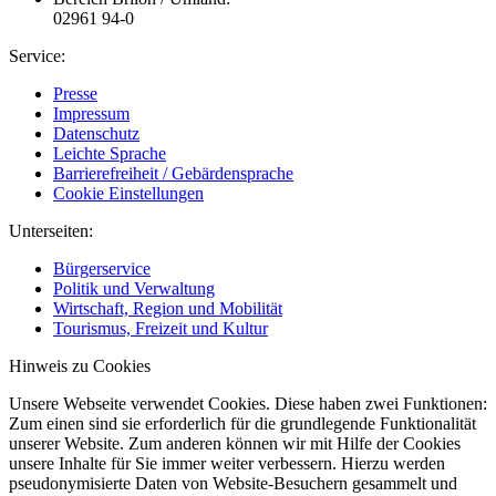
02961 94-0
Service:
Presse
Impressum
Datenschutz
Leichte Sprache
Barrierefreiheit / Gebärdensprache
Cookie Einstellungen
Unterseiten:
Bürgerservice
Politik und Verwaltung
Wirtschaft, Region und Mobilität
Tourismus, Freizeit und Kultur
Hinweis zu Cookies
Unsere Webseite verwendet Cookies. Diese haben zwei Funktionen:
Zum einen sind sie erforderlich für die grundlegende Funktionalität
unserer Website. Zum anderen können wir mit Hilfe der Cookies
unsere Inhalte für Sie immer weiter verbessern. Hierzu werden
pseudonymisierte Daten von Website-Besuchern gesammelt und