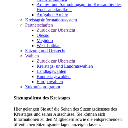
Archiv- und Sammlungsgut im Kreisarchiv des
Hochsauerlandkreis
Aufgaben Archiv
Kreistagsinformationssystem
Partnerschaften
Zurück zur Übersicht
Olesno
Megiddo
West Lothian
Satzung und Ortsrecht
Wahlen
Zurück zur Übersicht
Kreistags- und Landratswahlen
Landtagswahlen
Bundestagswahlen
Europawahlen
Zukunftsprogramm
Sitzungsdienst des Kreistages
Hier gelangen Sie auf die Seiten des Sitzungsdienstes des
Kreistages und seiner Ausschüsse. Sie können sich
Informationen zu den Mitgliedern sowie die entsprechenden
öffentlichen Sitzungsunterlagen anzeigen lassen.