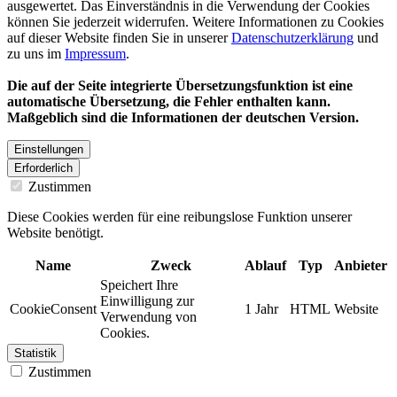
ausgewertet. Das Einverständnis in die Verwendung der Cookies
können Sie jederzeit widerrufen. Weitere Informationen zu Cookies
auf dieser Website finden Sie in unserer
Datenschutzerklärung
und
zu uns im
Impressum
.
Die auf der Seite integrierte Übersetzungsfunktion ist eine
automatische Übersetzung, die Fehler enthalten kann.
Maßgeblich sind die Informationen der deutschen Version.
Einstellungen
Erforderlich
Zustimmen
Diese Cookies werden für eine reibungslose Funktion unserer
Website benötigt.
Name
Zweck
Ablauf
Typ
Anbieter
Speichert Ihre
Einwilligung zur
CookieConsent
1 Jahr
HTML
Website
Verwendung von
Cookies.
Statistik
Zustimmen