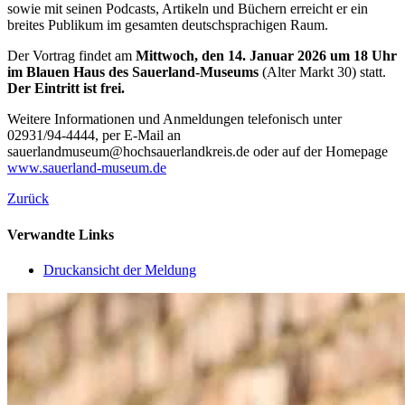
sowie mit seinen Podcasts, Artikeln und Büchern erreicht er ein
breites Publikum im gesamten deutschsprachigen Raum.
Der Vortrag findet am
Mittwoch, den 14. Januar 2026 um 18 Uhr
im Blauen Haus des Sauerland-Museums
(Alter Markt 30) statt.
Der Eintritt ist frei.
Weitere Informationen und Anmeldungen telefonisch unter
02931/94-4444, per E-Mail an
sauerlandmuseum@hochsauerlandkreis.de oder auf der Homepage
www.sauerland-museum.de
Zurück
Verwandte Links
Druckansicht der Meldung