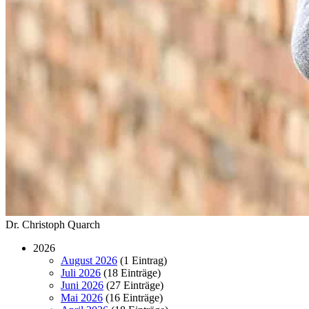
Dr. Christoph Quarch
2026
August 2026
(1 Eintrag)
Juli 2026
(18 Einträge)
Juni 2026
(27 Einträge)
Mai 2026
(16 Einträge)