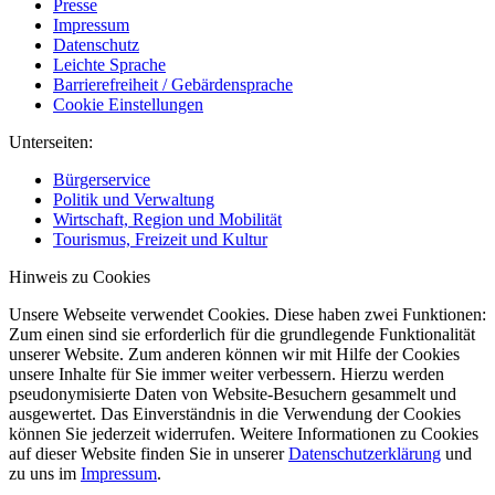
Presse
Impressum
Datenschutz
Leichte Sprache
Barrierefreiheit / Gebärdensprache
Cookie Einstellungen
Unterseiten:
Bürgerservice
Politik und Verwaltung
Wirtschaft, Region und Mobilität
Tourismus, Freizeit und Kultur
Hinweis zu Cookies
Unsere Webseite verwendet Cookies. Diese haben zwei Funktionen:
Zum einen sind sie erforderlich für die grundlegende Funktionalität
unserer Website. Zum anderen können wir mit Hilfe der Cookies
unsere Inhalte für Sie immer weiter verbessern. Hierzu werden
pseudonymisierte Daten von Website-Besuchern gesammelt und
ausgewertet. Das Einverständnis in die Verwendung der Cookies
können Sie jederzeit widerrufen. Weitere Informationen zu Cookies
auf dieser Website finden Sie in unserer
Datenschutzerklärung
und
zu uns im
Impressum
.