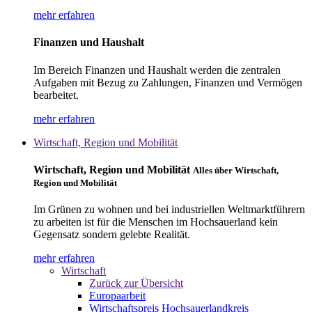
mehr erfahren
Finanzen und Haushalt
Im Bereich Finanzen und Haushalt werden die zentralen
Aufgaben mit Bezug zu Zahlungen, Finanzen und Vermögen
bearbeitet.
mehr erfahren
Wirtschaft, Region und Mobilität
Wirtschaft, Region und Mobilität
Alles über Wirtschaft,
Region und Mobilität
Im Grünen zu wohnen und bei industriellen Weltmarktführern
zu arbeiten ist für die Menschen im Hochsauerland kein
Gegensatz sondern gelebte Realität.
mehr erfahren
Wirtschaft
Zurück zur Übersicht
Europaarbeit
Wirtschaftspreis Hochsauerlandkreis