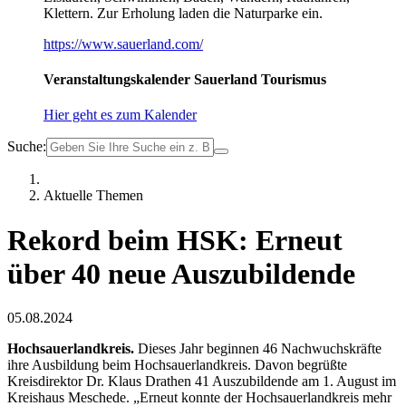
Klettern. Zur Erholung laden die Naturparke ein.
https://www.sauerland.com/
Veranstaltungskalender Sauerland Tourismus
Hier geht es zum Kalender
Suche:
Aktuelle Themen
Rekord beim HSK: Erneut
über 40 neue Auszubildende
05.08.2024
Hochsauerlandkreis.
Dieses Jahr beginnen 46 Nachwuchskräfte
ihre Ausbildung beim Hochsauerlandkreis. Davon begrüßte
Kreisdirektor Dr. Klaus Drathen 41 Auszubildende am 1. August im
Kreishaus Meschede. „Erneut konnte der Hochsauerlandkreis mehr