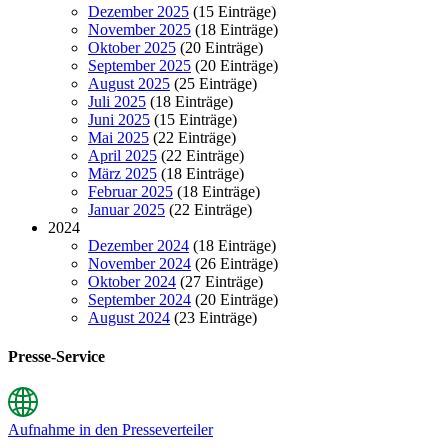
Dezember 2025
(15 Einträge)
November 2025
(18 Einträge)
Oktober 2025
(20 Einträge)
September 2025
(20 Einträge)
August 2025
(25 Einträge)
Juli 2025
(18 Einträge)
Juni 2025
(15 Einträge)
Mai 2025
(22 Einträge)
April 2025
(22 Einträge)
März 2025
(18 Einträge)
Februar 2025
(18 Einträge)
Januar 2025
(22 Einträge)
2024
Dezember 2024
(18 Einträge)
November 2024
(26 Einträge)
Oktober 2024
(27 Einträge)
September 2024
(20 Einträge)
August 2024
(23 Einträge)
Presse-Service
Aufnahme in den Presseverteiler