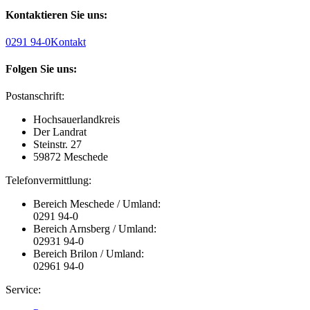
Kontaktieren Sie uns:
0291 94-0
Kontakt
Folgen Sie uns:
Postanschrift:
Hochsauerlandkreis
Der Landrat
Steinstr. 27
59872 Meschede
Telefonvermittlung:
Bereich Meschede / Umland:
0291 94-0
Bereich Arnsberg / Umland:
02931 94-0
Bereich Brilon / Umland:
02961 94-0
Service: