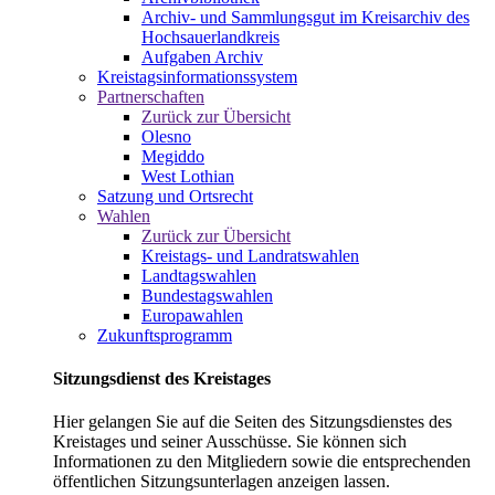
Archiv- und Sammlungsgut im Kreisarchiv des
Hochsauerlandkreis
Aufgaben Archiv
Kreistagsinformationssystem
Partnerschaften
Zurück zur Übersicht
Olesno
Megiddo
West Lothian
Satzung und Ortsrecht
Wahlen
Zurück zur Übersicht
Kreistags- und Landratswahlen
Landtagswahlen
Bundestagswahlen
Europawahlen
Zukunftsprogramm
Sitzungsdienst des Kreistages
Hier gelangen Sie auf die Seiten des Sitzungsdienstes des
Kreistages und seiner Ausschüsse. Sie können sich
Informationen zu den Mitgliedern sowie die entsprechenden
öffentlichen Sitzungsunterlagen anzeigen lassen.