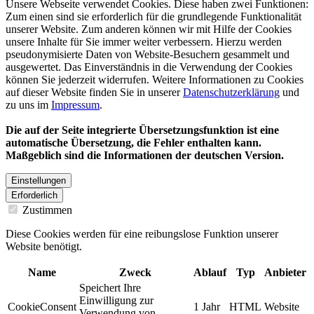
Unsere Webseite verwendet Cookies. Diese haben zwei Funktionen:
Zum einen sind sie erforderlich für die grundlegende Funktionalität
unserer Website. Zum anderen können wir mit Hilfe der Cookies
unsere Inhalte für Sie immer weiter verbessern. Hierzu werden
pseudonymisierte Daten von Website-Besuchern gesammelt und
ausgewertet. Das Einverständnis in die Verwendung der Cookies
können Sie jederzeit widerrufen. Weitere Informationen zu Cookies
auf dieser Website finden Sie in unserer
Datenschutzerklärung
und
zu uns im
Impressum
.
Die auf der Seite integrierte Übersetzungsfunktion ist eine
automatische Übersetzung, die Fehler enthalten kann.
Maßgeblich sind die Informationen der deutschen Version.
Einstellungen
Erforderlich
Zustimmen
Diese Cookies werden für eine reibungslose Funktion unserer
Website benötigt.
Name
Zweck
Ablauf
Typ
Anbieter
Speichert Ihre
Einwilligung zur
CookieConsent
1 Jahr
HTML
Website
Verwendung von