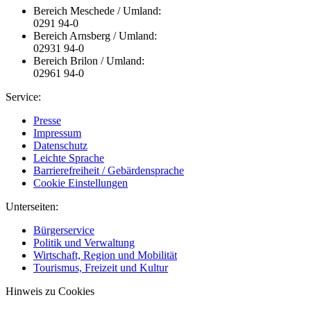
Bereich Meschede / Umland:
0291 94-0
Bereich Arnsberg / Umland:
02931 94-0
Bereich Brilon / Umland:
02961 94-0
Service:
Presse
Impressum
Datenschutz
Leichte Sprache
Barrierefreiheit / Gebärdensprache
Cookie Einstellungen
Unterseiten:
Bürgerservice
Politik und Verwaltung
Wirtschaft, Region und Mobilität
Tourismus, Freizeit und Kultur
Hinweis zu Cookies