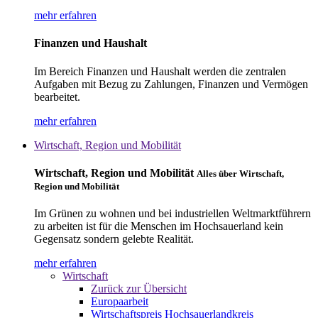
mehr erfahren
Finanzen und Haushalt
Im Bereich Finanzen und Haushalt werden die zentralen
Aufgaben mit Bezug zu Zahlungen, Finanzen und Vermögen
bearbeitet.
mehr erfahren
Wirtschaft, Region und Mobilität
Wirtschaft, Region und Mobilität
Alles über Wirtschaft,
Region und Mobilität
Im Grünen zu wohnen und bei industriellen Weltmarktführern
zu arbeiten ist für die Menschen im Hochsauerland kein
Gegensatz sondern gelebte Realität.
mehr erfahren
Wirtschaft
Zurück zur Übersicht
Europaarbeit
Wirtschaftspreis Hochsauerlandkreis