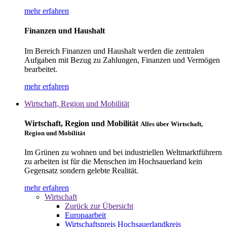
mehr erfahren
Finanzen und Haushalt
Im Bereich Finanzen und Haushalt werden die zentralen
Aufgaben mit Bezug zu Zahlungen, Finanzen und Vermögen
bearbeitet.
mehr erfahren
Wirtschaft, Region und Mobilität
Wirtschaft, Region und Mobilität
Alles über Wirtschaft,
Region und Mobilität
Im Grünen zu wohnen und bei industriellen Weltmarktführern
zu arbeiten ist für die Menschen im Hochsauerland kein
Gegensatz sondern gelebte Realität.
mehr erfahren
Wirtschaft
Zurück zur Übersicht
Europaarbeit
Wirtschaftspreis Hochsauerlandkreis