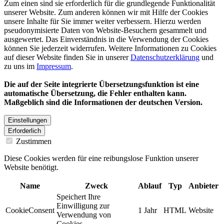
Zum einen sind sie erforderlich für die grundlegende Funktionalität
unserer Website. Zum anderen können wir mit Hilfe der Cookies
unsere Inhalte für Sie immer weiter verbessern. Hierzu werden
pseudonymisierte Daten von Website-Besuchern gesammelt und
ausgewertet. Das Einverständnis in die Verwendung der Cookies
können Sie jederzeit widerrufen. Weitere Informationen zu Cookies
auf dieser Website finden Sie in unserer
Datenschutzerklärung
und
zu uns im
Impressum
.
Die auf der Seite integrierte Übersetzungsfunktion ist eine
automatische Übersetzung, die Fehler enthalten kann.
Maßgeblich sind die Informationen der deutschen Version.
Einstellungen
Erforderlich
Zustimmen
Diese Cookies werden für eine reibungslose Funktion unserer
Website benötigt.
Name
Zweck
Ablauf
Typ
Anbieter
Speichert Ihre
Einwilligung zur
CookieConsent
1 Jahr
HTML
Website
Verwendung von
Cookies.