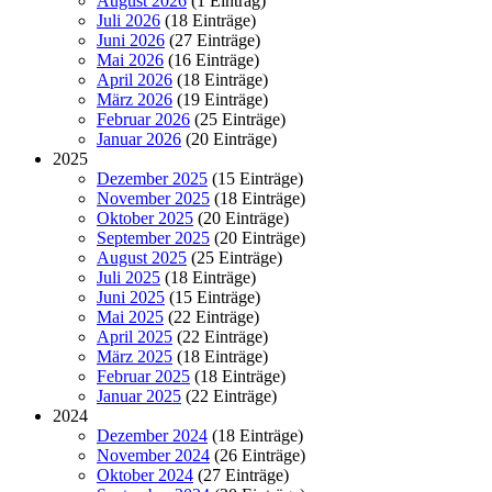
August 2026
(1 Eintrag)
Juli 2026
(18 Einträge)
Juni 2026
(27 Einträge)
Mai 2026
(16 Einträge)
April 2026
(18 Einträge)
März 2026
(19 Einträge)
Februar 2026
(25 Einträge)
Januar 2026
(20 Einträge)
2025
Dezember 2025
(15 Einträge)
November 2025
(18 Einträge)
Oktober 2025
(20 Einträge)
September 2025
(20 Einträge)
August 2025
(25 Einträge)
Juli 2025
(18 Einträge)
Juni 2025
(15 Einträge)
Mai 2025
(22 Einträge)
April 2025
(22 Einträge)
März 2025
(18 Einträge)
Februar 2025
(18 Einträge)
Januar 2025
(22 Einträge)
2024
Dezember 2024
(18 Einträge)
November 2024
(26 Einträge)
Oktober 2024
(27 Einträge)