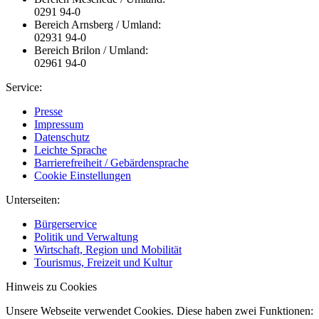
0291 94-0
Bereich Arnsberg / Umland:
02931 94-0
Bereich Brilon / Umland:
02961 94-0
Service:
Presse
Impressum
Datenschutz
Leichte Sprache
Barrierefreiheit / Gebärdensprache
Cookie Einstellungen
Unterseiten:
Bürgerservice
Politik und Verwaltung
Wirtschaft, Region und Mobilität
Tourismus, Freizeit und Kultur
Hinweis zu Cookies
Unsere Webseite verwendet Cookies. Diese haben zwei Funktionen: