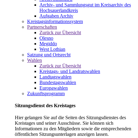
Archiv- und Sammlungsgut im Kreisarchiv des
Hochsauerlandkreis
Aufgaben Archiv
Kreistagsinformationssystem
Partnerschaften
Zurück zur Übersicht
Olesno
Megiddo
West Lothian
Satzung und Ortsrecht
Wahlen
Zurück zur Übersicht
Kreistags- und Landratswahlen
Landtagswahlen
Bundestagswahlen
Europawahlen
Zukunftsprogramm
Sitzungsdienst des Kreistages
Hier gelangen Sie auf die Seiten des Sitzungsdienstes des
Kreistages und seiner Ausschüsse. Sie können sich
Informationen zu den Mitgliedern sowie die entsprechenden
öffentlichen Sitzungsunterlagen anzeigen lassen.