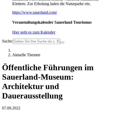
Klettern. Zur Erholung laden die Naturparke ein.
https://www.sauerland.com/
Veranstaltungskalender Sauerland Tourismus
Hier geht es zum Kalender
Suche:
Aktuelle Themen
Öffentliche Führungen im
Sauerland-Museum:
Architektur und
Dauerausstellung
07.09.2022