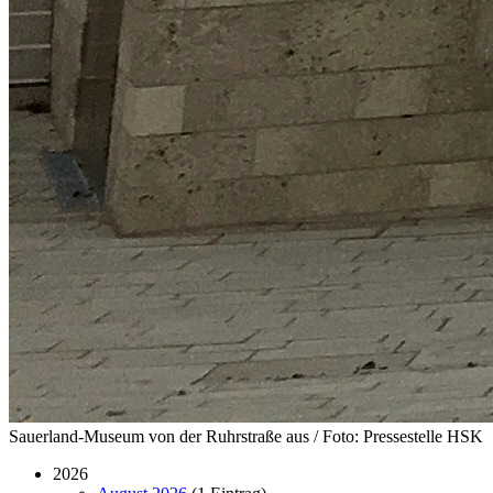
Sauerland-Museum von der Ruhrstraße aus / Foto: Pressestelle HSK
2026