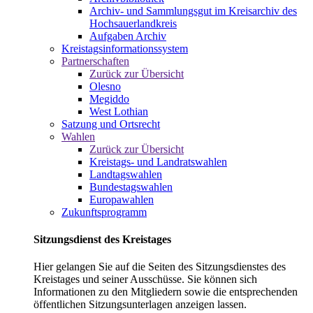
Archiv- und Sammlungsgut im Kreisarchiv des
Hochsauerlandkreis
Aufgaben Archiv
Kreistagsinformationssystem
Partnerschaften
Zurück zur Übersicht
Olesno
Megiddo
West Lothian
Satzung und Ortsrecht
Wahlen
Zurück zur Übersicht
Kreistags- und Landratswahlen
Landtagswahlen
Bundestagswahlen
Europawahlen
Zukunftsprogramm
Sitzungsdienst des Kreistages
Hier gelangen Sie auf die Seiten des Sitzungsdienstes des
Kreistages und seiner Ausschüsse. Sie können sich
Informationen zu den Mitgliedern sowie die entsprechenden
öffentlichen Sitzungsunterlagen anzeigen lassen.