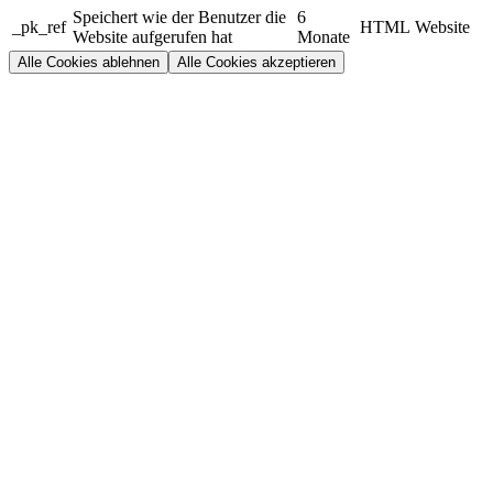
Speichert wie der Benutzer die
6
_pk_ref
HTML
Website
Website aufgerufen hat
Monate
Alle Cookies ablehnen
Alle Cookies akzeptieren