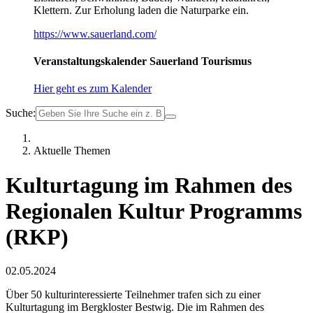
Klettern. Zur Erholung laden die Naturparke ein.
https://www.sauerland.com/
Veranstaltungskalender Sauerland Tourismus
Hier geht es zum Kalender
Suche:
Aktuelle Themen
Kulturtagung im Rahmen des
Regionalen Kultur Programms
(RKP)
02.05.2024
Über 50 kulturinteressierte Teilnehmer trafen sich zu einer
Kulturtagung im Bergkloster Bestwig. Die im Rahmen des