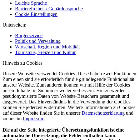
Leichte Sprache
Barrierefreiheit / Gebärdensprache
Cookie Einstellungen
Unterseiten:
Bürgerservice
Politik und Verwaltung
Wirtschaft, Region und Mobilität
Tourismus, Freizeit und Kultur
Hinweis zu Cookies
Unsere Webseite verwendet Cookies. Diese haben zwei Funktionen:
Zum einen sind sie erforderlich für die grundlegende Funktionalität
unserer Website. Zum anderen können wir mit Hilfe der Cookies
unsere Inhalte für Sie immer weiter verbessern. Hierzu werden
pseudonymisierte Daten von Website-Besuchern gesammelt und
ausgewertet. Das Einverständnis in die Verwendung der Cookies
können Sie jederzeit widerrufen. Weitere Informationen zu Cookies
auf dieser Website finden Sie in unserer
Datenschutzerklärung
und
zu uns im
Impressum
.
Die auf der Seite integrierte Übersetzungsfunktion ist eine
automatische Übersetzung, die Fehler enthalten kann.