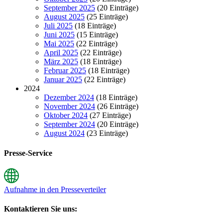
September 2025
(20 Einträge)
August 2025
(25 Einträge)
Juli 2025
(18 Einträge)
Juni 2025
(15 Einträge)
Mai 2025
(22 Einträge)
April 2025
(22 Einträge)
März 2025
(18 Einträge)
Februar 2025
(18 Einträge)
Januar 2025
(22 Einträge)
2024
Dezember 2024
(18 Einträge)
November 2024
(26 Einträge)
Oktober 2024
(27 Einträge)
September 2024
(20 Einträge)
August 2024
(23 Einträge)
Presse-Service
Aufnahme in den Presseverteiler
Kontaktieren Sie uns: