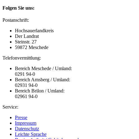
Folgen Sie uns:
Postanschrift:
Hochsauerlandkreis
Der Landrat
Steinstr. 27
59872 Meschede
Telefonvermittlung:
Bereich Meschede / Umland:
0291 94-0
Bereich Arnsberg / Umland:
02931 94-0
Bereich Brilon / Umland:
02961 94-0
Service:
Presse
Impressum
Datenschutz
Leichte Sprache