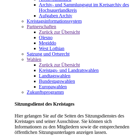
Archiv- und Sammlungsgut im Kreisarchiv des
Hochsauerlandkreis
Aufgaben Archiv
Kreistagsinformationssystem
Partnerschaften
Zurück zur Übersicht
Olesno
Megiddo
West Lothian
Satzung und Ortsrecht
Wahlen
Zurück zur Übersicht
Kreistags- und Landratswahlen
Landtagswahlen
Bundestagswahlen
Europawahlen
Zukunftsprogramm
Sitzungsdienst des Kreistages
Hier gelangen Sie auf die Seiten des Sitzungsdienstes des
Kreistages und seiner Ausschüsse. Sie können sich
Informationen zu den Mitgliedern sowie die entsprechenden
öffentlichen Sitzungsunterlagen anzeigen lassen.