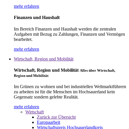
mehr erfahren
Finanzen und Haushalt
Im Bereich Finanzen und Haushalt werden die zentralen
Aufgaben mit Bezug zu Zahlungen, Finanzen und Vermögen
bearbeitet.
mehr erfahren
Wirtschaft, Region und Mobilität
Wirtschaft, Region und Mobilität
Alles über Wirtschaft,
Region und Mobilität
Im Grünen zu wohnen und bei industriellen Weltmarktführern
zu arbeiten ist für die Menschen im Hochsauerland kein
Gegensatz sondern gelebte Realität.
mehr erfahren
Wirtschaft
Zurück zur Übersicht
Europaarbeit
Wirtschaftspreis Hochsauerlandkreis