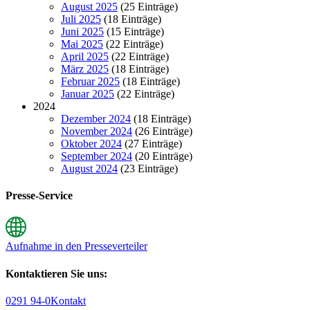
August 2025
(25 Einträge)
Juli 2025
(18 Einträge)
Juni 2025
(15 Einträge)
Mai 2025
(22 Einträge)
April 2025
(22 Einträge)
März 2025
(18 Einträge)
Februar 2025
(18 Einträge)
Januar 2025
(22 Einträge)
2024
Dezember 2024
(18 Einträge)
November 2024
(26 Einträge)
Oktober 2024
(27 Einträge)
September 2024
(20 Einträge)
August 2024
(23 Einträge)
Presse-Service
Aufnahme in den Presseverteiler
Kontaktieren Sie uns:
0291 94-0
Kontakt