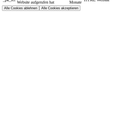
Website aufgerufen hat
Monate
Alle Cookies ablehnen
Alle Cookies akzeptieren