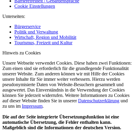
Barrierefreiheit / Gebärdensprache
Cookie Einstellungen
Unterseiten:
Bürgerservice
Politik und Verwaltung
Wirtschaft, Region und Mobilität
Tourismus, Freizeit und Kultur
Hinweis zu Cookies
Unsere Webseite verwendet Cookies. Diese haben zwei Funktionen:
Zum einen sind sie erforderlich für die grundlegende Funktionalität
unserer Website. Zum anderen können wir mit Hilfe der Cookies
unsere Inhalte für Sie immer weiter verbessern. Hierzu werden
pseudonymisierte Daten von Website-Besuchern gesammelt und
ausgewertet. Das Einverständnis in die Verwendung der Cookies
können Sie jederzeit widerrufen. Weitere Informationen zu Cookies
auf dieser Website finden Sie in unserer
Datenschutzerklärung
und
zu uns im
Impressum
.
Die auf der Seite integrierte Übersetzungsfunktion ist eine
automatische Übersetzung, die Fehler enthalten kann.
Maßgeblich sind die Informationen der deutschen Version.