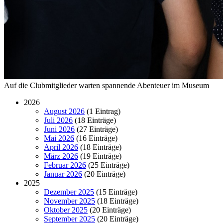
Auf die Clubmitglieder warten spannende Abenteuer im Museum
2026
August 2026
(1 Eintrag)
Juli 2026
(18 Einträge)
Juni 2026
(27 Einträge)
Mai 2026
(16 Einträge)
April 2026
(18 Einträge)
März 2026
(19 Einträge)
Februar 2026
(25 Einträge)
Januar 2026
(20 Einträge)
2025
Dezember 2025
(15 Einträge)
November 2025
(18 Einträge)
Oktober 2025
(20 Einträge)
September 2025
(20 Einträge)