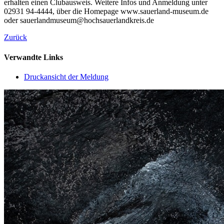
erhalten einen Clubausweis. Weitere Infos und Anmeldung unter
02931 94-4444, über die Homepage www.sauerland-museum.de
oder sauerlandmuseum@hochsauerlandkreis.de
Zurück
Verwandte Links
Druckansicht der Meldung