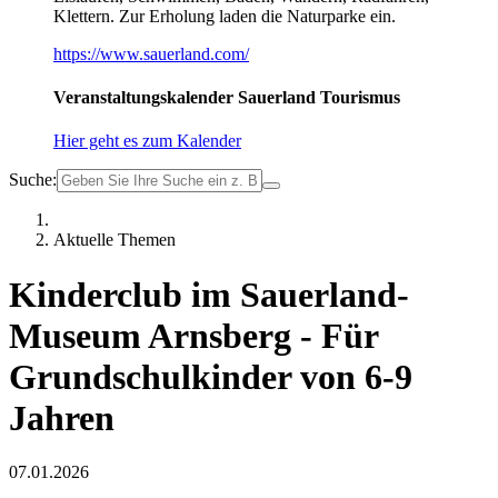
Klettern. Zur Erholung laden die Naturparke ein.
https://www.sauerland.com/
Veranstaltungskalender Sauerland Tourismus
Hier geht es zum Kalender
Suche:
Aktuelle Themen
Kinderclub im Sauerland-
Museum Arnsberg - Für
Grundschulkinder von 6-9
Jahren
07.01.2026