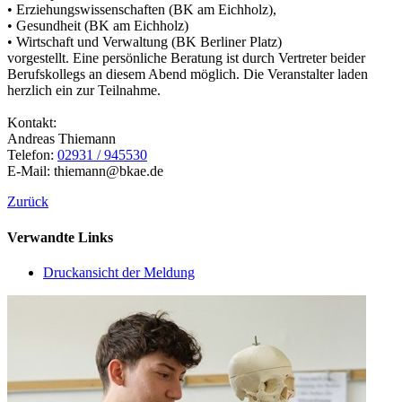
• Erziehungswissenschaften (BK am Eichholz),
• Gesundheit (BK am Eichholz)
• Wirtschaft und Verwaltung (BK Berliner Platz)
vorgestellt. Eine persönliche Beratung ist durch Vertreter beider
Berufskollegs an diesem Abend möglich. Die Veranstalter laden
herzlich ein zur Teilnahme.
Kontakt:
Andreas Thiemann
Telefon:
02931 / 945530
E-Mail:
thiemann@bkae.de
Zurück
Verwandte Links
Druckansicht der Meldung