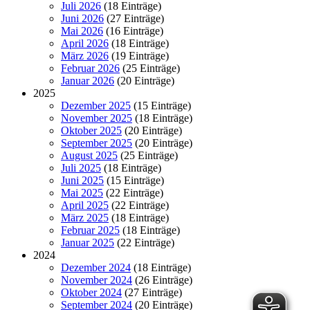
Juli 2026
(18 Einträge)
Juni 2026
(27 Einträge)
Mai 2026
(16 Einträge)
April 2026
(18 Einträge)
März 2026
(19 Einträge)
Februar 2026
(25 Einträge)
Januar 2026
(20 Einträge)
2025
Dezember 2025
(15 Einträge)
November 2025
(18 Einträge)
Oktober 2025
(20 Einträge)
September 2025
(20 Einträge)
August 2025
(25 Einträge)
Juli 2025
(18 Einträge)
Juni 2025
(15 Einträge)
Mai 2025
(22 Einträge)
April 2025
(22 Einträge)
März 2025
(18 Einträge)
Februar 2025
(18 Einträge)
Januar 2025
(22 Einträge)
2024
Dezember 2024
(18 Einträge)
November 2024
(26 Einträge)
Oktober 2024
(27 Einträge)
September 2024
(20 Einträge)