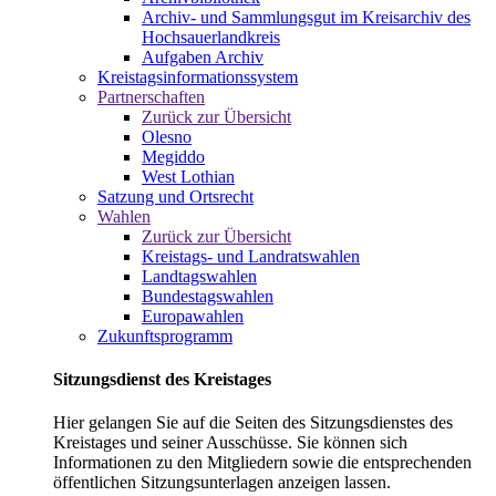
Archiv- und Sammlungsgut im Kreisarchiv des
Hochsauerlandkreis
Aufgaben Archiv
Kreistagsinformationssystem
Partnerschaften
Zurück zur Übersicht
Olesno
Megiddo
West Lothian
Satzung und Ortsrecht
Wahlen
Zurück zur Übersicht
Kreistags- und Landratswahlen
Landtagswahlen
Bundestagswahlen
Europawahlen
Zukunftsprogramm
Sitzungsdienst des Kreistages
Hier gelangen Sie auf die Seiten des Sitzungsdienstes des
Kreistages und seiner Ausschüsse. Sie können sich
Informationen zu den Mitgliedern sowie die entsprechenden
öffentlichen Sitzungsunterlagen anzeigen lassen.