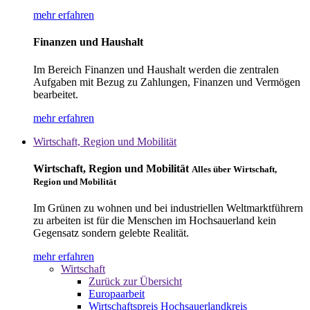
mehr erfahren
Finanzen und Haushalt
Im Bereich Finanzen und Haushalt werden die zentralen
Aufgaben mit Bezug zu Zahlungen, Finanzen und Vermögen
bearbeitet.
mehr erfahren
Wirtschaft, Region und Mobilität
Wirtschaft, Region und Mobilität
Alles über Wirtschaft,
Region und Mobilität
Im Grünen zu wohnen und bei industriellen Weltmarktführern
zu arbeiten ist für die Menschen im Hochsauerland kein
Gegensatz sondern gelebte Realität.
mehr erfahren
Wirtschaft
Zurück zur Übersicht
Europaarbeit
Wirtschaftspreis Hochsauerlandkreis