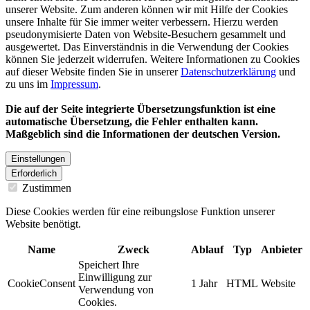
unserer Website. Zum anderen können wir mit Hilfe der Cookies
unsere Inhalte für Sie immer weiter verbessern. Hierzu werden
pseudonymisierte Daten von Website-Besuchern gesammelt und
ausgewertet. Das Einverständnis in die Verwendung der Cookies
können Sie jederzeit widerrufen. Weitere Informationen zu Cookies
auf dieser Website finden Sie in unserer
Datenschutzerklärung
und
zu uns im
Impressum
.
Die auf der Seite integrierte Übersetzungsfunktion ist eine
automatische Übersetzung, die Fehler enthalten kann.
Maßgeblich sind die Informationen der deutschen Version.
Einstellungen
Erforderlich
Zustimmen
Diese Cookies werden für eine reibungslose Funktion unserer
Website benötigt.
Name
Zweck
Ablauf
Typ
Anbieter
Speichert Ihre
Einwilligung zur
CookieConsent
1 Jahr
HTML
Website
Verwendung von
Cookies.