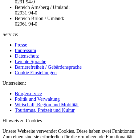
0291 94-0
Bereich Arnsberg / Umland:
02931 94-0
Bereich Brilon / Umland:
02961 94-0
Service:
Presse
Impressum
Datenschutz
Leichte Sprache
Barrierefreiheit / Gebärdensprache
Cookie Einstellungen
Unterseiten:
Bürgerservice
Politik und Verwaltung
Wirtschaft, Region und Mobilität
Tourismus, Freizeit und Kultur
Hinweis zu Cookies
Unsere Webseite verwendet Cookies. Diese haben zwei Funktionen:
Zum einen sind sie erforderlich für die grundlegende Funktionalität