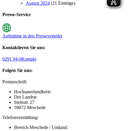
August 2024
(21 Einträge)
Presse-Service
Aufnahme in den Presseverteiler
Kontaktieren Sie uns:
0291 94-0
Kontakt
Folgen Sie uns:
Postanschrift:
Hochsauerlandkreis
Der Landrat
Steinstr. 27
59872 Meschede
Telefonvermittlung:
Bereich Meschede / Umland: