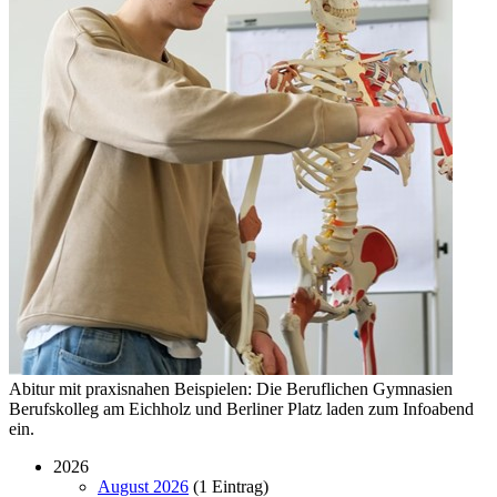
Abitur mit praxisnahen Beispielen: Die Beruflichen Gymnasien
Berufskolleg am Eichholz und Berliner Platz laden zum Infoabend
ein.
2026
August 2026
(1 Eintrag)