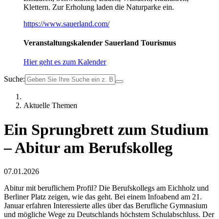
Klettern. Zur Erholung laden die Naturparke ein.
https://www.sauerland.com/
Veranstaltungskalender Sauerland Tourismus
Hier geht es zum Kalender
Suche:
Aktuelle Themen
Ein Sprungbrett zum Studium
– Abitur am Berufskolleg
07.01.2026
Abitur mit beruflichem Profil? Die Berufskollegs am Eichholz und
Berliner Platz zeigen, wie das geht. Bei einem Infoabend am 21.
Januar erfahren Interessierte alles über das Berufliche Gymnasium
und mögliche Wege zu Deutschlands höchstem Schulabschluss. Der