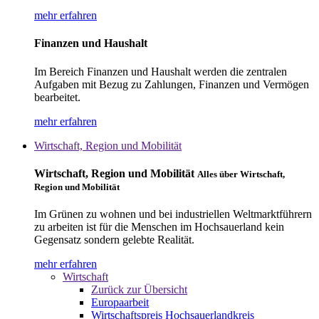
mehr erfahren
Finanzen und Haushalt
Im Bereich Finanzen und Haushalt werden die zentralen
Aufgaben mit Bezug zu Zahlungen, Finanzen und Vermögen
bearbeitet.
mehr erfahren
Wirtschaft, Region und Mobilität
Wirtschaft, Region und Mobilität
Alles über Wirtschaft,
Region und Mobilität
Im Grünen zu wohnen und bei industriellen Weltmarktführern
zu arbeiten ist für die Menschen im Hochsauerland kein
Gegensatz sondern gelebte Realität.
mehr erfahren
Wirtschaft
Zurück zur Übersicht
Europaarbeit
Wirtschaftspreis Hochsauerlandkreis