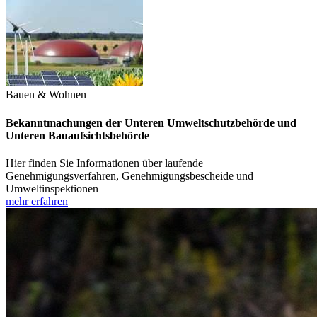
Bauen & Wohnen
Bekanntmachungen der Unteren Umweltschutzbehörde und
Unteren Bauaufsichtsbehörde
Hier finden Sie Informationen über laufende
Genehmigungsverfahren, Genehmigungsbescheide und
Umweltinspektionen
mehr erfahren