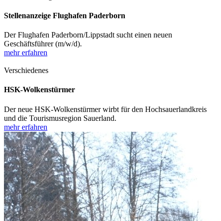
Stellenanzeige Flughafen Paderborn
Der Flughafen Paderborn/Lippstadt sucht einen neuen
Geschäftsführer (m/w/d).
mehr erfahren
Verschiedenes
HSK-Wolkenstürmer
Der neue HSK-Wolkenstürmer wirbt für den Hochsauerlandkreis
und die Tourismusregion Sauerland.
mehr erfahren