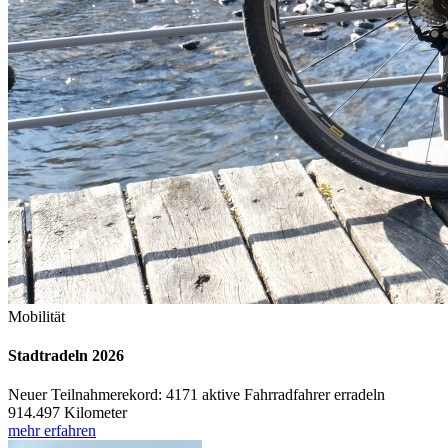
Mobilität
Stadtradeln 2026
Neuer Teilnahmerekord: 4171 aktive Fahrradfahrer erradeln
914.497 Kilometer
mehr erfahren