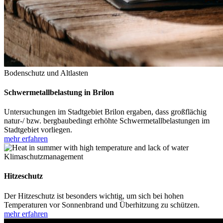
Bodenschutz und Altlasten
Schwermetallbelastung in Brilon
Untersuchungen im Stadtgebiet Brilon ergaben, dass großflächig
natur-/ bzw. bergbaubedingt erhöhte Schwermetallbelastungen im
Stadtgebiet vorliegen.
mehr erfahren
Klimaschutzmanagement
Hitzeschutz
Der Hitzeschutz ist besonders wichtig, um sich bei hohen
Temperaturen vor Sonnenbrand und Überhitzung zu schützen.
mehr erfahren