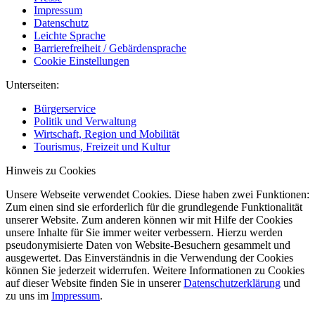
Impressum
Datenschutz
Leichte Sprache
Barrierefreiheit / Gebärdensprache
Cookie Einstellungen
Unterseiten:
Bürgerservice
Politik und Verwaltung
Wirtschaft, Region und Mobilität
Tourismus, Freizeit und Kultur
Hinweis zu Cookies
Unsere Webseite verwendet Cookies. Diese haben zwei Funktionen:
Zum einen sind sie erforderlich für die grundlegende Funktionalität
unserer Website. Zum anderen können wir mit Hilfe der Cookies
unsere Inhalte für Sie immer weiter verbessern. Hierzu werden
pseudonymisierte Daten von Website-Besuchern gesammelt und
ausgewertet. Das Einverständnis in die Verwendung der Cookies
können Sie jederzeit widerrufen. Weitere Informationen zu Cookies
auf dieser Website finden Sie in unserer
Datenschutzerklärung
und
zu uns im
Impressum
.