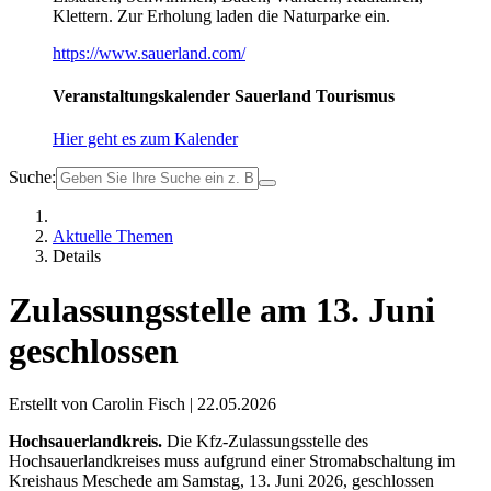
Klettern. Zur Erholung laden die Naturparke ein.
https://www.sauerland.com/
Veranstaltungskalender Sauerland Tourismus
Hier geht es zum Kalender
Suche:
Aktuelle Themen
Details
Zulassungsstelle am 13. Juni
geschlossen
Erstellt von Carolin Fisch |
22.05.2026
Hochsauerlandkreis.
Die Kfz-Zulassungsstelle des
Hochsauerlandkreises muss aufgrund einer Stromabschaltung im
Kreishaus Meschede am Samstag, 13. Juni 2026, geschlossen