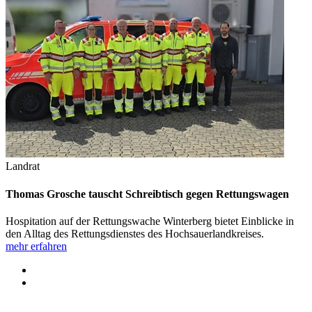
Landrat
Thomas Grosche tauscht Schreibtisch gegen Rettungswagen
Hospitation auf der Rettungswache Winterberg bietet Einblicke in
den Alltag des Rettungsdienstes des Hochsauerlandkreises.
mehr erfahren