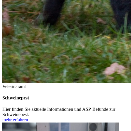
Veterinäramt
Schweinepest
Hier finden Sie aktuelle Informationen und ASP-Befunde zur
Schweinepest.
mehr erfahren