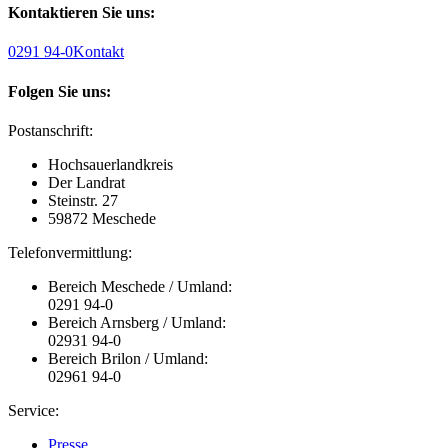
Kontaktieren Sie uns:
0291 94-0
Kontakt
Folgen Sie uns:
Postanschrift:
Hochsauerlandkreis
Der Landrat
Steinstr. 27
59872 Meschede
Telefonvermittlung:
Bereich Meschede / Umland:
0291 94-0
Bereich Arnsberg / Umland:
02931 94-0
Bereich Brilon / Umland:
02961 94-0
Service:
Presse