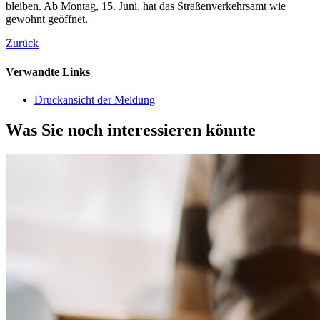
bleiben. Ab Montag, 15. Juni, hat das Straßenverkehrsamt wie
gewohnt geöffnet.
Zurück
Verwandte Links
Druckansicht der Meldung
Was Sie noch interessieren könnte