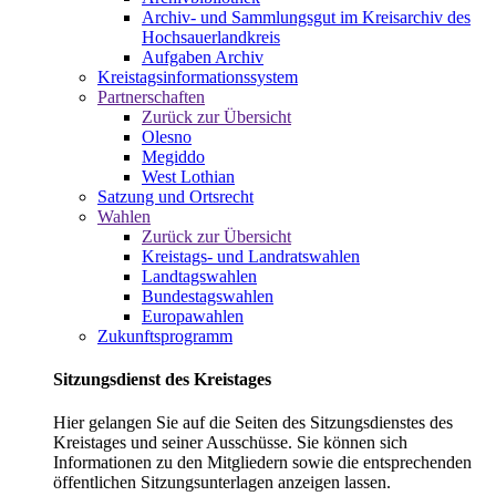
Archiv- und Sammlungsgut im Kreisarchiv des
Hochsauerlandkreis
Aufgaben Archiv
Kreistagsinformationssystem
Partnerschaften
Zurück zur Übersicht
Olesno
Megiddo
West Lothian
Satzung und Ortsrecht
Wahlen
Zurück zur Übersicht
Kreistags- und Landratswahlen
Landtagswahlen
Bundestagswahlen
Europawahlen
Zukunftsprogramm
Sitzungsdienst des Kreistages
Hier gelangen Sie auf die Seiten des Sitzungsdienstes des
Kreistages und seiner Ausschüsse. Sie können sich
Informationen zu den Mitgliedern sowie die entsprechenden
öffentlichen Sitzungsunterlagen anzeigen lassen.