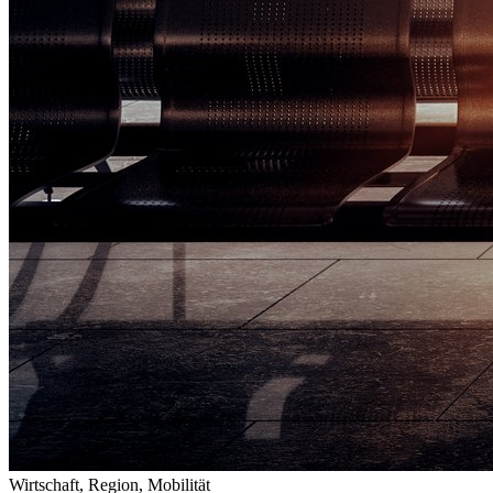
Wirtschaft, Region, Mobilität