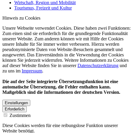
Wirtschaft, Region und Mobilität
Tourismus, Freizeit und Kultur
Hinweis zu Cookies
Unsere Webseite verwendet Cookies. Diese haben zwei Funktionen:
Zum einen sind sie erforderlich für die grundlegende Funktionalität
unserer Website. Zum anderen können wir mit Hilfe der Cookies
unsere Inhalte für Sie immer weiter verbessern. Hierzu werden
pseudonymisierte Daten von Website-Besuchern gesammelt und
ausgewertet. Das Einverständnis in die Verwendung der Cookies
können Sie jederzeit widerrufen. Weitere Informationen zu Cookies
auf dieser Website finden Sie in unserer
Datenschutzerklärung
und
zu uns im
Impressum
.
Die auf der Seite integrierte Übersetzungsfunktion ist eine
automatische Übersetzung, die Fehler enthalten kann.
Maßgeblich sind die Informationen der deutschen Version.
Einstellungen
Erforderlich
Zustimmen
Diese Cookies werden für eine reibungslose Funktion unserer
Website benötigt.