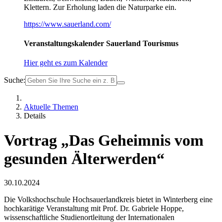
Klettern. Zur Erholung laden die Naturparke ein.
https://www.sauerland.com/
Veranstaltungskalender Sauerland Tourismus
Hier geht es zum Kalender
Suche:
Aktuelle Themen
Details
Vortrag „Das Geheimnis vom
gesunden Älterwerden“
30.10.2024
Die Volkshochschule Hochsauerlandkreis bietet in Winterberg eine
hochkarätige Veranstaltung mit Prof. Dr. Gabriele Hoppe,
wissenschaftliche Studienortleitung der Internationalen