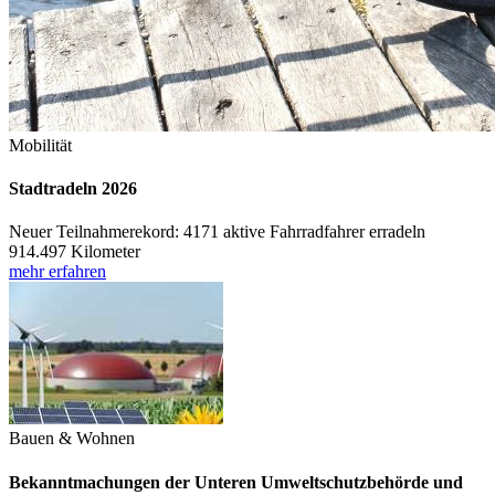
Mobilität
Stadtradeln 2026
Neuer Teilnahmerekord: 4171 aktive Fahrradfahrer erradeln
914.497 Kilometer
mehr erfahren
Bauen & Wohnen
Bekanntmachungen der Unteren Umweltschutzbehörde und