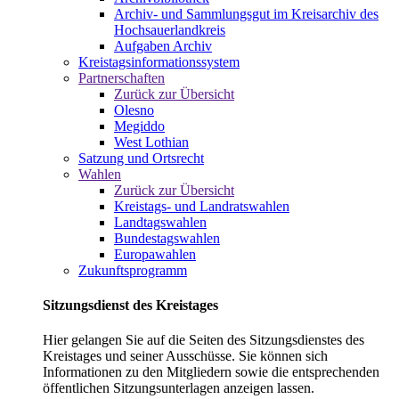
Archiv- und Sammlungsgut im Kreisarchiv des
Hochsauerlandkreis
Aufgaben Archiv
Kreistagsinformationssystem
Partnerschaften
Zurück zur Übersicht
Olesno
Megiddo
West Lothian
Satzung und Ortsrecht
Wahlen
Zurück zur Übersicht
Kreistags- und Landratswahlen
Landtagswahlen
Bundestagswahlen
Europawahlen
Zukunftsprogramm
Sitzungsdienst des Kreistages
Hier gelangen Sie auf die Seiten des Sitzungsdienstes des
Kreistages und seiner Ausschüsse. Sie können sich
Informationen zu den Mitgliedern sowie die entsprechenden
öffentlichen Sitzungsunterlagen anzeigen lassen.