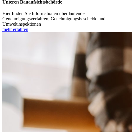
Unteren Bauaufsichtsbehörde
Hier finden Sie Informationen über laufende
Genehmigungsverfahren, Genehmigungsbescheide und
Umweltinspektionen
mehr erfahren