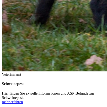
Veterinäramt
Schweinepest
Hier finden Sie aktuelle Informationen und ASP-Befunde zur
Schweinepest.
mehr erfahren