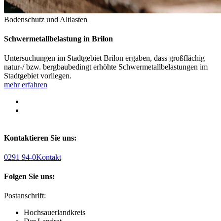
Bodenschutz und Altlasten
Schwermetallbelastung in Brilon
Untersuchungen im Stadtgebiet Brilon ergaben, dass großflächig
natur-/ bzw. bergbaubedingt erhöhte Schwermetallbelastungen im
Stadtgebiet vorliegen.
mehr erfahren
Kontaktieren Sie uns:
0291 94-0
Kontakt
Folgen Sie uns:
Postanschrift:
Hochsauerlandkreis