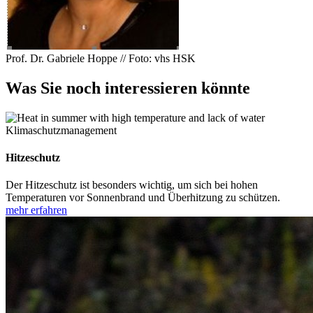
Prof. Dr. Gabriele Hoppe // Foto: vhs HSK
Was Sie noch interessieren könnte
Klimaschutzmanagement
Hitzeschutz
Der Hitzeschutz ist besonders wichtig, um sich bei hohen
Temperaturen vor Sonnenbrand und Überhitzung zu schützen.
mehr erfahren