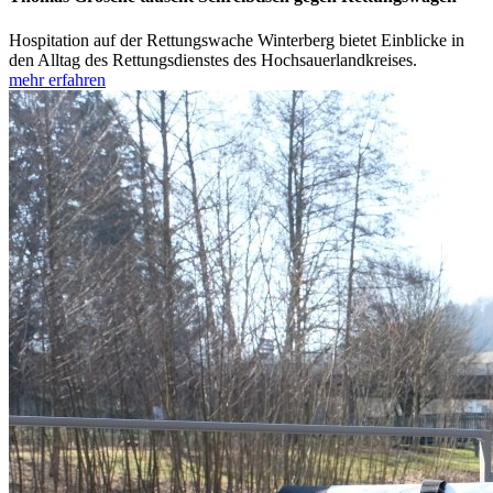
Hospitation auf der Rettungswache Winterberg bietet Einblicke in
den Alltag des Rettungsdienstes des Hochsauerlandkreises.
mehr erfahren