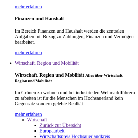
mehr erfahren
Finanzen und Haushalt
Im Bereich Finanzen und Haushalt werden die zentralen
Aufgaben mit Bezug zu Zahlungen, Finanzen und Vermögen
bearbeitet.
mehr erfahren
Wirtschaft, Region und Mobilität
Wirtschaft, Region und Mobilität
Alles über Wirtschaft,
Region und Mobilität
Im Grünen zu wohnen und bei industriellen Weltmarktführern
zu arbeiten ist für die Menschen im Hochsauerland kein
Gegensatz sondern gelebte Realität.
mehr erfahren
Wirtschaft
Zurück zur Übersicht
Europaarbeit
Wirtschaftspreis Hochsauerlandkreis