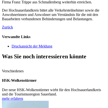
Firma Franz Trippe aus Schmallenberg weiterhin erreichen.
Der Hochsauerlandkreis bittet alle Verkehrsteilnehmer sowie die
Anwohnerinnen und Anwohner um Verständnis für die mit den
Bauarbeiten verbundenen Behinderungen und Belastungen.
Zurück
Verwandte Links
Druckansicht der Meldung
Was Sie noch interessieren könnte
Verschiedenes
HSK-Wolkenstürmer
Der neue HSK-Wolkenstürmer wirbt für den Hochsauerlandkreis
und die Tourismusregion Sauerland.
mehr erfahren