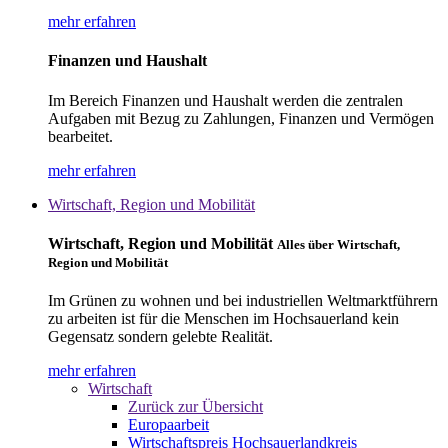
mehr erfahren
Finanzen und Haushalt
Im Bereich Finanzen und Haushalt werden die zentralen
Aufgaben mit Bezug zu Zahlungen, Finanzen und Vermögen
bearbeitet.
mehr erfahren
Wirtschaft, Region und Mobilität
Wirtschaft, Region und Mobilität
Alles über Wirtschaft,
Region und Mobilität
Im Grünen zu wohnen und bei industriellen Weltmarktführern
zu arbeiten ist für die Menschen im Hochsauerland kein
Gegensatz sondern gelebte Realität.
mehr erfahren
Wirtschaft
Zurück zur Übersicht
Europaarbeit
Wirtschaftspreis Hochsauerlandkreis