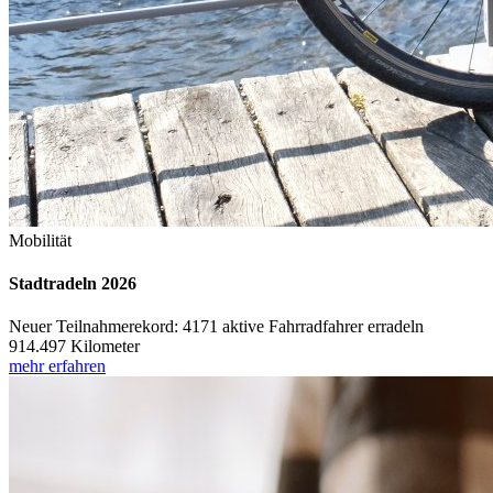
Mobilität
Stadtradeln 2026
Neuer Teilnahmerekord: 4171 aktive Fahrradfahrer erradeln
914.497 Kilometer
mehr erfahren