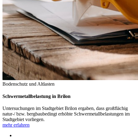
Bodenschutz und Altlasten
Schwermetallbelastung in Brilon
Untersuchungen im Stadtgebiet Brilon ergaben, dass großflächig
natur-/ bzw. bergbaubedingt erhöhte Schwermetallbelastungen im
Stadtgebiet vorliegen.
mehr erfahren