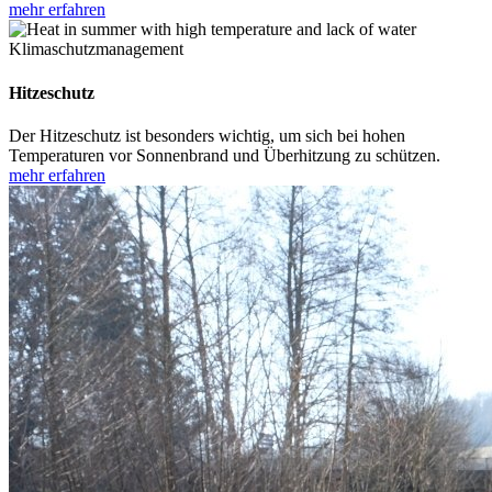
mehr erfahren
Klimaschutzmanagement
Hitzeschutz
Der Hitzeschutz ist besonders wichtig, um sich bei hohen
Temperaturen vor Sonnenbrand und Überhitzung zu schützen.
mehr erfahren