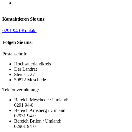
Kontaktieren Sie uns:
0291 94-0
Kontakt
Folgen Sie uns:
Postanschrift:
Hochsauerlandkreis
Der Landrat
Steinstr. 27
59872 Meschede
Telefonvermittlung:
Bereich Meschede / Umland:
0291 94-0
Bereich Arnsberg / Umland:
02931 94-0
Bereich Brilon / Umland:
02961 94-0