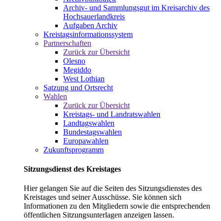
Archiv- und Sammlungsgut im Kreisarchiv des
Hochsauerlandkreis
Aufgaben Archiv
Kreistagsinformationssystem
Partnerschaften
Zurück zur Übersicht
Olesno
Megiddo
West Lothian
Satzung und Ortsrecht
Wahlen
Zurück zur Übersicht
Kreistags- und Landratswahlen
Landtagswahlen
Bundestagswahlen
Europawahlen
Zukunftsprogramm
Sitzungsdienst des Kreistages
Hier gelangen Sie auf die Seiten des Sitzungsdienstes des
Kreistages und seiner Ausschüsse. Sie können sich
Informationen zu den Mitgliedern sowie die entsprechenden
öffentlichen Sitzungsunterlagen anzeigen lassen.