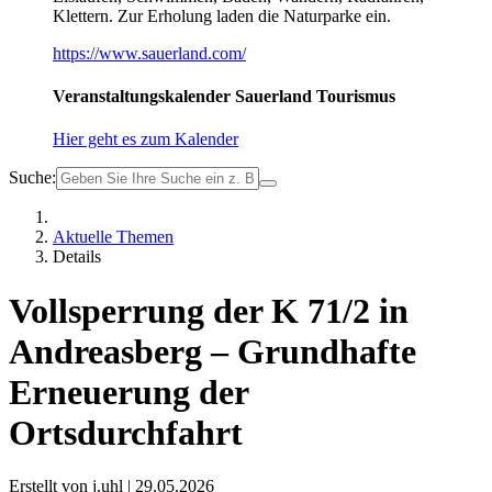
Klettern. Zur Erholung laden die Naturparke ein.
https://www.sauerland.com/
Veranstaltungskalender Sauerland Tourismus
Hier geht es zum Kalender
Suche:
Aktuelle Themen
Details
Vollsperrung der K 71/2 in
Andreasberg – Grundhafte
Erneuerung der
Ortsdurchfahrt
Erstellt von j.uhl |
29.05.2026