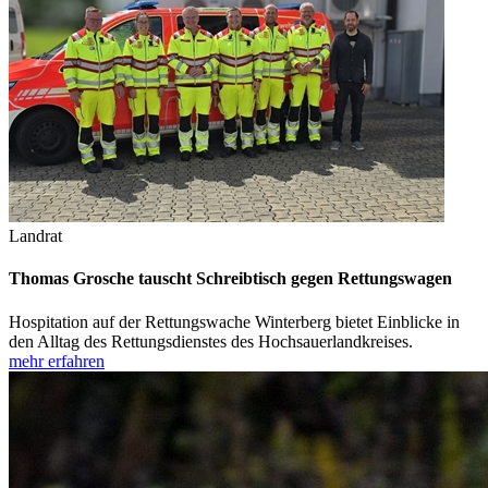
Landrat
Thomas Grosche tauscht Schreibtisch gegen Rettungswagen
Hospitation auf der Rettungswache Winterberg bietet Einblicke in
den Alltag des Rettungsdienstes des Hochsauerlandkreises.
mehr erfahren