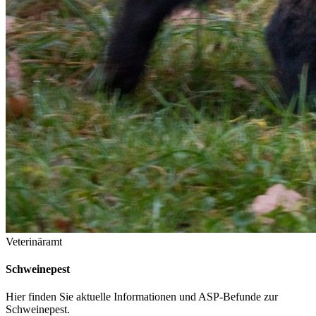
Veterinäramt
Schweinepest
Hier finden Sie aktuelle Informationen und ASP-Befunde zur
Schweinepest.