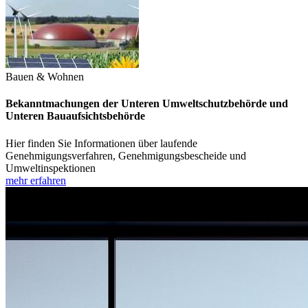
Bauen & Wohnen
Bekanntmachungen der Unteren Umweltschutzbehörde und
Unteren Bauaufsichtsbehörde
Hier finden Sie Informationen über laufende
Genehmigungsverfahren, Genehmigungsbescheide und
Umweltinspektionen
mehr erfahren