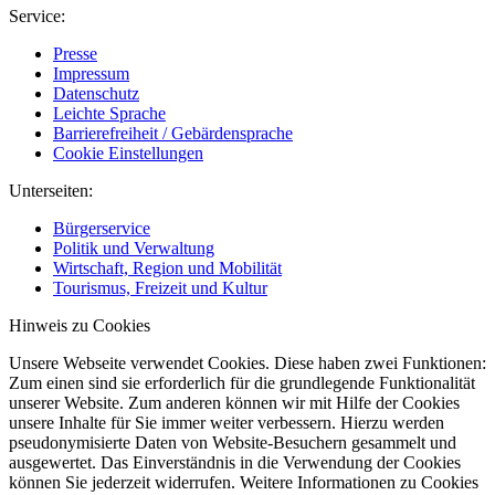
Service:
Presse
Impressum
Datenschutz
Leichte Sprache
Barrierefreiheit / Gebärdensprache
Cookie Einstellungen
Unterseiten:
Bürgerservice
Politik und Verwaltung
Wirtschaft, Region und Mobilität
Tourismus, Freizeit und Kultur
Hinweis zu Cookies
Unsere Webseite verwendet Cookies. Diese haben zwei Funktionen:
Zum einen sind sie erforderlich für die grundlegende Funktionalität
unserer Website. Zum anderen können wir mit Hilfe der Cookies
unsere Inhalte für Sie immer weiter verbessern. Hierzu werden
pseudonymisierte Daten von Website-Besuchern gesammelt und
ausgewertet. Das Einverständnis in die Verwendung der Cookies
können Sie jederzeit widerrufen. Weitere Informationen zu Cookies