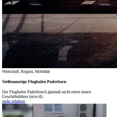
Wirtschaft, Region, Mobilität
Stellenanzeige Flughafen Paderborn
Der Flughafen Paderborn/Lippstadt sucht einen neuen
Geschäftsführer (m/w/d).
mehr erfahren