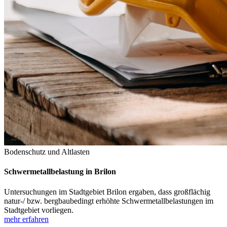
Bodenschutz und Altlasten
Schwermetallbelastung in Brilon
Untersuchungen im Stadtgebiet Brilon ergaben, dass großflächig
natur-/ bzw. bergbaubedingt erhöhte Schwermetallbelastungen im
Stadtgebiet vorliegen.
mehr erfahren