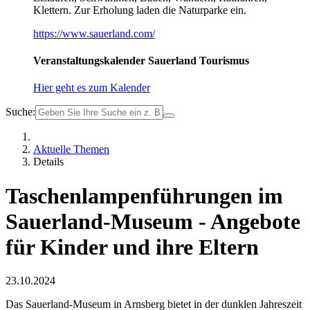
Klettern. Zur Erholung laden die Naturparke ein.
https://www.sauerland.com/
Veranstaltungskalender Sauerland Tourismus
Hier geht es zum Kalender
Suche:
Aktuelle Themen
Details
Taschenlampenführungen im
Sauerland-Museum - Angebote
für Kinder und ihre Eltern
23.10.2024
Das Sauerland-Museum in Arnsberg bietet in der dunklen Jahreszeit