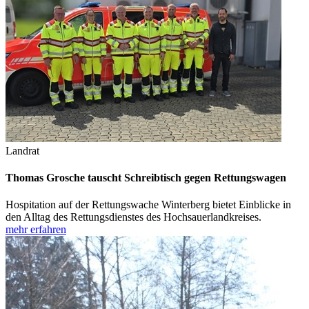
Landrat
Thomas Grosche tauscht Schreibtisch gegen Rettungswagen
Hospitation auf der Rettungswache Winterberg bietet Einblicke in
den Alltag des Rettungsdienstes des Hochsauerlandkreises.
mehr erfahren