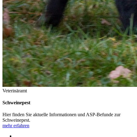
Veterinäramt
Schweinepest
Hier finden Sie aktuelle Informationen und ASP-Befunde zur
Schweinepest.
mehr erfahren