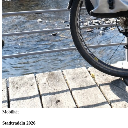
Mobilität
Stadtradeln 2026