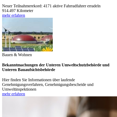
Neuer Teilnahmerekord: 4171 aktive Fahrradfahrer erradeln
914.497 Kilometer
mehr erfahren
Bauen & Wohnen
Bekanntmachungen der Unteren Umweltschutzbehörde und
Unteren Bauaufsichtsbehörde
Hier finden Sie Informationen über laufende
Genehmigungsverfahren, Genehmigungsbescheide und
Umweltinspektionen
mehr erfahren