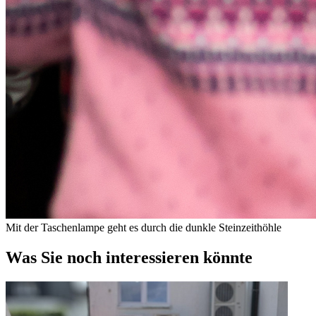
Mit der Taschenlampe geht es durch die dunkle Steinzeithöhle
Was Sie noch interessieren könnte