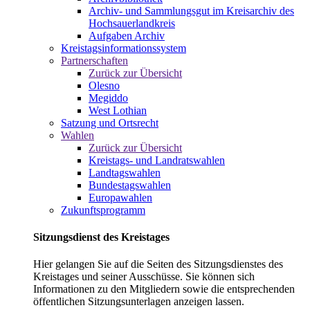
Archiv- und Sammlungsgut im Kreisarchiv des
Hochsauerlandkreis
Aufgaben Archiv
Kreistagsinformationssystem
Partnerschaften
Zurück zur Übersicht
Olesno
Megiddo
West Lothian
Satzung und Ortsrecht
Wahlen
Zurück zur Übersicht
Kreistags- und Landratswahlen
Landtagswahlen
Bundestagswahlen
Europawahlen
Zukunftsprogramm
Sitzungsdienst des Kreistages
Hier gelangen Sie auf die Seiten des Sitzungsdienstes des
Kreistages und seiner Ausschüsse. Sie können sich
Informationen zu den Mitgliedern sowie die entsprechenden
öffentlichen Sitzungsunterlagen anzeigen lassen.