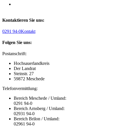
Kontaktieren Sie uns:
0291 94-0
Kontakt
Folgen Sie uns:
Postanschrift:
Hochsauerlandkreis
Der Landrat
Steinstr. 27
59872 Meschede
Telefonvermittlung:
Bereich Meschede / Umland:
0291 94-0
Bereich Arnsberg / Umland:
02931 94-0
Bereich Brilon / Umland:
02961 94-0