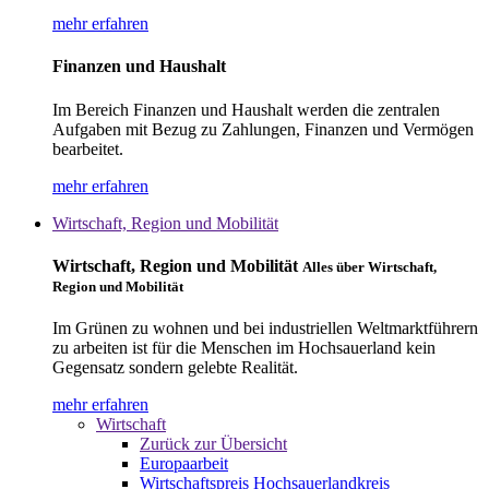
mehr erfahren
Finanzen und Haushalt
Im Bereich Finanzen und Haushalt werden die zentralen
Aufgaben mit Bezug zu Zahlungen, Finanzen und Vermögen
bearbeitet.
mehr erfahren
Wirtschaft, Region und Mobilität
Wirtschaft, Region und Mobilität
Alles über Wirtschaft,
Region und Mobilität
Im Grünen zu wohnen und bei industriellen Weltmarktführern
zu arbeiten ist für die Menschen im Hochsauerland kein
Gegensatz sondern gelebte Realität.
mehr erfahren
Wirtschaft
Zurück zur Übersicht
Europaarbeit
Wirtschaftspreis Hochsauerlandkreis