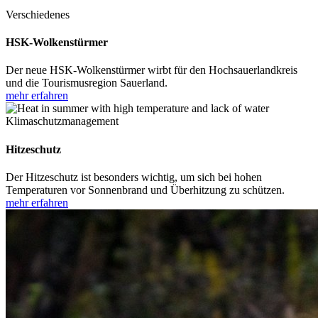
Verschiedenes
HSK-Wolkenstürmer
Der neue HSK-Wolkenstürmer wirbt für den Hochsauerlandkreis
und die Tourismusregion Sauerland.
mehr erfahren
Klimaschutzmanagement
Hitzeschutz
Der Hitzeschutz ist besonders wichtig, um sich bei hohen
Temperaturen vor Sonnenbrand und Überhitzung zu schützen.
mehr erfahren