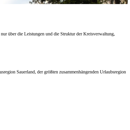
 nur über die Leistungen und die Struktur der Kreisverwaltung,
ismusregion Sauerland, der größten zusammenhängenden Urlaubsregion