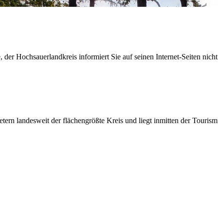
der Hochsauerlandkreis informiert Sie auf seinen Internet-Seiten nicht
etern landesweit der flächengrößte Kreis und liegt inmitten der Tour