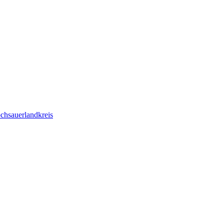
chsauerlandkreis