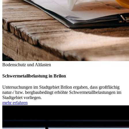
Bodenschutz und Altlasten
Schwermetallbelastung in Brilon
Untersuchungen im Stadtgebiet Brilon ergaben, dass großflächig
natur-/ bzw. bergbaubedingt erhöhte Schwermetallbelastungen im
Stadtgebiet vorliegen.
mehr erfahren