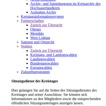
Archiv- und Sammlungsgut im Kreisarchiv des
Hochsauerlandkreis
Aufgaben Archiv
Kreistagsinformationssystem
Partnerschaften
Zurück zur Übersicht
Olesno
Megiddo
West Lothian
Satzung und Ortsrecht
Wahlen
Zurück zur Übersicht
Kreistags- und Landratswahlen
Landtagswahlen
Bundestagswahlen
Europawahlen
Zukunftsprogramm
Sitzungsdienst des Kreistages
Hier gelangen Sie auf die Seiten des Sitzungsdienstes des
Kreistages und seiner Ausschüsse. Sie können sich
Informationen zu den Mitgliedern sowie die entsprechenden
öffentlichen Sitzungsunterlagen anzeigen lassen.