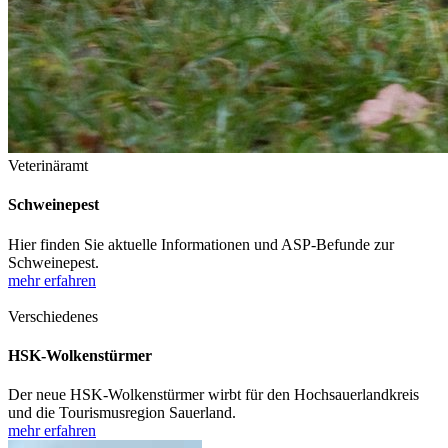
Veterinäramt
Schweinepest
Hier finden Sie aktuelle Informationen und ASP-Befunde zur
Schweinepest.
mehr erfahren
Verschiedenes
HSK-Wolkenstürmer
Der neue HSK-Wolkenstürmer wirbt für den Hochsauerlandkreis
und die Tourismusregion Sauerland.
mehr erfahren