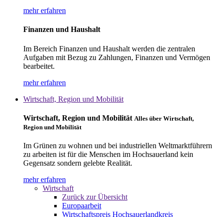
mehr erfahren
Finanzen und Haushalt
Im Bereich Finanzen und Haushalt werden die zentralen
Aufgaben mit Bezug zu Zahlungen, Finanzen und Vermögen
bearbeitet.
mehr erfahren
Wirtschaft, Region und Mobilität
Wirtschaft, Region und Mobilität
Alles über Wirtschaft,
Region und Mobilität
Im Grünen zu wohnen und bei industriellen Weltmarktführern
zu arbeiten ist für die Menschen im Hochsauerland kein
Gegensatz sondern gelebte Realität.
mehr erfahren
Wirtschaft
Zurück zur Übersicht
Europaarbeit
Wirtschaftspreis Hochsauerlandkreis