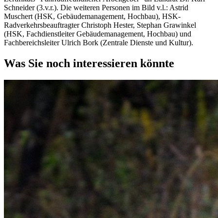
Schneider (3.v.r.). Die weiteren Personen im Bild v.l.: Astrid
Muschert (HSK, Gebäudemanagement, Hochbau), HSK-
Radverkehrsbeauftragter Christoph Hester, Stephan Grawinkel
(HSK, Fachdienstleiter Gebäudemanagement, Hochbau) und
Fachbereichsleiter Ulrich Bork (Zentrale Dienste und Kultur).
Was Sie noch interessieren könnte