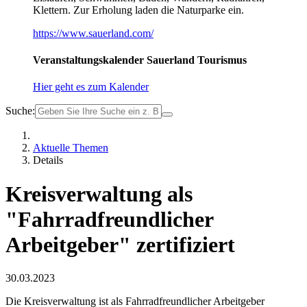
Klettern. Zur Erholung laden die Naturparke ein.
https://www.sauerland.com/
Veranstaltungskalender Sauerland Tourismus
Hier geht es zum Kalender
Suche:
Aktuelle Themen
Details
Kreisverwaltung als
"Fahrradfreundlicher
Arbeitgeber" zertifiziert
30.03.2023
Die Kreisverwaltung ist als Fahrradfreundlicher Arbeitgeber