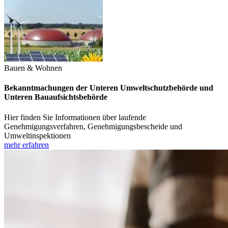
Bauen & Wohnen
Bekanntmachungen der Unteren Umweltschutzbehörde und
Unteren Bauaufsichtsbehörde
Hier finden Sie Informationen über laufende
Genehmigungsverfahren, Genehmigungsbescheide und
Umweltinspektionen
mehr erfahren